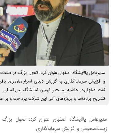
مدیرعامل پالایشگاه اصفهان عنوان کرد: تحول بزرگ در صنعت
و افزایش سرمایه‌گذاری به گزارش دنیای اسرار ،غلامرضا با
نفت اصفهان،در حاشیه بیست و نهمین نمایشگاه بین المللی نف
تشریح برنامه‌ها و پروژه‌های آتی این شرکت پرداخت و بر ا
مدیرعامل پالایشگاه اصفهان عنوان کرد: تحول بزرگ 
زیست‌محیطی و افزایش سرمایه‌گذاری