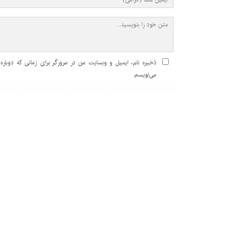
ذخیره نام، ایمیل و وبسایت من در مرورگر برای زمانی که دوباره
می‌نویسم.