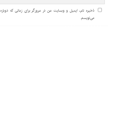
ذخیره نام، ایمیل و وبسایت من در مرورگر برای زمانی که دوباره
می‌نویسم.