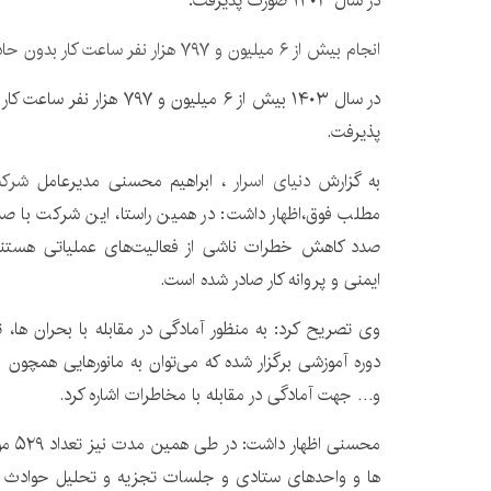
در سال ۱۴۰۳ صورت پذیرفت:
انجام بیش از ۶ میلیون و ۷۹۷ هزار نفر ساعت کار بدون حادثه در شرکت گاز استان اصفهان
در سال ۱۴۰۳ بیش از ۶ میلیون و
پذیرفت.
به گزارش
دنیای اسرار
، ابراهیم محسنی مدیرعامل
شرکت
مطلب فوق،اظهار داشت: در همین راستا، این شرکت با صدو
ایمنی و پروانه کار صادر شده است.
دوره آموزشی برگزار شده که می‌توان به مانورهایی همچو
و… جهت آمادگی در مقابله با مخاطرات اشاره کرد.
محسنی 