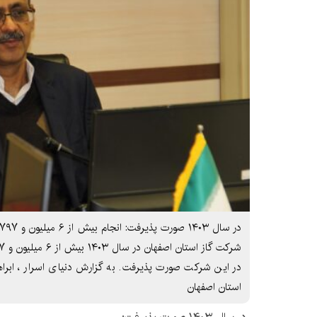
در این شرکت صورت پذیرفت. به گزارش دنیای اسرار ، ابر
استان اصفهان