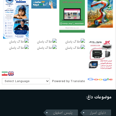
Powered by
Translate
موضوعات داغ:
دنیای اسرار
پلیس اصفهان