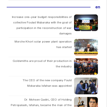
en
Increase one-year budget responsibilities of
collective Foulad Mubaraka with the goal of
participation in the reconstruction of war
damages
Morche Khort solar power plant operation
has started
Goldsmiths are proud of their production in
the industry
The CEO of the new company Fould
Mobaraka Isfahan was appointed
Dr. Mohsen Qadiri, CEO of Holding
Petropalash, Isfahan, became the man of the