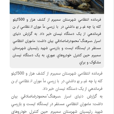
فرمانده انتظامي شهرستان سميرم از کشف هزار و 500کيلو
کله پاچه غير بهداشتي در بازرسي مأموران انتظامي اين
فرماندهي از يک دستگاه نيسان خبر داد. به گزارش دنیای
اسرار ،سرهنگ”محمودرضاصادقي بيان داشت: ماموران انتظامي
مستقر در ايستگاه ايست و بازرسي شهيد رئيسيان شهرستان
سميرم حين کنترل خودروهاي عبوري به يک دستگاه نيسان
مشکوک و براي
فرمانده انتظامي شهرستان سميرم از کشف هزار و 500کيلو
کله پاچه غير بهداشتي در بازرسي مأموران انتظامي اين
فرماندهي از يک دستگاه نيسان خبر داد.
به گزارش
دنیای اسرار
،سرهنگ”محمودرضاصادقي بيان
داشت: ماموران انتظامي مستقر در ايستگاه ايست و بازرسي
شهيد رئيسيان شهرستان سميرم حين کنترل خودروهاي