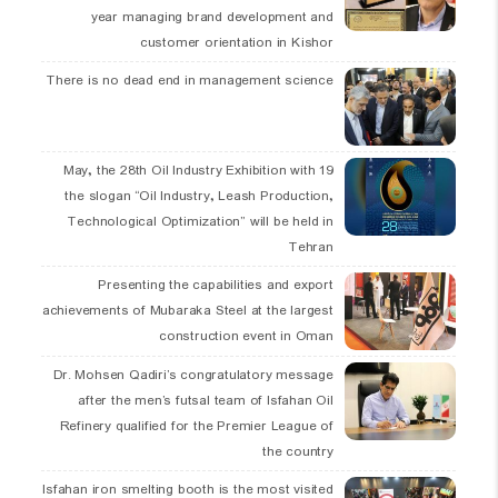
year managing brand development and
customer orientation in Kishor
There is no dead end in management science
19 May, the 28th Oil Industry Exhibition with
the slogan “Oil Industry, Leash Production,
Technological Optimization” will be held in
Tehran
Presenting the capabilities and export
achievements of Mubaraka Steel at the largest
construction event in Oman
Dr. Mohsen Qadiri’s congratulatory message
after the men’s futsal team of Isfahan Oil
Refinery qualified for the Premier League of
the country
Isfahan iron smelting booth is the most visited