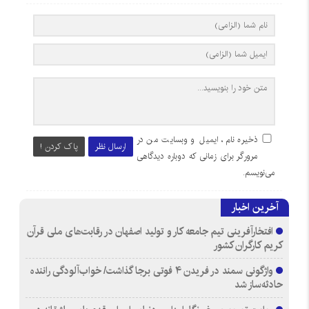
ذخیره نام، ایمیل و وبسایت من در
ارسال نظر
پاک کردن !
مرورگر برای زمانی که دوباره دیدگاهی
می‌نویسم.
آخرین اخبار
افتخارآفرینی تیم جامعه کار و تولید اصفهان در رقابت‌های ملی قرآن
کریم کارگران کشور
واژگونی سمند در فریدن ۴ فوتی برجا گذاشت/ خواب‌آلودگی راننده
حادثه‌ساز شد