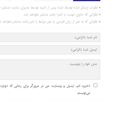
نظرات ارسال شده توسط شما، پس از تایید توسط مدیران سایت منتشر خ
نظراتی که حاوی تهمت یا افترا باشد منتشر نخواهد شد.
نظراتی که به غیر از زبان فارسی یا غیر مرتبط با خبر باشد منتشر نخواهد ش
ذخیره نام، ایمیل و وبسایت من در مرورگر برای زمانی که دوباره
می‌نویسم.