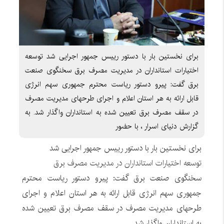
برای نخستین بار با دستور رییس جمهور اجرایی شد توسعه
اختیارات استانداران در مدیریت مصرف برق سخنگوی صنعت
برق گفت: پیرو دستور ریاست محترم جمهوری سهم انرژی
قابل ارائه به هر استان اعلام و اجرای طرحهای مدیریت مصرف
در سقف مصرف برق تعیین شده به استانداران واگذار شد. به
گزارش دنیای اسرار ، با حضور
برای نخستین بار با دستور رییس جمهور اجرایی شد
توسعه اختیارات استانداران در مدیریت مصرف برق
سخنگوی صنعت برق گفت: پیرو دستور ریاست محترم
جمهوری سهم انرژی قابل ارائه به هر استان اعلام و اجرای
طرحهای مدیریت مصرف در سقف مصرف برق تعیین شده
به استانداران واگذار شد.