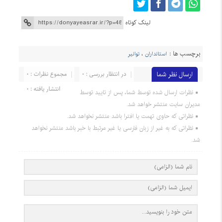
لینک کوتاه
برچسب ها :
استانداران
،
توانیر
ارسال نظر شما
در انتظار بررسی : 0
مجموع نظرات : 0
انتشار یافته : 0
نظرات ارسال شده توسط شما، پس از تایید توسط
مدیران سایت منتشر خواهد شد.
نظراتی که حاوی تهمت یا افترا باشد منتشر نخواهد شد.
نظراتی که به غیر از زبان فارسی یا غیر مرتبط با خبر باشد منتشر نخواهد
شد.