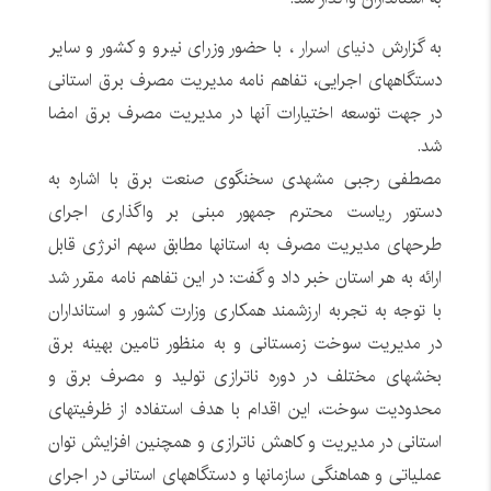
به گزارش
دنیای اسرار ،
با حضور وزرای نیرو و کشور و سایر
دستگاههای اجرایی‌، تفاهم نامه مدیریت مصرف برق استانی
در جهت توسعه اختیارات آنها در مدیریت مصرف برق امضا
شد.
مصطفی رجبی مشهدی سخنگوی صنعت برق با اشاره به
دستور ریاست محترم جمهور مبنی بر واگذاری اجرای
طرحهای مدیریت مصرف به استانها مطابق سهم انرژی قابل
ارائه به هر استان خبر داد و گفت: در این تفاهم نامه مقرر شد
با توجه به تجربه ارزشمند همکاری وزارت کشور و استانداران
در مدیریت سوخت زمستانی و به منظور تامین بهینه برق
بخشهای مختلف در دوره ناترازی تولید و مصرف برق و
محدودیت سوخت، این اقدام با هدف استفاده از ظرفیتهای
استانی در مدیریت و کاهش ناترازی و همچنین افزایش توان
عملیاتی و هماهنگی سازمانها و دستگاههای استانی در اجرای