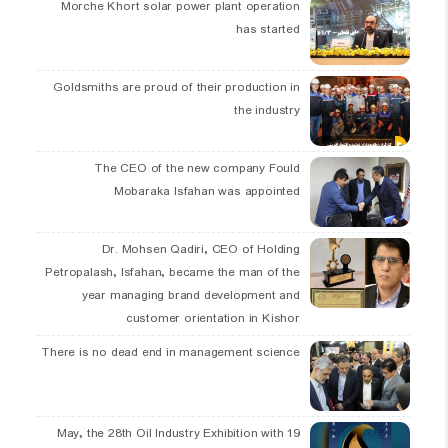
Morche Khort solar power plant operation
has started
Goldsmiths are proud of their production in
the industry
The CEO of the new company Fould
Mobaraka Isfahan was appointed
Dr. Mohsen Qadiri, CEO of Holding
Petropalash, Isfahan, became the man of the
year managing brand development and
customer orientation in Kishor
There is no dead end in management science
19 May, the 28th Oil Industry Exhibition with