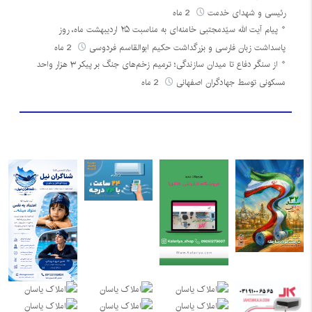
رئیسی و شهدای خدمت
2 ماه
پیام آیت الله سیّدمجتبی خامنه‌ای به مناسبت ۲۵ اردیبهشت ماه، روز
پاسداشت زبان فارسی و بزرگداشت حکیم ابوالقاسم فردوسی
2 ماه
از سنگر دفاع تا میدان سازندگی؛ ترمیم زخم‌های جنگ بر پیکر ۳ هزار واحد
مسکونی توسط جهادگران اصفهانی
2 ماه