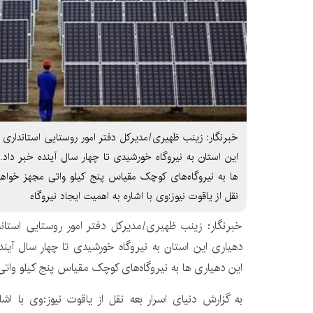
این استان به نیروگاه‌ خورشیدی تا چهار سال آینده خبر داد
ها به نیروگاه‌های کوچک مقیاس ‌پنج کیلو واتی مجهز خواهن
نقل از یاقوت نیوز:وی با اشاره به اهمیت ایجاد نیروگاه
دهیاری این استان به نیروگاه‌ خورشیدی تا چهار سال آین
این دهیاری ها به نیروگاه‌های کوچک مقیاس ‌پنج کیلو وات
به گزارش دنیای اسرار بعه نقل از یاقوت نیوز:وی با اشا