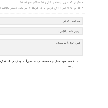
نظراتی که حاوی تهمت یا افترا باشد منتشر نخواهد شد.
نظراتی که به غیر از زبان فارسی یا غیر مرتبط با خبر باشد منتشر نخواهد ش
ذخیره نام، ایمیل و وبسایت من در مرورگر برای زمانی که دوباره
می‌نویسم.