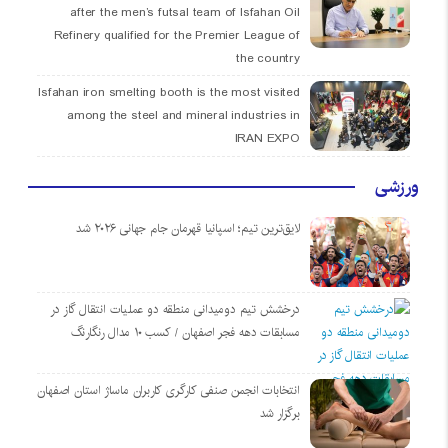
after the men’s futsal team of Isfahan Oil
Refinery qualified for the Premier League of
the country
Isfahan iron smelting booth is the most visited
among the steel and mineral industries in
IRAN EXPO
ورزشی
لایق‌ترین تیم؛ اسپانیا قهرمان جام جهانی ۲۰۲۶ شد
درخشش تیم دومیدانی منطقه دو عملیات انتقال گاز در
مسابقات دهه فجر اصفهان / کسب ۱۰ مدال رنگارنگ
انتخابات انجمن صنفی کارگری کاربران ماساژ استان اصفهان
برگزار شد