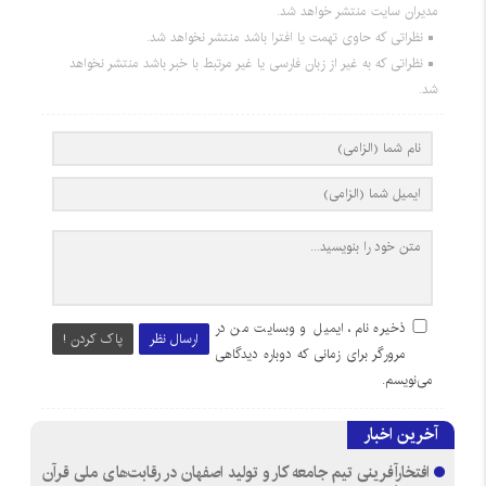
مدیران سایت منتشر خواهد شد.
نظراتی که حاوی تهمت یا افترا باشد منتشر نخواهد شد.
نظراتی که به غیر از زبان فارسی یا غیر مرتبط با خبر باشد منتشر نخواهد
شد.
ذخیره نام، ایمیل و وبسایت من در
ارسال نظر
پاک کردن !
مرورگر برای زمانی که دوباره دیدگاهی
می‌نویسم.
آخرین اخبار
افتخارآفرینی تیم جامعه کار و تولید اصفهان در رقابت‌های ملی قرآن