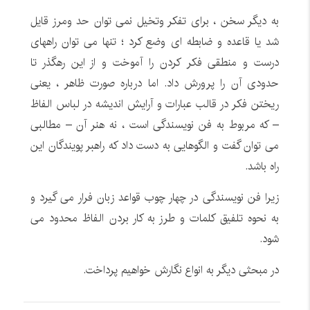
به دیگر سخن ، برای تفکر وتخیل نمی توان حد ومرز قایل
شد یا قاعده و ضابطه ای وضع کرد ؛ تنها می توان راههای
درست و منطقی فکر کردن را آموخت و از این رهگذر تا
حدودی آن را پرورش داد. اما درباره صورت ظاهر ، یعنی
ریختن فکر در قالب عبارات و آرایش اندیشه در لباس الفاظ
– که مربوط به فن نویسندگی است ، نه هنر آن – مطالبی
می توان گفت و الگوهایی به دست داد که راهبر پویندگان این
راه باشد.
زیرا فن نویسندگی در چهار چوب قواعد زبان فرار می گیرد و
به نحوه تلفیق کلمات و طرز به کار بردن الفاظ محدود می
شود.
در مبحثی دیگر به انواع نگارش خواهیم پرداخت.