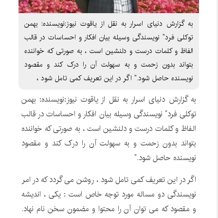
به گزارش دنیای اسرار به نقل از یاقوت نیوز:نویسنده: بهمن
توکلی فرد” نویسندگی وسیله بیان افکار و احساسات در قالب
الفاظ و کلمات درست و دلنشین است ، به صورتی که خواننده
بتواند بدون زحمت و به سهولت آن را درک کند و مقصود
نویسنده حاصل شود.” اگر در این تعریف کمی تامل شود ،
به گزارش دنیای اسرار به نقل از یاقوت نیوز:نویسنده: بهمن
توکلی فرد” نویسندگی وسیله بیان افکار و احساسات در قالب
الفاظ و کلمات درست و دلنشین است ، به صورتی که خواننده
بتواند بدون زحمت و به سهولت آن را درک کند و مقصود
نویسنده حاصل شود.”
اگر در این تعریف کمی تامل شود ، روشن می گردد که در امر
نویسندگی دو مساله مورد توجه خاص است : یکی ، اندیشه
و مقصود که می توان آن را محتوا و مضمون سخن نام نهاد.