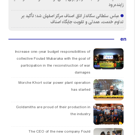
زاینده‌رود
عباس سلطانی سکاندار اتاق اصناف مرکز اصفهان شد؛ تأکید بر
تداوم خدمت، همدلی و تقویت جایگاه اصناف
en
Increase one-year budget responsibilities of
collective Foulad Mubaraka with the goal of
participation in the reconstruction of war
damages
Morche Khort solar power plant operation
has started
Goldsmiths are proud of their production in
the industry
The CEO of the new company Fould