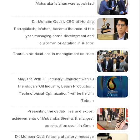
Mobaraka Isfahan was appointed
Dr. Mohsen Qadiri, CEO of Holding
Petropalash, Isfahan, became the man of the
year managing brand development and
customer orientation in Kishor
There is no dead end in management science
19 May, the 28th Oil Industry Exhibition with
the slogan “Oil Industry, Leash Production,
Technological Optimization” will be held in
Tehran
Presenting the capabilities and export
achievements of Mubaraka Steel at the largest
construction event in Oman
Dr. Mohsen Qadiri’s congratulatory message