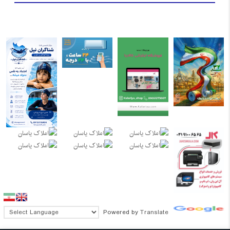
Powered by
Translate