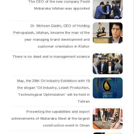
The CEO of the new company Fould
Mobaraka Isfahan was appointed
Dr. Mohsen Qadiri, CEO of Holding
Petropalash, Isfahan, became the man of the
year managing brand development and
customer orientation in Kishor
There is no dead end in management science
19 May, the 28th Oil Industry Exhibition with
the slogan “Oil Industry, Leash Production,
Technological Optimization” will be held in
Tehran
Presenting the capabilities and export
achievements of Mubaraka Steel at the largest
construction event in Oman