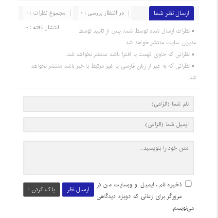
ارسال نظر شما
در انتظار بررسی : 0
مجموع نظرات : 0
انتشار یافته : 0
نظرات ارسال شده توسط شما، پس از تایید توسط
مدیران سایت منتشر خواهد شد.
نظراتی که حاوی تهمت یا افترا باشد منتشر نخواهد شد.
نظراتی که به غیر از زبان فارسی یا غیر مرتبط با خبر باشد منتشر نخواهد
شد.
ذخیره نام، ایمیل و وبسایت من در
ارسال نظر
پاک کردن !
مرورگر برای زمانی که دوباره دیدگاهی
می‌نویسم.