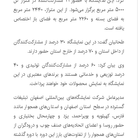
کرد: این نمایشگاه با حضور ۲۱ مشارکت‌کننده در متراژ کل
۵۰۰۰ متر مربع برگزار می‌شود. از این متراژ، ۲۴۴۰ متر مربع
به فضای بسته و ۲۲۶۰ متر مربع به فضای باز اختصاص
یافته است.
طحانیان گفت: در این نمایشگاه ۳۰ درصد از مشارکت‌کنندگان
از داخل استان و ۷۰ درصد از خارج استان حضور دارند.
وی بیان کرد: ۶۰ درصد از مشارکت‌کنندگان تولیدی و ۴۰
درصد توزیعی و خدماتی هستند و برندهای معتبری در این
نمایشگاه به نمایش محصولات خود خواهند پرداخت.
مدیرعامل شرکت نمایشگاه‌های بین‌المللی اصفهان تبلیغات
گسترده در سطح استان اصفهان و استان‌های همجوار مانند
فارس، کهیلویه و بویراحمد، یزد و چهارمحال بختیاری و
حضور روسا و اعضای اتحادیه‌های صنف چوب و درودگران از
استان‌های همجوار را از تفاوت‌های بارز این دوره با دوره گذشته