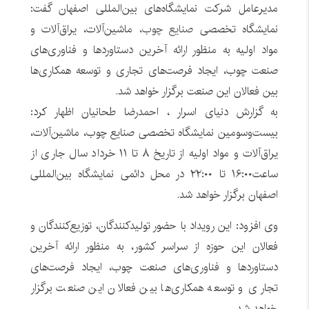
مدیرعامل شرکت نمایشگاه‌های بین‌المللی اصفهان گفت:
نمایشگاه تخصصی
صنایع چوب،
ماشین‌آلات، یراق‌آلات و
مواد اولیه به منظور ارائه آخرین دستاوردها و فناوری‌های
صنعت چوب، ایجاد فرصت‌های تجاری و توسعه همکاری‌ها
بین فعالان این صنعت برگزار خواهد شد.
به گزارش دنیای اسرار ، احمدرضا طحانیان اظهار کرد:
بیست‌وسومین نمایشگاه تخصصی صنایع چوب، ماشین‌آلات،
یراق‌آلات و مواد اولیه از تاریخ ۸ تا ۱۱ خرداد سال جاری از
ساعت۱۶:۰۰ تا ۲۲:۰۰ در محل دائمی نمایشگاه بین‌المللی
اصفهان برگزار خواهد شد.
وی افزود: این رویداد با حضور تولیدکنندگان، توزیع‌کنندگان و
فعالان این حوزه از سراسر کشور، به منظور ارائه آخرین
دستاوردها و فناوری‌های صنعت چوب، ایجاد فرصت‌های
تجاری و توسعه همکاری‌ها بین فعالان این صنعت برگزار
خواهد شد.