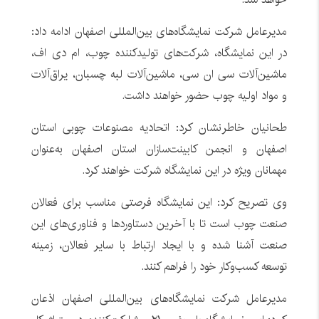
مدیرعامل شرکت نمایشگاه‌های بین‌المللی اصفهان ادامه داد:
در این نمایشگاه، شرکت‌های تولیدکننده چوب، ام دی اف،
ماشین‌آلات سی ان سی، ماشین‌آلات لبه چسبان، یراق‌آلات
و مواد اولیه چوب حضور خواهند داشت.
طحانیان خاطرنشان کرد: اتحادیه مصنوعات چوبی استان
اصفهان و انجمن کابینت‌سازان استان اصفهان به‌عنوان
مهمانان ویژه در این نمایشگاه شرکت خواهند کرد.
وی تصریح کرد: این نمایشگاه فرصتی مناسب برای فعالان
صنعت چوب است تا با آخرین دستاوردها و فناوری‌های این
صنعت آشنا شده و با ایجاد ارتباط با سایر فعالان، زمینه
توسعه کسب‌وکار خود را فراهم کنند.
مدیرعامل شرکت نمایشگاه‌های بین‌المللی اصفهان اذعان