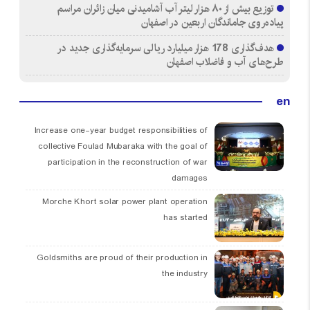
توزیع بیش از ۸۰ هزار لیتر آب آشامیدنی میان زائران مراسم
پیاده‌روی جاماندگان اربعین در اصفهان
هدف‌گذاری 178 هزار میلیارد ریالی سرمایه‌گذاری جدید در
طرح‌های آب و فاضلاب اصفهان
en
Increase one-year budget responsibilities of
collective Foulad Mubaraka with the goal of
participation in the reconstruction of war
damages
Morche Khort solar power plant operation
has started
Goldsmiths are proud of their production in
the industry