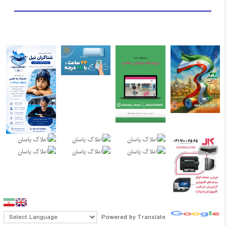
Powered by
Translate