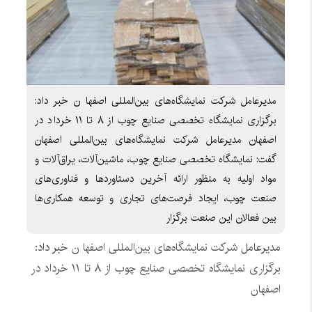
مدیرعامل شرکت نمایشگاه‌های بین‌المللی اصفها ن خبر داد:
برگزاری نمایشگاه تخصصی صنایع چوب از ۸ تا ۱۱ خرداد در
اصفهان مدیرعامل شرکت نمایشگاه‌های بین‌المللی اصفهان
گفت: نمایشگاه تخصصی صنایع چوب، ماشین‌آلات، یراق‌آلات و
مواد اولیه به منظور ارائه آخرین دستاوردها و فناوری‌های
صنعت چوب، ایجاد فرصت‌های تجاری و توسعه همکاری‌ها
بین فعالان این صنعت برگزار
مدیرعامل
شرکت نمایشگاه‌های بین‌المللی اصفها ن
خبر داد:
برگزاری نمایشگاه تخصصی صنایع چوب از ۸ تا ۱۱ خرداد در
اصفهان