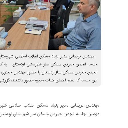
مهندس نریمانی مدیر بنیاد مسکن انقلاب اسلامی شهرستان ا
جلسه انجمن خیرین مسکن ساز شهرستان اردستان به گزا
انجمن خیرین مسکن ساز اردستان با حضور مهندس حیدری فرما
این جلسه که تمام اعضای هیات مدیره حضور داشتند، گزارشی 
مهندس نریمانی مدیر بنیاد مسکن انقلاب اسلامی شهرست
دومین جلسه انجمن خیرین مسکن ساز شهرستان اردستان