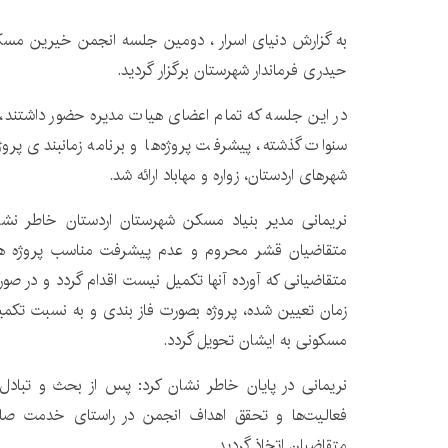
به گزارش دنیای اسرار ، دومین جلسه انجمن خیرین مسک
حیدری فرماندار شهرستان برگزار گردید.
در این جلسه که تمام اعضای هیات مدیره حضور داشتند، گ
سنوات گذشته، پیشرفت پروژه‌ها و برنامه زمانبندی پرو
شهرهای اردستان، زواره و مهاباد ارائه شد.
نریمانی مدیر بنیاد مسکن شهرستان اردستان خاطر نشا
متقاضیان قشر محروم و عدم پیشرفت مناسب پروژه ها، 
متقاضیانی که آورده آنها تکمیل نیست اقدام گردد و در 
زمان تعیین شده، پروژه بصورت فاز بندی و به نسبت تکم
مسکونی به ایشان تحویل گردد.
نریمانی در پایان خاطر نشان کرد: پس از بحث و تبادل 
فعالیت‌ها و تحقق اهداف انجمن در راستای خدمت صادق
متقاضیان اتخاذ گردید