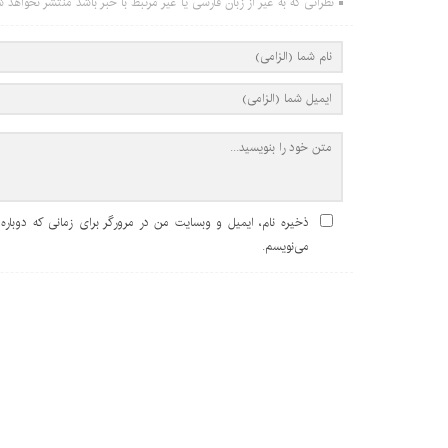
نظراتی که به غیر از زبان فارسی یا غیر مرتبط با خبر باشد منتشر نخواهد ش
ذخیره نام، ایمیل و وبسایت من در مرورگر برای زمانی که دوباره
می‌نویسم.