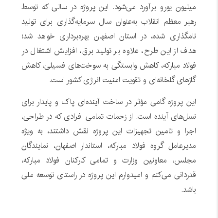
میلیون یورو برآورد می‌شود. این پروژه در سالی که توسط
رهبر معظم انقلاب به‌عنوان سال سرمایه‌گذاری برای تولید
نامگذاری شده، در استان اصفهان بهره‌برداری خواهد شد؛
هدف از این طرح، علاوه بر تولید برق، افزایش اشتغال در
فولاد مبارکه، کاهش وابستگی به سوخت‌های فسیلی، کاهش
گازهای گلخانه‌ای و تقویت امنیت انرژی کشور است.
این پروژه گامی مؤثر در ساخت آینده‌ای پاک و پایدار برای
نسل‌های آینده است. از زحمات تمامی افرادی که در طراحی،
اجرا و تامین تجهیزات این پروژه نقش داشتند، به ویژه
مدیرعامل گروه فولاد مبارکه، استاندار اصفهان، نمایندگان
مجلس، معاونین وزارت و تمامی کارکنان فولاد مبارکه،
قدردانی می‌کنم و امیدوارم این پروژه در راستای توسعه ملی
باشد.