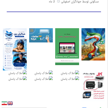
مسکونی توسط جهادگران اصفهانی
2 ماه