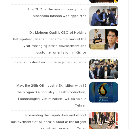
The CEO of the new company Fould
Mobaraka Isfahan was appointed
Dr. Mohsen Qadiri, CEO of Holding
Petropalash, Isfahan, became the man of the
year managing brand development and
customer orientation in Kishor
There is no dead end in management science
19 May, the 28th Oil Industry Exhibition with
the slogan “Oil Industry, Leash Production,
Technological Optimization” will be held in
Tehran
Presenting the capabilities and export
achievements of Mubaraka Steel at the largest
construction event in Oman