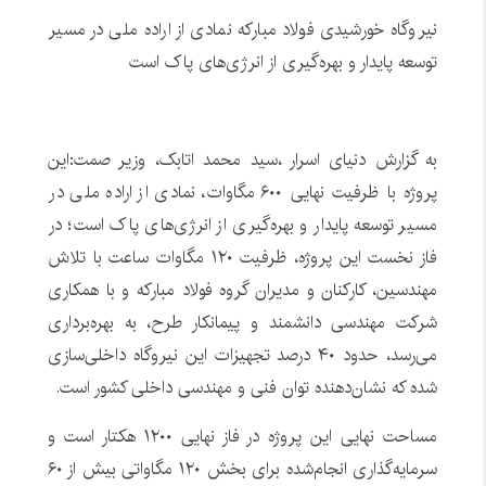
نیروگاه خورشیدی فولاد مبارکه نمادی از اراده ملی در مسیر
توسعه پایدار و بهره‌گیری از انرژی‌های پاک است
به گزارش دنیای اسرار ،سید محمد اتابک، وزیر صمت:این
پروژه با ظرفیت نهایی ۶۰۰ مگاوات، نمادی از اراده ملی در
مسیر توسعه پایدار و بهره‌گیری از انرژی‌های پاک است؛ در
فاز نخست این پروژه، ظرفیت ۱۲۰ مگاوات ساعت با تلاش
مهندسین، کارکنان و مدیران گروه فولاد مبارکه و با همکاری
شرکت مهندسی دانشمند و پیمانکار طرح، به بهره‌برداری
می‌رسد، حدود ۴۰ درصد تجهیزات این نیروگاه داخلی‌سازی
شده که نشان‌دهنده توان فنی و مهندسی داخلی کشور است.
مساحت نهایی این پروژه در فاز نهایی ۱۲۰۰ هکتار است و
سرمایه‌گذاری انجام‌شده برای بخش ۱۲۰ مگاواتی بیش از ۶۰