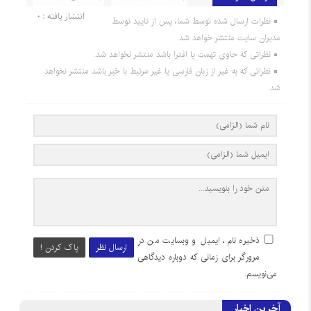
انتشار یافته : 0
نظرات ارسال شده توسط شما، پس از تایید توسط
مدیران سایت منتشر خواهد شد.
نظراتی که حاوی تهمت یا افترا باشد منتشر نخواهد شد.
نظراتی که به غیر از زبان فارسی یا غیر مرتبط با خبر باشد منتشر نخواهد
شد.
ذخیره نام، ایمیل و وبسایت من در
ارسال نظر
پاک کردن !
مرورگر برای زمانی که دوباره دیدگاهی
می‌نویسم.
آخرین اخبار