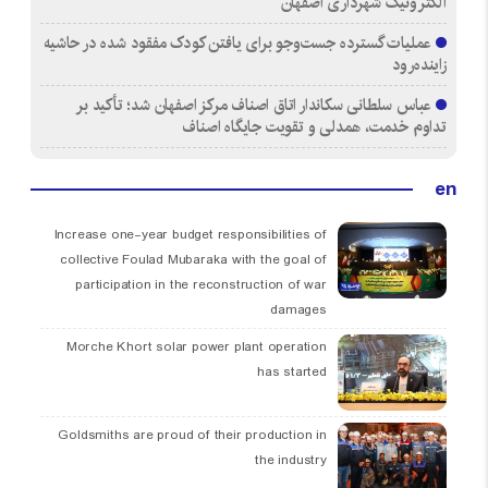
الکترونیک شهرداری اصفهان
عملیات گسترده جست‌وجو برای یافتن کودک مفقود شده در حاشیه
زاینده‌رود
عباس سلطانی سکاندار اتاق اصناف مرکز اصفهان شد؛ تأکید بر
تداوم خدمت، همدلی و تقویت جایگاه اصناف
en
Increase one-year budget responsibilities of
collective Foulad Mubaraka with the goal of
participation in the reconstruction of war
damages
Morche Khort solar power plant operation
has started
Goldsmiths are proud of their production in
the industry