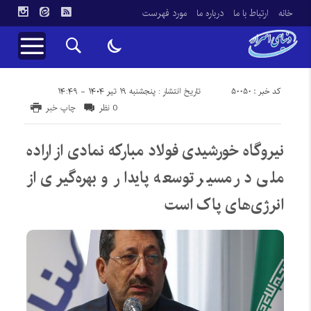
خانه
ارتباط با ما
درباره ما
مورد فهرست
کد خبر : 50050
تاریخ انتشار : پنجشنبه ۱۹ تیر ۱۴۰۴ - ۱۴:۴۹
0 نظر
چاپ خبر
نیروگاه خورشیدی فولاد مبارکه نمادی از اراده
ملی در مسیر توسعه پایدار و بهره‌گیری از
انرژی‌های پاک است