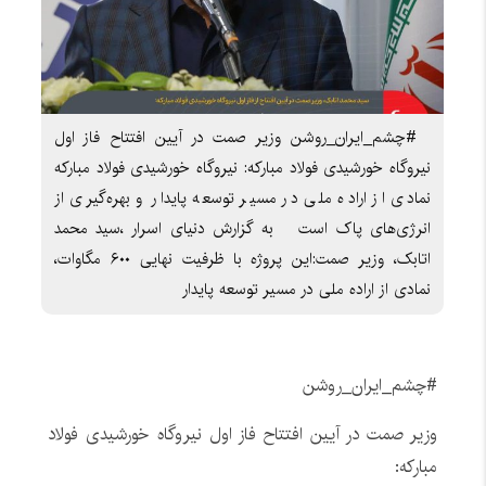
#چشم_ایران_روشن وزیر صمت در آیین افتتاح فاز اول
نیروگاه خورشیدی فولاد مبارکه: نیروگاه خورشیدی فولاد مبارکه
نمادی از اراده ملی در مسیر توسعه پایدار و بهره‌گیری از
انرژی‌های پاک است به گزارش دنیای اسرار ،سید محمد
اتابک، وزیر صمت:این پروژه با ظرفیت نهایی ۶۰۰ مگاوات،
نمادی از اراده ملی در مسیر توسعه پایدار
#چشم_ایران_روشن
وزیر صمت در آیین افتتاح فاز اول نیروگاه خورشیدی فولاد
مبارکه: