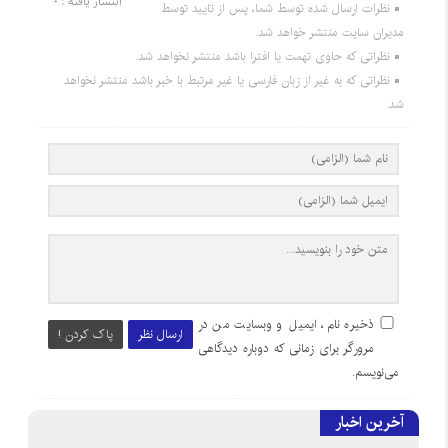
انتشار یافته : 0
نظرات ارسال شده توسط شما، پس از تایید توسط
مدیران سایت منتشر خواهد شد.
نظراتی که حاوی تهمت یا افترا باشد منتشر نخواهد شد.
نظراتی که به غیر از زبان فارسی یا غیر مرتبط با خبر باشد منتشر نخواهد
شد.
ذخیره نام، ایمیل و وبسایت من در
ارسال نظر
پاک کردن !
مرورگر برای زمانی که دوباره دیدگاهی
می‌نویسم.
آخرین اخبار