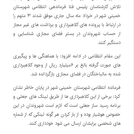
تلاش کارشناسان پلیس فتا فرماندهی انتظامی شهرستان
خمینی شهر در خرداد ماه سال جاری موفق شدند ۳ متهم را
در ارتباط با پرونده های کلاهبرداری و برداشت های غیر مجاز
از حساب شهروندان در بستر فضای مجازی شناسایی و
دستگیر کنند.
این مقام انتظامی در ادامه افزود: با هماهنگی ها و پیگیری
های صورت گرفته بالغ بر ۶میلیارد ریال از وجوه کلاهبرداری
شده به مالباختگان در فضای مجازی بازگردانده شد.
فرمانده انتظامی شهرستان خمینی شهر در پایان خاطر نشان
کرد: برخی از این کلاهبرداری ها از طریق لینک های جعلی و
برنامه رسید ساز جعلی است که لازم است شهروندان در این
خصوص هوشیار بوده و از باز کردن هر گونه لینکی که از شماره
های شخصی برایشان ارسال می شود خودداری کنند.