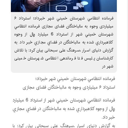
فرمانده انتظامي شهرستان خميني شهر خبرداد؛ استرداد ۶
میلیاردی وجوه به مالباختگان فضای مجازی فرمانده انتظامي
شهرستان خميني شهر از استرداد 6 ميليارد ريال از وجوه
کلاهبرداري شده به مالباختگان در فضاي مجازي خبر داد. به
گزارش دنیای اسرار ،سرهنگ علی سبحانی بیان کرد: با تلاش
کارشناسان پلیس فتا فرماندهی انتظامی شهرستان خمینی
شهر در
فرمانده انتظامي شهرستان خميني شهر خبرداد؛
استرداد ۶ میلیاردی وجوه به مالباختگان فضای مجازی
فرمانده انتظامي شهرستان خميني شهر از استرداد 6 ميليارد
ريال از وجوه کلاهبرداري شده به مالباختگان در فضاي مجازي
خبر داد.
به گزارش دنیای اسرار ،سرهنگ علی سبحانی بیان کرد: با