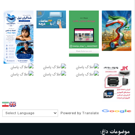
Powered by
Translate
موضوعات داغ: