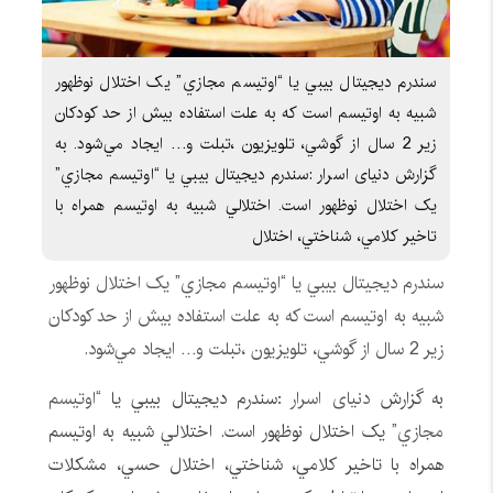
سندرم ديجيتال بيبي يا “اوتيسم مجازي” يک اختلال نوظهور
شبيه به اوتيسم است که به علت استفاده بيش از حد کودکان
زير 2 سال از گوشي، تلويزيون ،تبلت و… ايجاد مي‌شود. به
گزارش دنیای اسرار :سندرم ديجيتال بيبي يا “اوتيسم مجازي”
يک اختلال نوظهور است. اختلالي شبيه به اوتيسم همراه با
تاخير کلامي، شناختي، اختلال
سندرم ديجيتال بيبي يا “اوتيسم مجازي” يک اختلال نوظهور
شبيه به اوتيسم است که به علت استفاده بيش از حد کودکان
زير 2 سال از گوشي، تلويزيون ،تبلت و… ايجاد مي‌شود.
به گزارش
دنیای اسرار :
سندرم ديجيتال بيبي يا
“اوتيسم
مجازي”
يک اختلال نوظهور است. اختلالي شبيه به اوتيسم
همراه با تاخير کلامي، شناختي، اختلال حسي، مشکلات