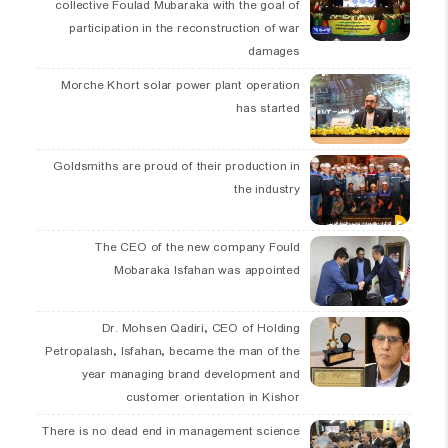
collective Foulad Mubaraka with the goal of
participation in the reconstruction of war
damages
Morche Khort solar power plant operation
has started
Goldsmiths are proud of their production in
the industry
The CEO of the new company Fould
Mobaraka Isfahan was appointed
Dr. Mohsen Qadiri, CEO of Holding
Petropalash, Isfahan, became the man of the
year managing brand development and
customer orientation in Kishor
There is no dead end in management science