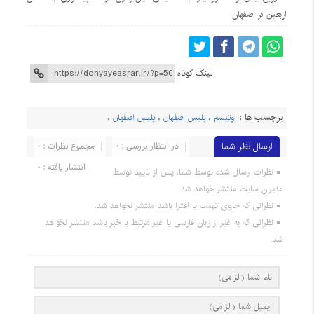
اربعین در اصفهان
لینک کوتاه
برچسب ها :
اوتیسم
،
پلیس اصفهان
،
پلیس اصفهان ،
ارسال نظر شما
در انتظار بررسی : 0
مجموع نظرات : 0
انتشار یافته : 0
نظرات ارسال شده توسط شما، پس از تایید توسط
مدیران سایت منتشر خواهد شد.
نظراتی که حاوی تهمت یا افترا باشد منتشر نخواهد شد.
نظراتی که به غیر از زبان فارسی یا غیر مرتبط با خبر باشد منتشر نخواهد
شد.