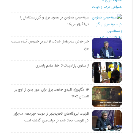
صرفه‌جویی همزمان در مصرف برق و گاز زمستانمان را
دل‌انگیزتر می‌کند
خبر خوش مدیرعامل شرکت توانیر در خصوص آینده صنعت
برق
از سکوی پارالمپیک تا خط مقدم پایداری
۱۴ مگاپروژه‌ کلیدی صنعت برق برای عبور ایمن از اوج بار
تابستان ۱۴۰۵
ظرفیت نیروگاه‌های تجدیدپذیر در دولت چهاردهم، سه‌برابر
کل ظرفیت ایجاد شده در دولت‌های گذشته است