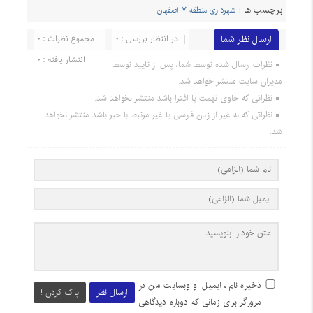
برچسب ها :
شهرداری منطقه ۷ اصفهان
ارسال نظر شما
در انتظار بررسی : 0
مجموع نظرات : 0
انتشار یافته : 0
نظرات ارسال شده توسط شما، پس از تایید توسط
مدیران سایت منتشر خواهد شد.
نظراتی که حاوی تهمت یا افترا باشد منتشر نخواهد شد.
نظراتی که به غیر از زبان فارسی یا غیر مرتبط با خبر باشد منتشر نخواهد
شد.
ذخیره نام، ایمیل و وبسایت من در
ارسال نظر
پاک کردن !
مرورگر برای زمانی که دوباره دیدگاهی