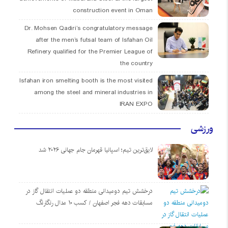
construction event in Oman
Dr. Mohsen Qadiri’s congratulatory message
after the men’s futsal team of Isfahan Oil
Refinery qualified for the Premier League of
the country
Isfahan iron smelting booth is the most visited
among the steel and mineral industries in
IRAN EXPO
ورزشی
لایق‌ترین تیم؛ اسپانیا قهرمان جام جهانی ۲۰۲۶ شد
درخشش تیم دومیدانی منطقه دو عملیات انتقال گاز در
مسابقات دهه فجر اصفهان / کسب ۱۰ مدال رنگارنگ