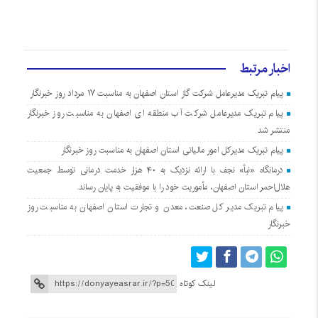
اخبار مرتبط
پیام تبریک مدیرعامل شرکت گاز استان اصفهان به مناسبت ۱۷ مرداد روز خبرنگار
پیام تبریک مدیرعامل شرکت آب منطقه ای اصفهان به مناسبت روز خبرنگار
منتشر شد
پیام تبریک مدیرکل امور مالیاتی استان اصفهان به مناسبت روز خبرنگار
درمانگاه «نبأ» نجف با ارائه نزدیک به ۴۰ هزار خدمت درمانی توسط جمعیت
هلال‌احمر استان اصفهان، مأموریت خود را با موفقیت به پایان رساند.
پیام تبریک مدیر کل صنعت، معدن و تجارت استان اصفهان به مناسبت روز
خبرنگار
لینک کوتاه