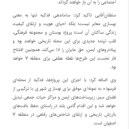
اجتماعی را به آن باز خواهند گرداند.
سلطان‌آقایی تاکید کرد: ساماندهی فدکیه تنها به معنی
بهسازی معابر نیست؛ بلکه احیای هویت و ارتقای کیفیت
زندگی ساکنان آن است؛ پروژه بوستان و مجموعه فرهنگی،
قلب تپنده جدیدی برای این محله تاریخی خواهند بود و
پیاده‌روهای ایمن، حق عابران را ادا می‌کند، همچنین افتتاح
فاز نخست این طرح‌ها نقطه عطفی برای منطقه ۷ خواهد
بود.
وی اضافه کرد: با اجرای این پروژه‌ها، فدکیه از محله‌ای
فرسوده به نمونه‌ای موفق برای نوسازی شهری با ترکیبی از
فضای سبز، زیرساخت‌های ایمن و مراکز حیات جمعی تبدیل
خواهد شد و این اقدام گامی بلند در راستای حفظ بافت‌های
باارزش تاریخی و ارتقای شاخص‌های رفاهی در منطقه ۷
اصفهان است.