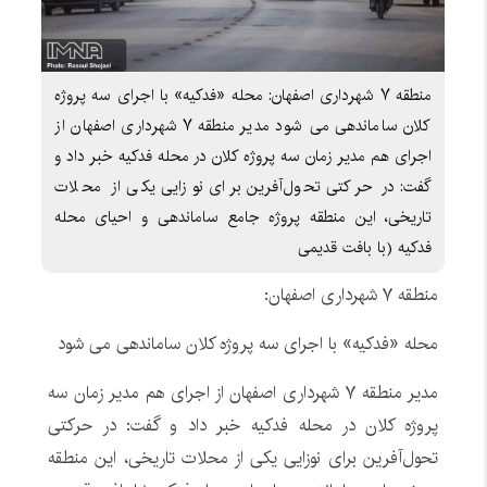
منطقه ۷ شهرداری اصفهان: محله «فدکیه» با اجرای سه پروژه
کلان ساماندهی می شود مدیر منطقه ۷ شهرداری اصفهان از
اجرای هم مدیر زمان سه پروژه کلان در محله فدکیه خبر داد و
گفت: در حرکتی تحول‌آفرین برای نوزایی یکی از محلات
تاریخی، این منطقه پروژه جامع ساماندهی و احیای محله
فدکیه (با بافت قدیمی
منطقه ۷ شهرداری اصفهان:
محله «فدکیه» با اجرای سه پروژه کلان ساماندهی می شود
مدیر منطقه ۷ شهرداری اصفهان از اجرای هم مدیر زمان سه
پروژه کلان در محله فدکیه خبر داد و گفت: در حرکتی
تحول‌آفرین برای نوزایی یکی از محلات تاریخی، این منطقه