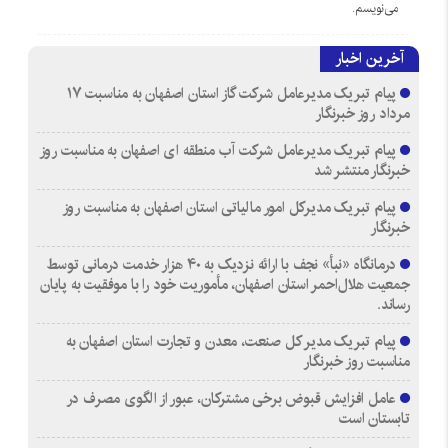
می‌نویسم.
آخرین اخبار
پیام تبریک مدیرعامل شرکت گاز استان اصفهان به مناسبت ۱۷
مرداد روز خبرنگار
پیام تبریک مدیرعامل شرکت آب منطقه ای اصفهان به مناسبت روز
خبرنگار منتشر شد
پیام تبریک مدیرکل امور مالیاتی استان اصفهان به مناسبت روز
خبرنگار
درمانگاه «نبأ» نجف با ارائه نزدیک به ۴۰ هزار خدمت درمانی توسط
جمعیت هلال‌احمر استان اصفهان، مأموریت خود را با موفقیت به پایان
رساند.
پیام تبریک مدیر کل صنعت، معدن و تجارت استان اصفهان به
مناسبت روز خبرنگار
عامل افزایش قبوض برخی مشترکان، عبور از الگوی مصرف در
تابستان است