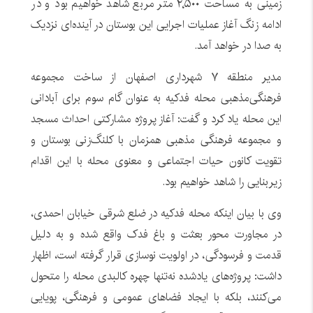
زمینی به مساحت ۲٬۵۰۰ متر مربع شاهد خواهیم بود و در
ادامه زنگ آغاز عملیات اجرایی این بوستان در آینده‌ای نزدیک
به صدا در خواهد آمد.
مدیر منطقه ۷ شهرداری اصفهان از ساخت مجموعه
فرهنگی‌مذهبی محله فدکیه به عنوان گام سوم برای آبادانی
این محله یاد کرد و گفت: آغاز پروژه مشارکتی احداث مسجد
و مجموعه فرهنگی مذهبی همزمان با کلنگ‌زنی بوستان و
تقویت کانون حیات اجتماعی و معنوی محله با این اقدام
زیربنایی را شاهد خواهیم بود.
وی با بیان اینکه محله فدکیه در ضلع شرقی خیابان احمدی،
در مجاورت محور بعثت و باغ فدک واقع شده و به دلیل
قدمت و فرسودگی، در اولویت نوسازی قرار گرفته است، اظهار
داشت: پروژه‌های یادشده نه‌تنها چهره کالبدی محله را متحول
می‌کنند، بلکه با ایجاد فضاهای عمومی و فرهنگی، پویایی