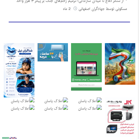
از سنگر دفاع تا میدان سازندگی؛ ترمیم زخم‌های جنگ بر پیکر ۳ هزار واحد
مسکونی توسط جهادگران اصفهانی
2 ماه