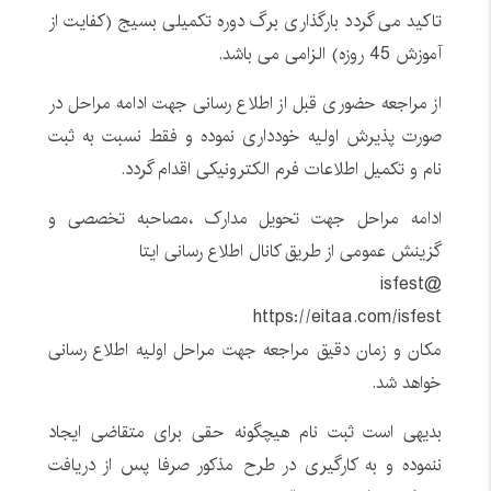
تاکید می گردد بارگذاری برگ دوره تکمیلی بسیج (کفایت از
آموزش 45 روزه) الزامی می باشد.
از مراجعه حضوری قبل از اطلاع رسانی جهت ادامه مراحل در
صورت پذیرش اولیه خودداری نموده و فقط نسبت به ثبت
نام و تکمیل اطلاعات فرم الکترونیکی اقدام گردد.
ادامه مراحل جهت تحویل مدارک ،مصاحبه تخصصی و
گزینش عمومی از طریق کانال اطلاع رسانی ایتا
@isfest
https://eitaa.com/isfest
مکان و زمان دقیق مراجعه جهت مراحل اولیه اطلاع رسانی
خواهد شد.
بدیهی است ثبت نام هیچگونه حقی برای متقاضی ایجاد
ننموده و به کارگیری در طرح مذکور صرفا پس از دریافت