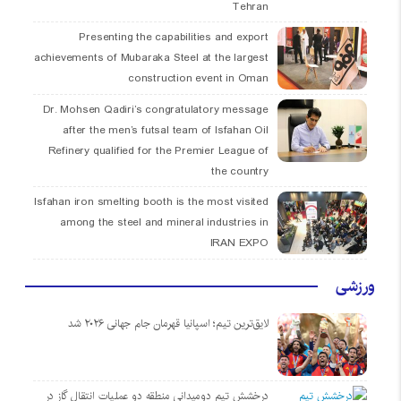
Tehran
Presenting the capabilities and export
achievements of Mubaraka Steel at the largest
construction event in Oman
Dr. Mohsen Qadiri’s congratulatory message
after the men’s futsal team of Isfahan Oil
Refinery qualified for the Premier League of
the country
Isfahan iron smelting booth is the most visited
among the steel and mineral industries in
IRAN EXPO
ورزشی
لایق‌ترین تیم؛ اسپانیا قهرمان جام جهانی ۲۰۲۶ شد
درخشش تیم دومیدانی منطقه دو عملیات انتقال گاز در