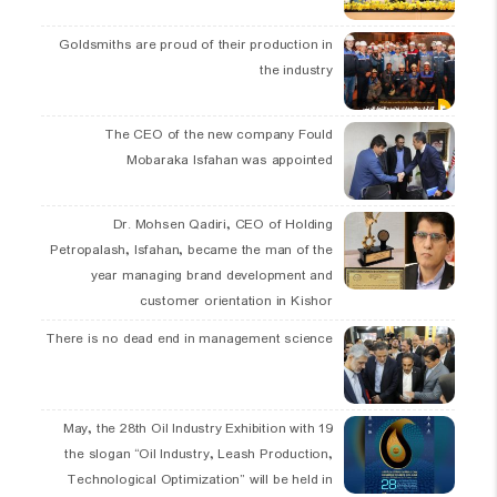
Goldsmiths are proud of their production in
the industry
The CEO of the new company Fould
Mobaraka Isfahan was appointed
Dr. Mohsen Qadiri, CEO of Holding
Petropalash, Isfahan, became the man of the
year managing brand development and
customer orientation in Kishor
There is no dead end in management science
19 May, the 28th Oil Industry Exhibition with
the slogan “Oil Industry, Leash Production,
Technological Optimization” will be held in