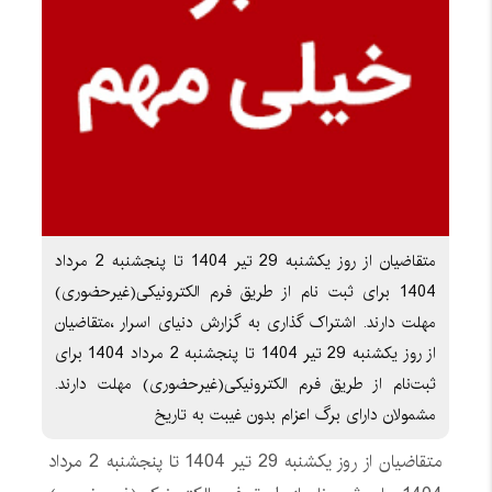
متقاضیان از روز یکشنبه 29 تیر 1404 تا پنجشنبه 2 مرداد
1404 برای ثبت نام از طریق فرم الکترونیکی(غیرحضوری)
مهلت دارند. اشتراک گذاری به گزارش دنیای اسرار ،متقاضیان
از روز یکشنبه 29 تیر 1404 تا پنجشنبه 2 مرداد 1404 برای
ثبت‌نام از طریق فرم الکترونیکی(غیرحضوری) مهلت دارند.
مشمولان دارای برگ اعزام بدون غیبت به تاریخ
متقاضیان از روز یکشنبه 29 تیر 1404 تا پنجشنبه 2 مرداد