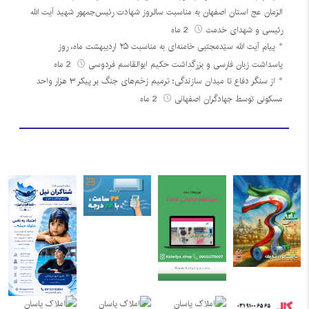
الزمان عج استان اصفهان به مناسبت سالروز شهادت رئیس‌جمهور شهید آیت الله
رئیسی و شهدای خدمت
2 ماه
پیام آیت الله سیّدمجتبی خامنه‌ای به مناسبت ۲۵ اردیبهشت ماه، روز
پاسداشت زبان فارسی و بزرگداشت حکیم ابوالقاسم فردوسی
2 ماه
از سنگر دفاع تا میدان سازندگی؛ ترمیم زخم‌های جنگ بر پیکر ۳ هزار واحد
مسکونی توسط جهادگران اصفهانی
2 ماه