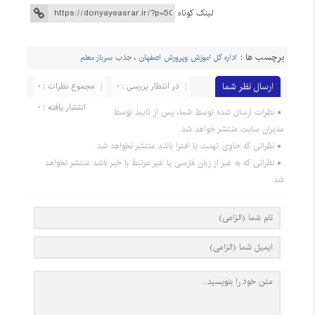
لینک کوتاه
برچسب ها :
اداره کل اموزش وپرورش اصفهان
،
جذب سرباز معلم
ارسال نظر شما
در انتظار بررسی : 0
مجموع نظرات : 0
انتشار یافته : 0
نظرات ارسال شده توسط شما، پس از تایید توسط
مدیران سایت منتشر خواهد شد.
نظراتی که حاوی تهمت یا افترا باشد منتشر نخواهد شد.
نظراتی که به غیر از زبان فارسی یا غیر مرتبط با خبر باشد منتشر نخواهد
شد.