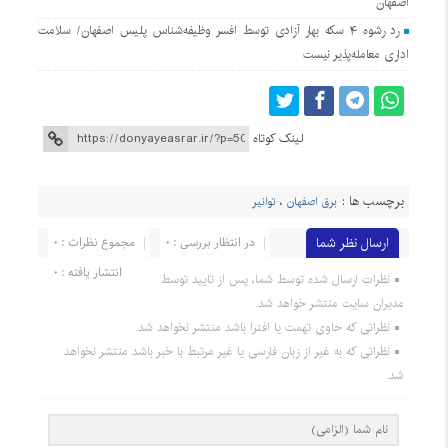
اصفهان
رد رشوه ۴ سکه بهار آزادی توسط افسر وظیفه‌شناس پلیس اصفهان/ سلامت
اداری معامله‌پذیر نیست
لینک کوتاه
برچسب ها :
برق اصفهان
،
توانیر
ارسال نظر شما
در انتظار بررسی : 0
مجموع نظرات : 0
انتشار یافته : 0
نظرات ارسال شده توسط شما، پس از تایید توسط
مدیران سایت منتشر خواهد شد.
نظراتی که حاوی تهمت یا افترا باشد منتشر نخواهد شد.
نظراتی که به غیر از زبان فارسی یا غیر مرتبط با خبر باشد منتشر نخواهد
شد.