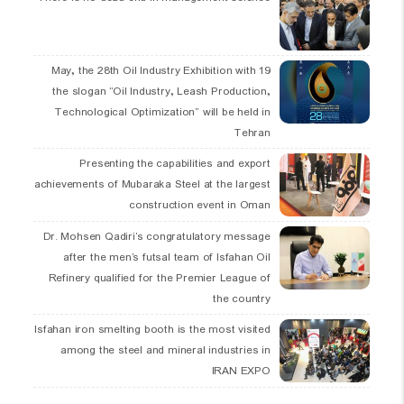
19 May, the 28th Oil Industry Exhibition with
the slogan “Oil Industry, Leash Production,
Technological Optimization” will be held in
Tehran
Presenting the capabilities and export
achievements of Mubaraka Steel at the largest
construction event in Oman
Dr. Mohsen Qadiri’s congratulatory message
after the men’s futsal team of Isfahan Oil
Refinery qualified for the Premier League of
the country
Isfahan iron smelting booth is the most visited
among the steel and mineral industries in
IRAN EXPO