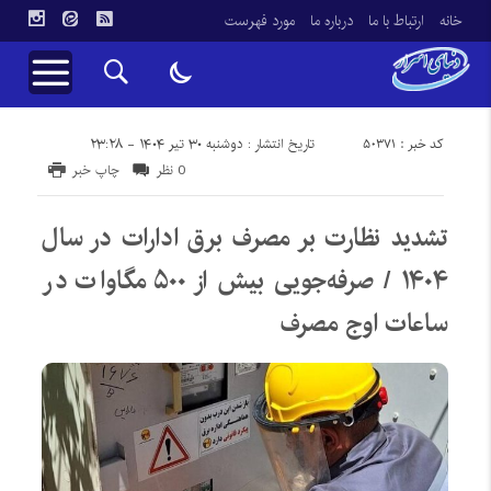
خانه
ارتباط با ما
درباره ما
مورد فهرست
کد خبر : 50371
تاریخ انتشار : دوشنبه ۳۰ تیر ۱۴۰۴ - ۲۳:۲۸
0 نظر
چاپ خبر
تشدید نظارت بر مصرف برق ادارات در سال
۱۴۰۴ / صرفه‌جویی بیش از ۵۰۰ مگاوات در
ساعات اوج مصرف