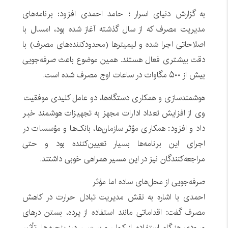
به گزارش دنیای اسرار ؛ حامد احمدی افزود: برنامه‌های
مدیریت مصرف که از سال گذشته آغاز شده بود، امسال با
اصلاحاتی اجرا شده و لیمیترها (محدودکننده‌های مصرف) با
دقت بیشتری فعال هستند. همین موضوع باعث صرفه‌جویی
بیش از ۵۰۰ مگاوات در ساعات اوج مصرف شده است.
هوشمندسازی و همکاری دستگاه‌ها، دو عامل کلیدی موفقیت
وی از افزایش تعداد ادارات مجهز به تجهیزات هوشمند خبر
داد و افزود: همکاری مؤثر سازمان‌ها، بانک‌ها و مؤسسات در
اجرای این برنامه‌ها بسیار تعیین‌کننده بود و حتی
مراجعه‌کنندگان نیز در این مسیر همراهی خوبی داشتند.
صرفه‌جویی از محل‌های ساده اما مؤثر
احمدی با اشاره به نقش مدیریت تبادل حرارت در کاهش
مصرف گفت: اقداماتی مانند استفاده از پرده، بستن درهای
ورودی هنگام استفاده از کولر و بررسی درز پنجره‌ها، تأثیر