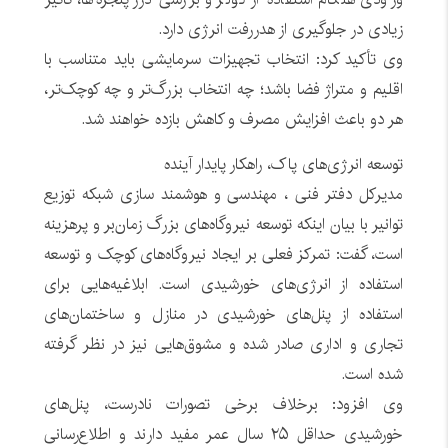
زیادی در جلوگیری از هدررفت انرژی دارد.
وی تأکید کرد: انتخاب تجهیزات سرمایشی باید متناسب با
اقلیم و متراژ فضا باشد؛ چه انتخاب بزرگ‌تر و چه کوچک‌تر،
هر دو باعث افزایش مصرف و کاهش بازده خواهند شد.
توسعه انرژی‌های پاک، راهکار پایدار آینده
مدیرکل دفتر فنی ، مهندسی و هوشمند سازی شبکه توزیع
توانیر با بیان اینکه توسعه نیروگاه‌های بزرگ زمان‌بر و پرهزینه
است، گفت: تمرکز فعلی بر ایجاد نیروگاه‌های کوچک و توسعه
استفاده از انرژی‌های خورشیدی است. ابلاغیه‌هایی برای
استفاده از پنل‌های خورشیدی در منازل و ساختمان‌های
تجاری و اداری صادر شده و مشوق‌هایی نیز در نظر گرفته
شده است.
وی افزود: برخلاف برخی تصورات نادرست، پنل‌های
خورشیدی حداقل ۲۵ سال عمر مفید دارند و اطلاع‌رسانی