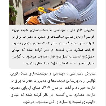
مدیرکل دفتر فنی ، مهندسی و هوشمندسازی شبکه توزیع
توانیر از به‌روزرسانی سیاست‌های مدیریت مصرف برق در
ادارات خبر داد و گفت: در سال ۱۴۰۴، مبنای ارزیابی مصرف
ادارات، عملکرد سال گذشته در نظر گرفته شده که مبنای
دقیق‌تری نسبت به سال‌های قبل محسوب می‌شود. به گزارش
دنیای اسرار ؛ حامد احمدی افزود: برنامه‌های مدیریت
مدیرکل دفتر فنی ، مهندسی و هوشمندسازی شبکه توزیع
توانیر از به‌روزرسانی سیاست‌های مدیریت مصرف برق در
ادارات خبر داد و گفت: در سال ۱۴۰۴، مبنای ارزیابی مصرف
ادارات، عملکرد سال گذشته در نظر گرفته شده که مبنای
دقیق‌تری نسبت به سال‌های قبل محسوب می‌شود.