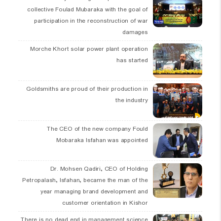
collective Foulad Mubaraka with the goal of
participation in the reconstruction of war
damages
Morche Khort solar power plant operation
has started
Goldsmiths are proud of their production in
the industry
The CEO of the new company Fould
Mobaraka Isfahan was appointed
Dr. Mohsen Qadiri, CEO of Holding
Petropalash, Isfahan, became the man of the
year managing brand development and
customer orientation in Kishor
There is no dead end in management science