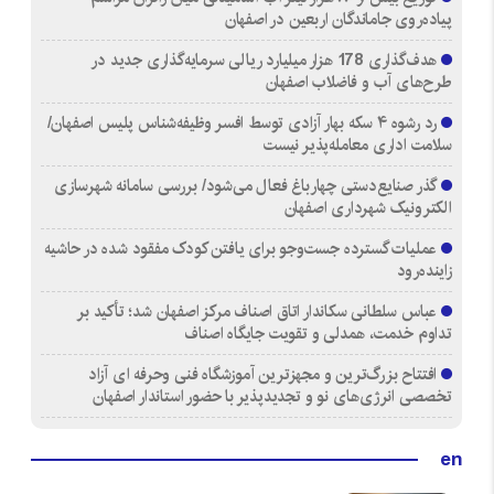
پیاده‌روی جاماندگان اربعین در اصفهان
هدف‌گذاری 178 هزار میلیارد ریالی سرمایه‌گذاری جدید در
طرح‌های آب و فاضلاب اصفهان
رد رشوه ۴ سکه بهار آزادی توسط افسر وظیفه‌شناس پلیس اصفهان/
سلامت اداری معامله‌پذیر نیست
گذر صنایع‌دستی چهارباغ فعال می‌شود/ بررسی سامانه شهرسازی
الکترونیک شهرداری اصفهان
عملیات گسترده جست‌وجو برای یافتن کودک مفقود شده در حاشیه
زاینده‌رود
عباس سلطانی سکاندار اتاق اصناف مرکز اصفهان شد؛ تأکید بر
تداوم خدمت، همدلی و تقویت جایگاه اصناف
افتتاح بزرگ‌ترین و مجهزترین آموزشگاه فنی وحرفه ای آزاد
تخصصی انرژی‌های نو و تجدیدپذیر با حضور استاندار اصفهان
en