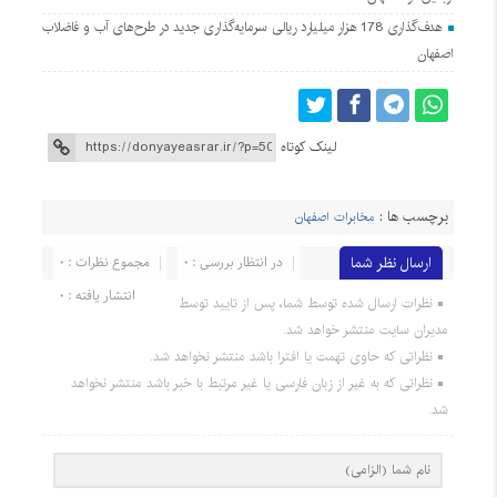
هدف‌گذاری 178 هزار میلیارد ریالی سرمایه‌گذاری جدید در طرح‌های آب و فاضلاب
اصفهان
لینک کوتاه
برچسب ها :
مخابرات اصفهان
ارسال نظر شما
در انتظار بررسی : 0
مجموع نظرات : 0
انتشار یافته : 0
نظرات ارسال شده توسط شما، پس از تایید توسط
مدیران سایت منتشر خواهد شد.
نظراتی که حاوی تهمت یا افترا باشد منتشر نخواهد شد.
نظراتی که به غیر از زبان فارسی یا غیر مرتبط با خبر باشد منتشر نخواهد
شد.