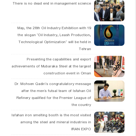
There is no dead end in management science
19 May, the 28th Oil Industry Exhibition with
the slogan “Oil Industry, Leash Production,
Technological Optimization” will be held in
Tehran
Presenting the capabilities and export
achievements of Mubaraka Steel at the largest
construction event in Oman
Dr. Mohsen Qadiri’s congratulatory message
after the men’s futsal team of Isfahan Oil
Refinery qualified for the Premier League of
the country
Isfahan iron smelting booth is the most visited
among the steel and mineral industries in
IRAN EXPO