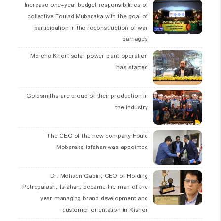
Increase one-year budget responsibilities of
collective Foulad Mubaraka with the goal of
participation in the reconstruction of war
damages
Morche Khort solar power plant operation
has started
Goldsmiths are proud of their production in
the industry
The CEO of the new company Fould
Mobaraka Isfahan was appointed
Dr. Mohsen Qadiri, CEO of Holding
Petropalash, Isfahan, became the man of the
year managing brand development and
customer orientation in Kishor