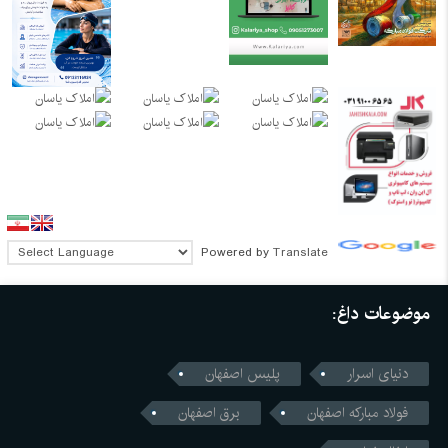
Powered by
Translate
موضوعات داغ:
دنیای اسرار
پلیس اصفهان
فولاد مبارکه اصفهان
برق اصفهان