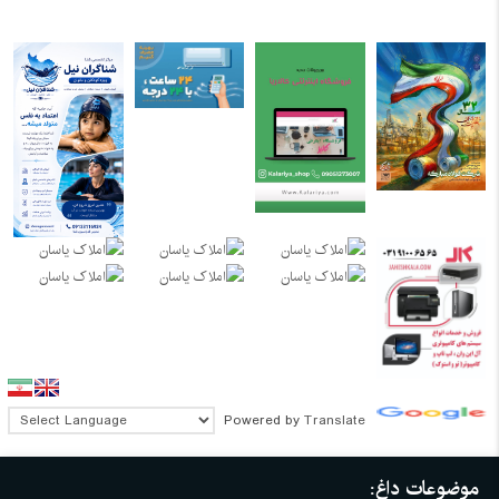
Powered by
Translate
موضوعات داغ: