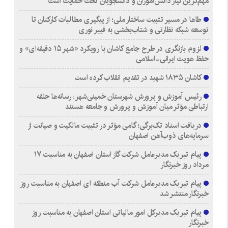
مهم‌ترین نیاز دانش‌آموزان و دانشجویان تحت حمایت است
طاها در مسیر تثبیت ساختار ملی؛ از پیگیری مطالبات کارکنان تا
توسعه شبکه نظارتی و شتاب‌بخشی به فیبر نوری
لزوم بازنگری در طرح جامع کاشان با رویکرد «شهر ۱۵ دقیقه‌ای» و
حفظ هویت ایرانی-اسلامی
کاشان ۱۸۳۵ شهید در تقدیم انقلاب کرده است
رئیس آموزش و پرورش شهرستان خمینی‌شهر: رسانه‌ها حلقه
ارتباطی مؤثر میان آموزش و پرورش و جامعه هستند
دریافت اسناد تک‌برگی؛ گامی مؤثر در تثبیت مالکیت و صیانت از
سرمایه‌های ذوب‌آهن اصفهان
پیام تبریک مدیرعامل شرکت گاز استان اصفهان به مناسبت ۱۷
مرداد روز خبرنگار
پیام تبریک مدیرعامل شرکت آب منطقه ای اصفهان به مناسبت روز
خبرنگار منتشر شد
پیام تبریک مدیرکل امور مالیاتی استان اصفهان به مناسبت روز
خبرنگار