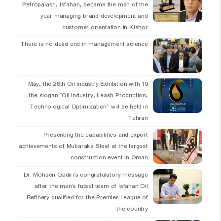
Petropalash, Isfahan, became the man of the
year managing brand development and
customer orientation in Kishor
There is no dead end in management science
19 May, the 28th Oil Industry Exhibition with
the slogan “Oil Industry, Leash Production,
Technological Optimization” will be held in
Tehran
Presenting the capabilities and export
achievements of Mubaraka Steel at the largest
construction event in Oman
Dr. Mohsen Qadiri’s congratulatory message
after the men’s futsal team of Isfahan Oil
Refinery qualified for the Premier League of
the country