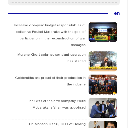
en
Increase one-year budget responsibilities of
collective Foulad Mubaraka with the goal of
participation in the reconstruction of war
damages
Morche Khort solar power plant operation
has started
Goldsmiths are proud of their production in
the industry
The CEO of the new company Fould
Mobaraka Isfahan was appointed
Dr. Mohsen Qadiri, CEO of Holding