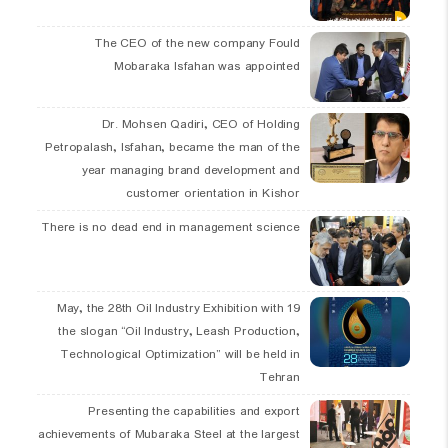
The CEO of the new company Fould
Mobaraka Isfahan was appointed
Dr. Mohsen Qadiri, CEO of Holding
Petropalash, Isfahan, became the man of the
year managing brand development and
customer orientation in Kishor
There is no dead end in management science
19 May, the 28th Oil Industry Exhibition with
the slogan “Oil Industry, Leash Production,
Technological Optimization” will be held in
Tehran
Presenting the capabilities and export
achievements of Mubaraka Steel at the largest