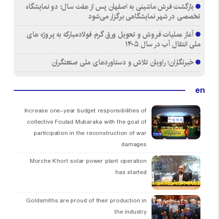
بازگشت فرش ماشینی به اصفهان پس از هفت سال؛ دو نمایشگاه
تخصصی در شهر نمایشگاهی برگزار می‌شود
آغاز عملیات فروش و تحویل ورق گرم فولادمبارکه به پروژه های
ملی انتقال آب در سال ۱۴۰۵
خبرنگاران؛ راویان تلاش و دستاوردهای ملی صنعتگران
en
Increase one-year budget responsibilities of
collective Foulad Mubaraka with the goal of
participation in the reconstruction of war
damages
Morche Khort solar power plant operation
has started
Goldsmiths are proud of their production in
the industry