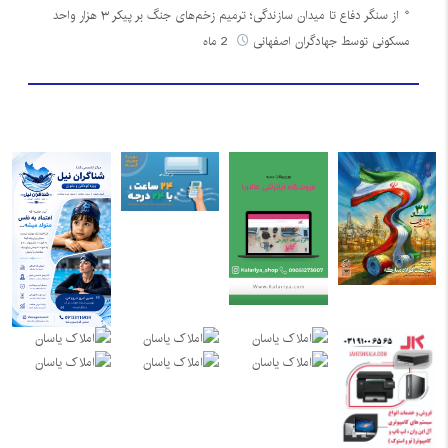
از سنگر دفاع تا میدان سازندگی؛ ترمیم زخم‌های جنگ بر پیکر ۳ هزار واحد
مسکونی توسط جهادگران اصفهانی
2 ماه