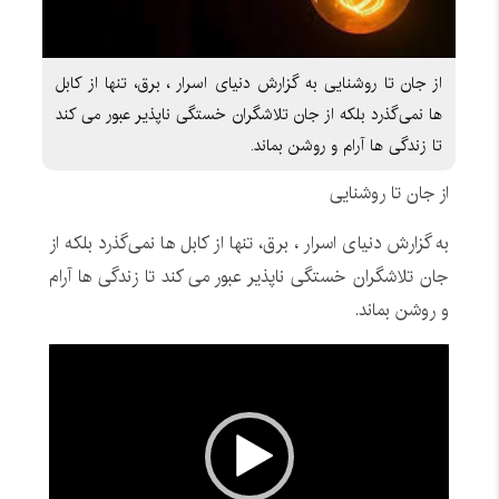
از جان تا روشنایی به گزارش دنیای اسرار ، برق، تنها از کابل
ها نمی‌گذرد بلکه از جان تلاشگران خستگی ناپذیر عبور می کند
تا زندگی ها آرام و روشن بماند.
از جان تا روشنایی
به گزارش دنیای اسرار ، برق، تنها از کابل ها نمی‌گذرد بلکه از
جان تلاشگران خستگی ناپذیر عبور می کند تا زندگی ها آرام
و روشن بماند.
نمایشگر
ویدیو