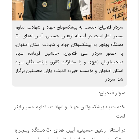
سردار فتحیان: خدمت به پیشکسوتان جهاد و شهادت، تداوم
مسیر ایثار است در آستانه اربعین حسینی، آیین اهدای ۵۰
دستگاه ویلچر به پیشکسوتان جهاد و شهادت استان اصفهان،
با حضور سردار علی فتحیان، جانشین فرمانده سپاه
صاحب‌الزمان (عج)، و با مشارکت کانون بازنشستگان سپاه
استان اصفهان و مؤسسه خیریه اندیشه یاران محسنین برگزار
شد. سردار
سردار فتحیان:
خدمت به پیشکسوتان جهاد و شهادت، تداوم مسیر ایثار
است
در آستانه اربعین حسینی، آیین اهدای ۵۰ دستگاه ویلچر به