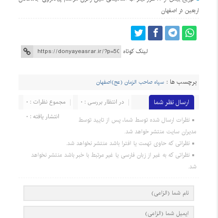
اربعین در اصفهان
لینک کوتاه
برچسب ها :
سپاه صاحب الزمان (عج)اصفهان
ارسال نظر شما
در انتظار بررسی : 0
مجموع نظرات : 0
انتشار یافته : 0
نظرات ارسال شده توسط شما، پس از تایید توسط
مدیران سایت منتشر خواهد شد.
نظراتی که حاوی تهمت یا افترا باشد منتشر نخواهد شد.
نظراتی که به غیر از زبان فارسی یا غیر مرتبط با خبر باشد منتشر نخواهد
شد.