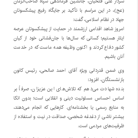
سردار علی فتحیان، جانشین فرماندهی سپاه صاحب‌الزمان
(عج)، در این مراسم با تأکید بر جایگاه رفیع پیشکسوتان
جهاد در نظام اسلامی، گفت:
امروز شاهد اقدامی ارزشمند در حمایت از پیشکسوتان عرصه
ایثار هستیم؛ کسانی که سال‌ها با جان‌فشانی خود از کیان
کشور دفاع کردند و اکنون وظیفه همه ماست که در خدمت
آنان باشیم.
وی ضمن قدردانی ویژه آقای احمد صالحی، رئیس کانون
بازنشستگان، افزود:
بنده شهادت می‌دهم که تلاش‌های این عزیزان، صرفاً بر
اساس احساس مسئولیت دینی و انقلابی است؛ بدون اتکا
به منابع رسمی یا بخشنامه‌ای. کارهایی که انجام می‌دهند،
بیشتر ناشی از دغدغه شخصی، صداقت در نیت و استفاده از
ظرفیت‌های مردمی است.