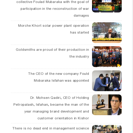
collective Foulad Mubaraka with the goal of
participation in the reconstruction of war
damages
Morche Khort solar power plant operation
has started
Goldsmiths are proud of their production in
the industry
The CEO of the new company Fould
Mobaraka Isfahan was appointed
Dr. Mohsen Qadiri, CEO of Holding
Petropalash, Isfahan, became the man of the
year managing brand development and
customer orientation in Kishor
There is no dead end in management science