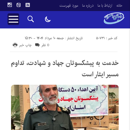
خانه
ارتباط با ما
درباره ما
مورد فهرست
کد خبر : 50731
تاریخ انتشار : جمعه ۱۰ مرداد ۱۴۰۴ - ۱۵:۳۰
0 نظر
چاپ خبر
خدمت به پیشکسوتان جهاد و شهادت، تداوم
مسیر ایثار است