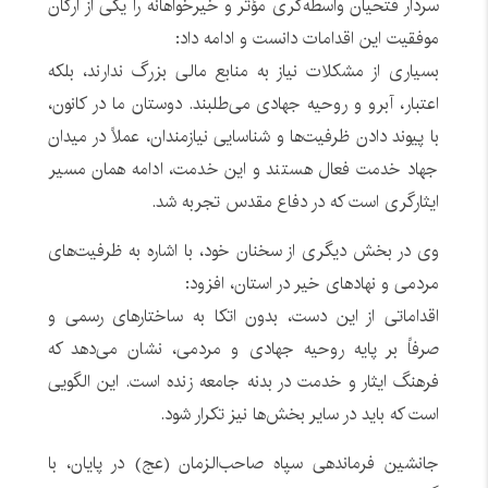
سردار فتحیان واسطه‌گری مؤثر و خیرخواهانه را یکی از ارکان
موفقیت این اقدامات دانست و ادامه داد:
بسیاری از مشکلات نیاز به منابع مالی بزرگ ندارند، بلکه
اعتبار، آبرو و روحیه جهادی می‌طلبند. دوستان ما در کانون،
با پیوند دادن ظرفیت‌ها و شناسایی نیازمندان، عملاً در میدان
جهاد خدمت فعال هستند و این خدمت، ادامه همان مسیر
ایثارگری است که در دفاع مقدس تجربه شد.
وی در بخش دیگری از سخنان خود، با اشاره به ظرفیت‌های
مردمی و نهادهای خیر در استان، افزود:
اقداماتی از این دست، بدون اتکا به ساختارهای رسمی و
صرفاً بر پایه روحیه جهادی و مردمی، نشان می‌دهد که
فرهنگ ایثار و خدمت در بدنه جامعه زنده است. این الگویی
است که باید در سایر بخش‌ها نیز تکرار شود.
جانشین فرماندهی سپاه صاحب‌الزمان (عج) در پایان، با