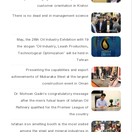
customer orientation in Kishor
There is no dead end in management science
19 May, the 28th Oil Industry Exhibition with
the slogan “Oil Industry, Leash Production,
Technological Optimization” will be held in
Tehran
Presenting the capabilities and export
achievements of Mubaraka Steel at the largest
construction event in Oman
Dr. Mohsen Qadiri’s congratulatory message
after the men’s futsal team of Isfahan Oil
Refinery qualified for the Premier League of
the country
Isfahan iron smelting booth is the most visited
among the steel and mineral industries in