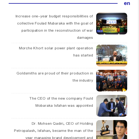
en
Increase one-year budget responsibilities of
collective Foulad Mubaraka with the goal of
participation in the reconstruction of war
damages
Morche Khort solar power plant operation
has started
Goldsmiths are proud of their production in
the industry
The CEO of the new company Fould
Mobaraka Isfahan was appointed
Dr. Mohsen Qadiri, CEO of Holding
Petropalash, Isfahan, became the man of the
year managing brand development and