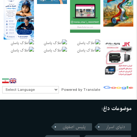
Powered by
Translate
موضوعات داغ:
دنیای اسرار
پلیس اصفهان