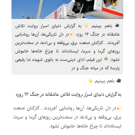
باهم ببینیم
به گزارش دنیای اسرار ،روایت تلاش
عاشقانه در جنگ ۱۲ روزه
در دل تاریکی‌ها، آن‌ها روشنایی
آفریدند…کارکنان صنعت برق، بی‌وقفه و بی‌ادعا، در سخت‌ترین
روزهای گرما و سرما، ایستاده‌اند تا چراغ خانه‌ها خاموش
نشود.
این فیلم، ادای دینی‌ست به بانوی شهیده ندا رفیعی
پارسا؛ که در میانه‌ جنگ و در
باهم ببینیم
به گزارش دنیای اسرار ،روایت تلاش عاشقانه در جنگ ۱۲ روزه
در دل تاریکی‌ها، آن‌ها روشنایی آفریدند…کارکنان صنعت
برق، بی‌وقفه و بی‌ادعا، در سخت‌ترین روزهای گرما و سرما،
ایستاده‌اند تا چراغ خانه‌ها خاموش نشود.