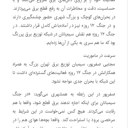
حساسیت، دقت و مخاطرات آن به رفع قطع برق می‌پردازند.
در بحران‌های کوچک و بزرگ شهری حضور چشمگیری دارند
و در جنگ ۱۲ روزه نیز در آماده‌باش کامل قرار داشتند. در
جنگ ۱۲ روزه هم نقش سیم‌بانان در شبکه توزیع برق پررنگ
بود که ما هم سری به یکی از آن‌ها زده‌ایم.
سرعت در ماموریت
مجتبی صفرپور، سیمبان توزیع برق تهران بزرگ به همراه
همکارانش در جنگ ۱۲ روزه فعالیت‌های گسترده‌ای داشت تا
این شبکه با بحران جدی مواجه نشود.
صفرپور در این رابطه به همشهری می‌گوید: «در جنگ
سیمبانان برای اینکه اجازه ندهند برق قطع شود، واقعا با هم
رقابت می‌کردند. هیچ کس نمی‌خواست در این شرایط به
مرخصی برود یا استراحت کند. واقعا بچه‌ها هوای هم را در