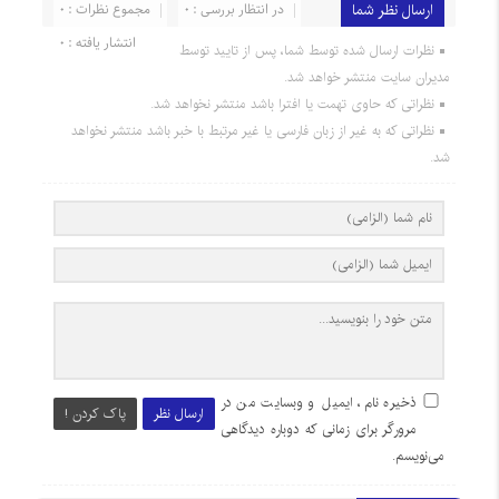
ارسال نظر شما
در انتظار بررسی : 0
مجموع نظرات : 0
انتشار یافته : 0
نظرات ارسال شده توسط شما، پس از تایید توسط
مدیران سایت منتشر خواهد شد.
نظراتی که حاوی تهمت یا افترا باشد منتشر نخواهد شد.
نظراتی که به غیر از زبان فارسی یا غیر مرتبط با خبر باشد منتشر نخواهد
شد.
ذخیره نام، ایمیل و وبسایت من در
ارسال نظر
پاک کردن !
مرورگر برای زمانی که دوباره دیدگاهی
می‌نویسم.