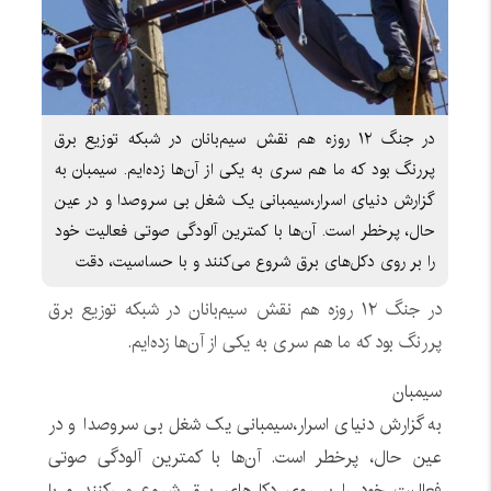
در جنگ ۱۲ روزه هم نقش سیم‌بانان در شبکه توزیع برق
پررنگ بود که ما هم سری به یکی از آن‌ها زده‌ایم. سیمبان به
گزارش دنیای اسرار،سیمبانی یک شغل بی سروصدا و در عین
حال، پرخطر است. آن‌ها با کمترین آلودگی صوتی فعالیت خود
را بر روی دکل‌های برق شروع می‌کنند و با حساسیت، دقت
در جنگ ۱۲ روزه هم نقش سیم‌بانان در شبکه توزیع برق
پررنگ بود که ما هم سری به یکی از آن‌ها زده‌ایم.
سیمبان
به گزارش دنیای اسرار،سیمبانی یک شغل بی سروصدا و در
عین حال، پرخطر است. آن‌ها با کمترین آلودگی صوتی
فعالیت خود را بر روی دکل‌های برق شروع می‌کنند و با