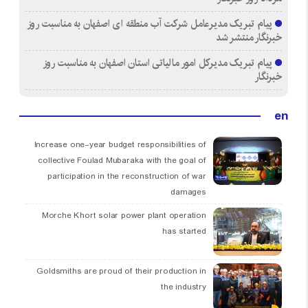
پیام تبریک مدیرعامل شرکت آب منطقه ای اصفهان به مناسبت روز
خبرنگار منتشر شد
پیام تبریک مدیرکل امور مالیاتی استان اصفهان به مناسبت روز
خبرنگار
en
Increase one-year budget responsibilities of
collective Foulad Mubaraka with the goal of
participation in the reconstruction of war
damages
Morche Khort solar power plant operation
has started
Goldsmiths are proud of their production in
the industry