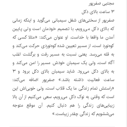
مجتبی صفرپور
۳ ساعت بالای دکل
صفرپور از سختی‌های شغل سیمبانی می‌گوید و اینکه زمانی
که بالای دکل می‌رویم، با تصمیم خودمان است ولی پایین
آمدن ما واقعا با خداست. او عنوان می‌کند: «مثلا کسی که
کوه‌نورد است، از مسیر تعیین شده کوه‌نوردی حرکت می‌کند و
به قله می‌رسد. یعنی نسبت به مسیر رفت و برگشت اغلب
آگاه است، ولی یک سیمبان خودش مسیر را امن می‌کند و
به بالای دکل می‌رود. شاید سیمبان بالای دکل برود و ۳
ساعت فعالیت داشته باشد.» صفرپور اضافه می‌کند:
«راستش تمام زندگی ما یک قلاب است، ولی خوبی‌اش این
است که وقتی به نوک دکل می‌رویم، سعی می‌کنیم از آن بالا
زیبایی‌های زندگی را هم دنبال کنیم. آن موقع متوجه
می‌ششویم که زندگی چقدر زیباست.»