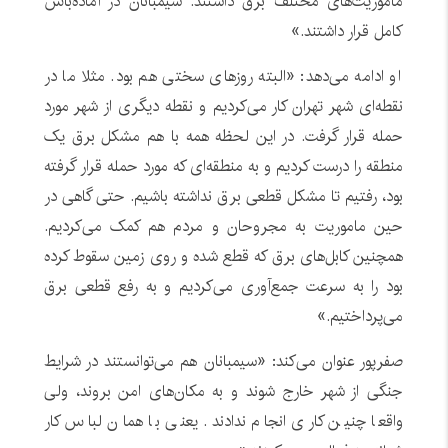
ماموریت‌های مختلف برق داشتند. سیمبانان در آماده‌باش
کامل قرار داشتند.»
او ادامه می‌دهد: «البته روزهای سختی هم بود. مثلا ما در
نقطه‌ای شهر تهران کار می‌کردیم و نقطه دیگری از شهر مورد
حمله قرار گرفت. در این لحظه همه با هم مشکل برق یک
منطقه را درست کردیم و به منطقه‌ای که مورد حمله قرار گرفته
بود، رفتیم تا مشکل قطعی برق نداشته باشیم. حتی گاهی در
حین ماموریت به مجروحان و مردم هم کمک می‌کردیم.
همچنین کابل‌های برق که قطع شده و روی زمین سقوط کرده
بود را به سرعت جمع‌آوری می‌کردیم و به رفع قطعی برق
می‌پرداختیم.»
صفرپور عنوان می‌کند: «سیمبانان هم می‌توانستند در شرایط
جنگی از شهر خارج شوند و به مکان‌های امن بروند، ولی
واقعا چنین کاری انجام ندادند. یعنی با همان لباس کار