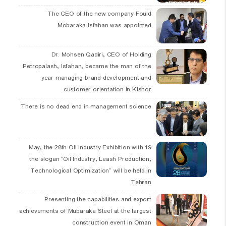
The CEO of the new company Fould
Mobaraka Isfahan was appointed
Dr. Mohsen Qadiri, CEO of Holding
Petropalash, Isfahan, became the man of the
year managing brand development and
customer orientation in Kishor
There is no dead end in management science
19 May, the 28th Oil Industry Exhibition with
the slogan “Oil Industry, Leash Production,
Technological Optimization” will be held in
Tehran
Presenting the capabilities and export
achievements of Mubaraka Steel at the largest
construction event in Oman