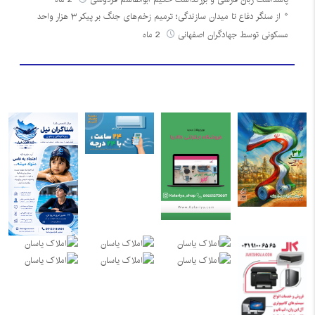
از سنگر دفاع تا میدان سازندگی؛ ترمیم زخم‌های جنگ بر پیکر ۳ هزار واحد
مسکونی توسط جهادگران اصفهانی
2 ماه