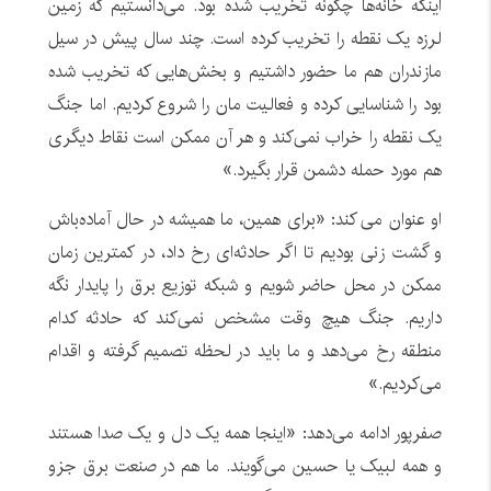
اینکه خانه‌ها چگونه تخریب شده بود. می‌دانستیم که زمین
لرزه یک نقطه را تخریب کرده است. چند سال پیش در سیل
مازندران هم ما حضور داشتیم و بخش‌هایی که تخریب شده
بود را شناسایی کرده و فعالیت مان را شروع کردیم. اما جنگ
یک نقطه را خراب نمی‌کند و هر آن ممکن است نقاط دیگری
هم مورد حمله دشمن قرار بگیرد.»
او عنوان می کند: «برای همین، ما همیشه در حال آماده‌باش
و گشت زنی بودیم تا اگر حادثه‌ای رخ داد، در کمترین زمان
ممکن در محل حاضر شویم و شبکه توزیع برق را پایدار نگه
داریم. جنگ هیچ وقت مشخص نمی‌کند که حادثه کدام
منطقه رخ می‌دهد و ما باید در لحظه تصمیم گرفته و اقدام
می‌کردیم.»‌
صفرپور ادامه می‌دهد: «اینجا همه یک دل و یک صدا هستند
و همه لبیک یا حسین می‌گویند. ما هم در صنعت برق جزو