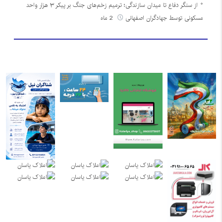
از سنگر دفاع تا میدان سازندگی؛ ترمیم زخم‌های جنگ بر پیکر ۳ هزار واحد
مسکونی توسط جهادگران اصفهانی
2 ماه