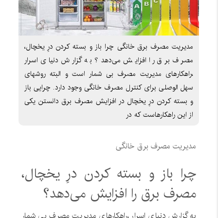
مدیریت مصرف برق خانگی چرا باز و بسته کردن درِ یخچال،
مصرف برق را افزایش می‌دهد؟ به گزارش دنیای اسرار
،راهکارهای مدیریت مصرف بی شمار است و البته روشهای
سهل الوصلی برای کنترل مصرف خانگی وجود دارد. چرایی باز
و بسته کردن درِ یخچال در افزایش مصرف برق دانستن یکی
از این راهکارهاست که در
مدیریت مصرف برق خانگی
چرا باز و بسته کردن درِ یخچال،
مصرف برق را افزایش می‌دهد؟
به گزارش دنیای اسرار ،راهکارهای مدیریت مصرف بی شمار