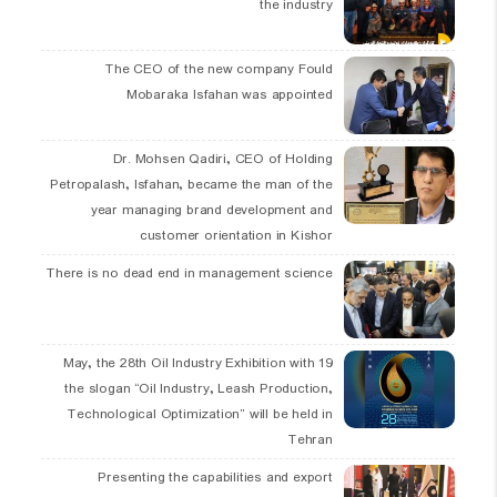
the industry
The CEO of the new company Fould
Mobaraka Isfahan was appointed
Dr. Mohsen Qadiri, CEO of Holding
Petropalash, Isfahan, became the man of the
year managing brand development and
customer orientation in Kishor
There is no dead end in management science
19 May, the 28th Oil Industry Exhibition with
the slogan “Oil Industry, Leash Production,
Technological Optimization” will be held in
Tehran
Presenting the capabilities and export