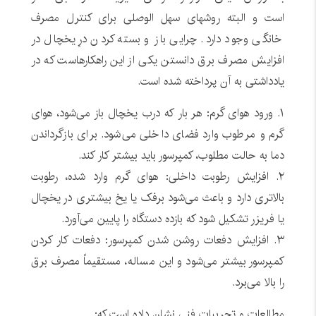
است و البته روشهای سهل الوصلی برای کنترل مصرف
خانگی وجود دارد. چرایی باز و بسته کردن درِ یخچال در
افزایش مصرف برق دانستن یکی از این راهکارهاست که در
یادداشتی به آن پرداخته شده است.
۱. ورود هوای گرم: هر بار که درب یخچال باز می‌شود، هوای
گرم و مرطوب وارد فضای داخلی می‌شود. برای بازگرداندن
دما به حالت مطلوب، کمپرسور باید بیشتر کار کند.
۲. افزایش رطوبت داخلی: هوای گرم وارد شده، رطوبت
بالاتری دارد و باعث می‌شود برفک یا یخ بیشتری در یخچال
یا فریزر تشکیل شود که بازده دستگاه را پایین می‌آورد.
۳. افزایش دفعات روشن شدن کمپرسور: دفعات کار کردن
کمپرسور بیشتر می‌شود و این مساله، مستقیماً مصرف برق
را بالا می‌برد.
مطالعات و تجربیات فنی نشان داده‌ است که: