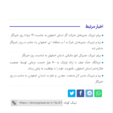
اخبار مرتبط
پیام تبریک مدیرعامل شرکت گاز استان اصفهان به مناسبت ۱۷ مرداد روز خبرنگار
پیام تبریک مدیرعامل شرکت آب منطقه ای اصفهان به مناسبت روز خبرنگار
منتشر شد
پیام تبریک مدیرکل امور مالیاتی استان اصفهان به مناسبت روز خبرنگار
درمانگاه «نبأ» نجف با ارائه نزدیک به ۴۰ هزار خدمت درمانی توسط جمعیت
هلال‌احمر استان اصفهان، مأموریت خود را با موفقیت به پایان رساند.
پیام تبریک مدیر کل صنعت، معدن و تجارت استان اصفهان به مناسبت روز
خبرنگار
لینک کوتاه