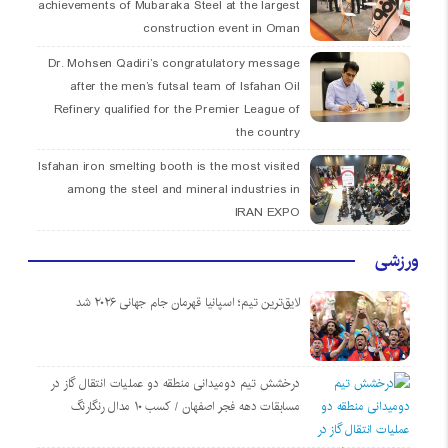
achievements of Mubaraka Steel at the largest
construction event in Oman
Dr. Mohsen Qadiri’s congratulatory message
after the men’s futsal team of Isfahan Oil
Refinery qualified for the Premier League of
the country
Isfahan iron smelting booth is the most visited
among the steel and mineral industries in
IRAN EXPO
ورزشی
لایق‌ترین تیم؛ اسپانیا قهرمان جام جهانی ۲۰۲۶ شد
درخشش تیم دومیدانی منطقه دو عملیات انتقال گاز در
مسابقات دهه فجر اصفهان / کسب ۱۰ مدال رنگارنگ