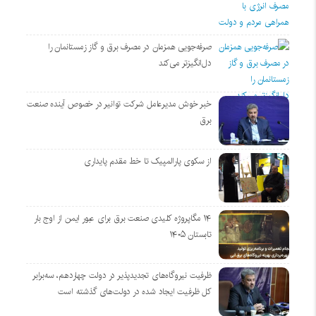
صرفه‌جویی همزمان در مصرف برق و گاز زمستانمان را
دل‌انگیزتر می‌کند
خبر خوش مدیرعامل شرکت توانیر در خصوص آینده صنعت
برق
از سکوی پارالمپیک تا خط مقدم پایداری
۱۴ مگاپروژه‌ کلیدی صنعت برق برای عبور ایمن از اوج بار
تابستان ۱۴۰۵
ظرفیت نیروگاه‌های تجدیدپذیر در دولت چهاردهم، سه‌برابر
کل ظرفیت ایجاد شده در دولت‌های گذشته است