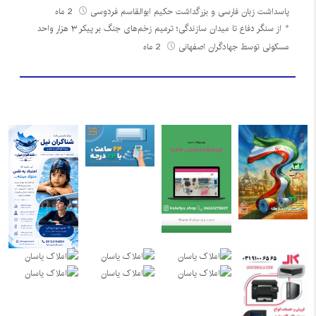
پاسداشت زبان فارسی و بزرگداشت حکیم ابوالقاسم فردوسی
2 ماه
از سنگر دفاع تا میدان سازندگی؛ ترمیم زخم‌های جنگ بر پیکر ۳ هزار واحد
مسکونی توسط جهادگران اصفهانی
2 ماه