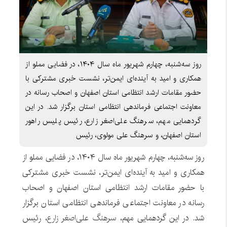
روز سه‌شنبه، چهارم شهریور ماه سال ۱۴۰۴، در فضایی مملو از
همکاری و امید به آینده‌ای ایمن‌تر، نشست خبری مشترکی با
حضور مقامات ارشد انتظامی استان اصفهان و اصحاب رسانه در
معاونت اجتماعی فرماندهی انتظامی استان برگزار شد. در این
گردهمایی مهم، سرهنگ علی‌اصغر زارع، رئیس پلیس راهور
استان اصفهان، و سرهنگ علی مولوی، رئیس
روز سه‌شنبه، چهارم شهریور ماه سال ۱۴۰۴، در فضایی مملو از
همکاری و امید به آینده‌ای ایمن‌تر، نشست خبری مشترکی
با حضور مقامات ارشد انتظامی استان اصفهان و اصحاب
رسانه در معاونت اجتماعی فرماندهی انتظامی استان برگزار
شد. در این گردهمایی مهم،
سرهنگ علی‌اصغر زارع
، رئیس