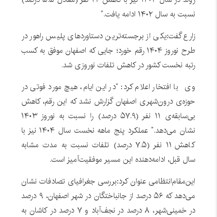
نسبت به سال ۱۴۰۲ ادامه یافت.”
زارع گفت:یکی از برجسته‌ترین دستاوردهای پلیس راهور در
طرح نوروز ۱۴۰۴ رقم خورد؛ جایی که اصفهان موفق به کسب
رتبه نخست کشور در کاهش تلفات نوروزی شد.
وی با افتخار اعلام کرد: “در این ایام، هیچ مورد فوتی در
حوزه‌ی درون‌شهری اصفهان گزارش نشد که این رقم، کاهش
بی‌سابقه‌ی ۱۱ نفر (۵۷.۹ درصد) را نسبت به نوروز ۱۴۰۳
نشان می‌دهد.” عملکرد پنج ماهه نخست سال ۱۴۰۴ نیز با
کاهش ۱۱ نفر (۷.۵ درصد) تلفات نسبت به مدت مشابه
سال قبل، ادامه‌دهنده این مسیر موفقیت‌آمیز است.
این‌مقام‌انتظامی عنوان کرد:بررسی جغرافیای تصادفات نشان
می‌دهد که ۵۶ درصد از جانباختگان در شهر اصفهان، ۹ درصد
در خمینی‌شهر، ۸ درصد در نجف‌آباد و ۷ درصد در کاشان به