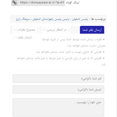
لینک کوتاه
برچسب ها :
پلیس اصفهان
،
رئیس پلیس راهوراستان اصفهان
،
سرهنگ زارع
ارسال نظر شما
در انتظار بررسی : 0
مجموع نظرات : 0
انتشار یافته : 0
نظرات ارسال شده توسط شما، پس از تایید توسط
مدیران سایت منتشر خواهد شد.
نظراتی که حاوی تهمت یا افترا باشد منتشر نخواهد شد.
نظراتی که به غیر از زبان فارسی یا غیر مرتبط با خبر باشد منتشر نخواهد
شد.