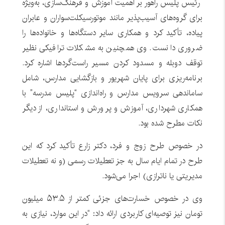
رئیس پلیس راهور بر اهمیت آموزش و فرهنگ‌سازی، به‌ویژه
برای گروه‌های آسیب‌پذیر مانند موتورسیکلت‌سواران و عابران
پیاده، تأکید کرد و همکاری سایر دستگاه‌ها و خانواده‌ها را
ضروری دانست. وی همچنین به مشکلات ترافیکی نظیر
توقف دوبله و مسدود کردن مسیر راست‌گردها اشاره کرد.
برنامه‌ریزی برای پایان شهریور و بازگشایی مدارس، شامل
ساماندهی سرویس مدارس و راه‌اندازی “پلیس مدرسه” با
همکاری شهرداری، آموزش و پرورش و استانداری، از دیگر
نکات مطرح شده بود.
در خصوص طرح زوج و فرد، دکتر زارع تأکید کرد که این
طرح در تمام ایام سال به جز تعطیلات رسمی (و نه تعطیلات
مدیریتی یا ناترازی) اجرا می‌شود.
وی در خصوص خسارت‌های جزئی کمتر از ۵۳.۵ میلیون
تومان نیز توصیه‌ای کاربردی ارائه داد: “در این موارد، نیازی به