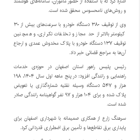
اشاره کرد که با استفاده از حضور مأموران، سامانه‌های هوشمند
و روش‌های نامحسوس محقق شده است.
وی از توقیف ۳۸۰ دستگاه خودرو با سرعت‌های بیش از ۳۰
کیلومتر بالاتر از حد مجاز و تخلفات تکراری، و همچنین
توقیف ۱۳۷ دستگاه خودرو با پلاک مخدوش عمدی و ارجاع
آن‌ها به مراجع قضائی خبر داد.
رئیس پلیس راهور استان اصفهان در حوزه‌ی خدمات
راهنمایی و رانندگی افزود: در پنج ماهه اول سال ۱۴۰۴، ۱۹۸
هزار و ۵۴۷ دستگاه وسیله نقلیه شماره‌گذاری یا تعویض
پلاک شده و برای ۱۰۴ هزار و ۹۷ نفر گواهینامه رانندگی صادر
شده است.
سرهنگ زارع از همکاری صمیمانه با شهرداری اصفهان برای
پایداری برق تقاطع‌ها و تأمین برق اضطراری قدردانی کرد.