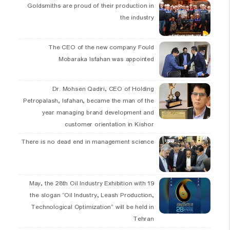
Goldsmiths are proud of their production in
the industry
The CEO of the new company Fould
Mobaraka Isfahan was appointed
Dr. Mohsen Qadiri, CEO of Holding
Petropalash, Isfahan, became the man of the
year managing brand development and
customer orientation in Kishor
There is no dead end in management science
19 May, the 28th Oil Industry Exhibition with
the slogan “Oil Industry, Leash Production,
Technological Optimization” will be held in
Tehran