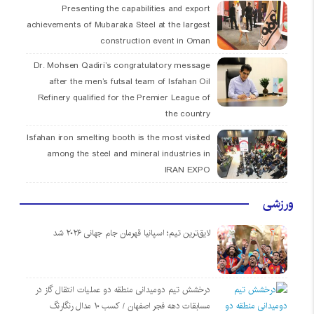
Presenting the capabilities and export
achievements of Mubaraka Steel at the largest
construction event in Oman
Dr. Mohsen Qadiri’s congratulatory message
after the men’s futsal team of Isfahan Oil
Refinery qualified for the Premier League of
the country
Isfahan iron smelting booth is the most visited
among the steel and mineral industries in
IRAN EXPO
ورزشی
لایق‌ترین تیم؛ اسپانیا قهرمان جام جهانی ۲۰۲۶ شد
درخشش تیم دومیدانی منطقه دو عملیات انتقال گاز در
مسابقات دهه فجر اصفهان / کسب ۱۰ مدال رنگارنگ