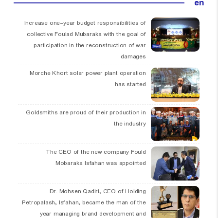
en
Increase one-year budget responsibilities of
collective Foulad Mubaraka with the goal of
participation in the reconstruction of war
damages
Morche Khort solar power plant operation
has started
Goldsmiths are proud of their production in
the industry
The CEO of the new company Fould
Mobaraka Isfahan was appointed
Dr. Mohsen Qadiri, CEO of Holding
Petropalash, Isfahan, became the man of the
year managing brand development and