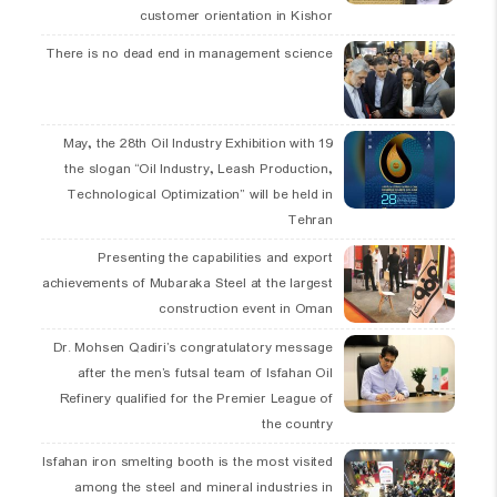
customer orientation in Kishor
There is no dead end in management science
19 May, the 28th Oil Industry Exhibition with
the slogan “Oil Industry, Leash Production,
Technological Optimization” will be held in
Tehran
Presenting the capabilities and export
achievements of Mubaraka Steel at the largest
construction event in Oman
Dr. Mohsen Qadiri’s congratulatory message
after the men’s futsal team of Isfahan Oil
Refinery qualified for the Premier League of
the country
Isfahan iron smelting booth is the most visited
among the steel and mineral industries in