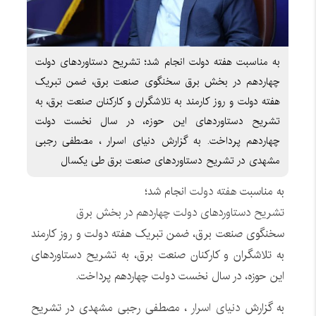
به مناسبت هفته دولت انجام شد؛ تشریح دستاوردهای دولت
چهاردهم در بخش برق سخنگوی صنعت برق، ضمن تبریک
هفته دولت و روز کارمند به تلاشگران و کارکنان صنعت برق، به
تشریح دستاوردهای این حوزه، در سال نخست دولت
چهاردهم پرداخت. به گزارش دنیای اسرار ، مصطفی رجبی
مشهدی در تشریح دستاوردهای صنعت برق طی یکسال
به مناسبت
هفته دولت
انجام شد؛
تشریح دستاوردهای دولت چهاردهم در بخش برق
سخنگوی صنعت برق، ضمن تبریک هفته دولت و روز کارمند
به تلاشگران و کارکنان صنعت برق، به تشریح دستاوردهای
این حوزه، در سال نخست دولت چهاردهم پرداخت.
به گزارش
دنیای اسرار
، مصطفی رجبی مشهدی در تشریح