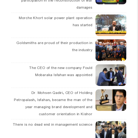
participation in the reconstruction of war
damages
Morche Khort solar power plant operation
has started
Goldsmiths are proud of their production in
the industry
The CEO of the new company Fould
Mobaraka Isfahan was appointed
Dr. Mohsen Qadiri, CEO of Holding
Petropalash, Isfahan, became the man of the
year managing brand development and
customer orientation in Kishor
There is no dead end in management science