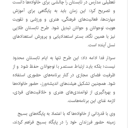
تعطیلی مدارس در تابستان را چالشی برای خانواده‌ها دانست
و تصریح کرد: این زمان باید به پایگاهی برای آموزش
مهارت‌ها، فعالیت‌های فرهنگی، هنری و ورزشی و تقویت
هویت نوجوانان و جوانان تبدیل شود. طرح تابستان طلایی
نیز با همین نگاه، بستر استعدادیابی و پرورش استعدادهای
نسل آینده است.
سردار فدا ادامه داد: این طرح تنها به ایام تابستان محدود
نیست؛ بلکه باید ارتباط مستمر با نوجوانان حفظ شود و از
ظرفیت فضای مجازی در کنار برنامه‌های حضوری استفاده
شود. همچنین تشکیل هیئت‌های اندیشه‌ورز، حضور خانواده‌ها
و بهره‌گیری از توانمندی‌های هنری و خلاقیت‌های فردی،
لازمه غنای این برنامه‌هاست.
وی با قدردانی از خانواده‌ها که با اعتماد به پایگاه‌های بسیج
زمینه حضور فرزندان خود را در پایگاه بسیج فراهم کردند،