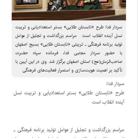
سردار فدا: طرح «تابستان طلایی» بستر استعدادیابی و تربیت
نسل آینده انقلاب است مراسم بزرگداشت و تجلیل از عوامل
تولید برنامه فرهنگی ـ تربیتی «تابستان طلایی» بسیج اصفهان
با حضور سردار مجتبی فدا، فرمانده سپاه حضرت
صاحب‌الزمان(عج) استان اصفهان برگزار شد. وی در این آیین با
تأکید بر اهمیت هویت‌سازی و استمرار فعالیت‌های فرهنگی
سردار فدا:
طرح «تابستان طلایی» بستر استعدادیابی و تربیت نسل
آینده انقلاب است
مراسم بزرگداشت و تجلیل از عوامل تولید برنامه فرهنگی ـ