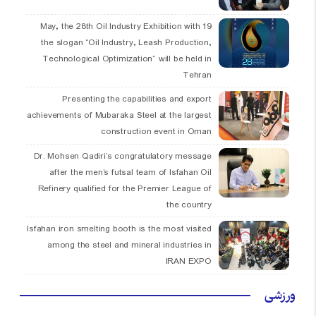
19 May, the 28th Oil Industry Exhibition with
the slogan “Oil Industry, Leash Production,
Technological Optimization” will be held in
Tehran
Presenting the capabilities and export
achievements of Mubaraka Steel at the largest
construction event in Oman
Dr. Mohsen Qadiri’s congratulatory message
after the men’s futsal team of Isfahan Oil
Refinery qualified for the Premier League of
the country
Isfahan iron smelting booth is the most visited
among the steel and mineral industries in
IRAN EXPO
ورزشی