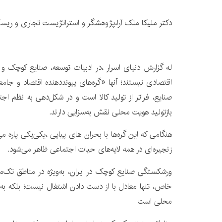
دکتر ملیکا ملک آرا،پژوهشگر و استراتژیست تجاری و ریس
اقتصادی نیستند؛ آنها «گره‌های پیونددهنده اقتصاد و ج
صنایع، فراتر از تولید کالا است و در شکل‌دهی به نظم ا
بازتولید هویت محلی نقش به‌سزایی دارند.
هنگامی که این گره‌ها با بحران های پیاپی ،یکی‌یکی پاره 
زنجیره‌ای در همه لایه‌های حیات اجتماعی ظاهر می‌شود.
ورشکستگی صنایع کوچک در ایران، به‌ویژه در مناطق تک
خاص، تنها معادل با از دست دادن اشتغال نیست؛ بلکه به
محلی است