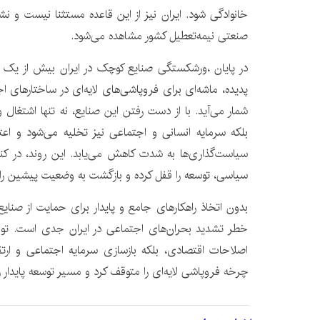
خانوادگی شود. ایران نیز از این قاعده مستثنا نیست و نشان
صنعتی نیمه‌تعطیل کشور مشاهده می‌شود.
در پایان ،ورشکستگی صنایع کوچک در ایران بیش از یک 
پدیده، ماشه‌ای برای فروپاشی‌های لایه‌ای در ساختارهای ا
شمار می‌آید. با از دست رفتن این صنایع، نه تنها اشتغال
بلکه سرمایه انسانی و اجتماعی نیز تخلیه می‌شود و اع
سیاست‌گذاری‌ها به شدت کاهش می‌یابد. این روند، در کن
سیاسی، توسعه را قفل کرده و بازگشت به وضعیت پیشین را د
بدون اتخاذ راهکارهای جامع و پایدار برای حمایت از صن
خطر تشدید بحران‌های اجتماعی در ایران جدی است. توجه 
اصلاحات اقتصادی، بلکه بازسازی سرمایه اجتماعی و ارتق
چرخه فروپاشی لایه‌ای را متوقف کرد و مسیر توسعه پایدار ر