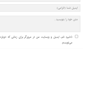
ذخیره نام، ایمیل و وبسایت من در مرورگر برای زمانی که دوباره
می‌نویسم.