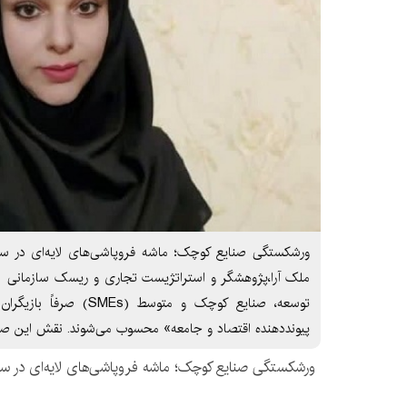
ورشکستگی صنایع کوچک؛ ماشه فروپاشی‌های لایه‌ای در ساخ
ملک آرا،پژوهشگر و استراتژیست تجاری و ریسک سازمانی له
توسعه، صنایع کوچک و متوسط 
پیونددهنده اقتصاد و جامعه» محسوب می‌شوند. نقش این صنایع،
ورشکستگی صنایع کوچک؛ ماشه فروپاشی‌های لایه‌ای در ساخ