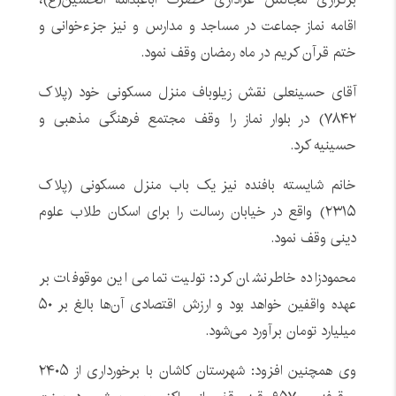
اقامه نماز جماعت در مساجد و مدارس و نیز جزءخوانی و
ختم قرآن کریم در ماه رمضان وقف نمود.
آقای حسینعلی نقش زیلوباف منزل مسکونی خود (پلاک
۷۸۴۲) در بلوار نماز را وقف مجتمع فرهنگی مذهبی و
حسینیه کرد.
خانم شایسته بافنده نیز یک باب منزل مسکونی (پلاک
۲۳۱۵) واقع در خیابان رسالت را برای اسکان طلاب علوم
دینی وقف نمود.
محمودزاده خاطرنشان کرد: تولیت تمامی این موقوفات بر
عهده واقفین خواهد بود و ارزش اقتصادی آن‌ها بالغ بر ۵۰
میلیارد تومان برآورد می‌شود.
وی همچنین افزود: شهرستان کاشان با برخورداری از ۲۴۰۵