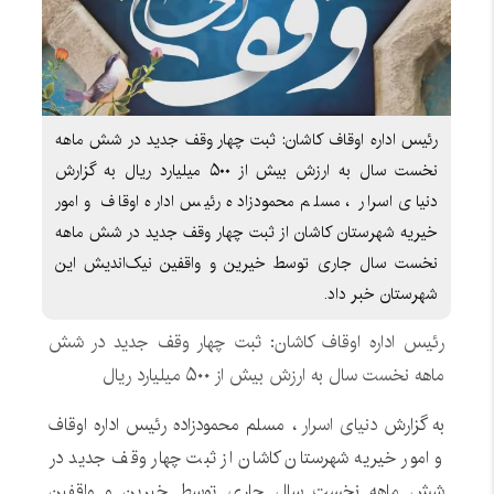
رئیس اداره اوقاف کاشان: ثبت چهار وقف جدید در شش ماهه
نخست سال به ارزش بیش از ۵۰۰ میلیارد ریال به گزارش
دنیای اسرار ، مسلم محمودزاده رئیس اداره اوقاف و امور
خیریه شهرستان کاشان از ثبت چهار وقف جدید در شش ماهه
نخست سال جاری توسط خیرین و واقفین نیک‌اندیش این
شهرستان خبر داد.
رئیس اداره اوقاف کاشان: ثبت چهار وقف جدید در شش
ماهه نخست سال به ارزش بیش از ۵۰۰ میلیارد ریال
به گزارش
دنیای اسرار
، مسلم محمودزاده رئیس اداره اوقاف
و امور خیریه شهرستان کاشان از ثبت چهار وقف جدید در
شش ماهه نخست سال جاری توسط خیرین و واقفین