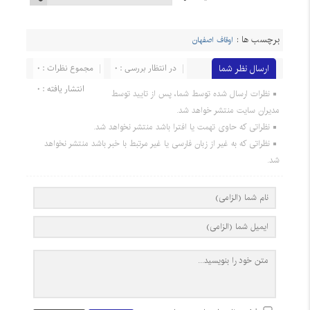
برچسب ها :
اوقاف اصفهان
ارسال نظر شما
در انتظار بررسی : 0
مجموع نظرات : 0
انتشار یافته : 0
نظرات ارسال شده توسط شما، پس از تایید توسط
مدیران سایت منتشر خواهد شد.
نظراتی که حاوی تهمت یا افترا باشد منتشر نخواهد شد.
نظراتی که به غیر از زبان فارسی یا غیر مرتبط با خبر باشد منتشر نخواهد
شد.