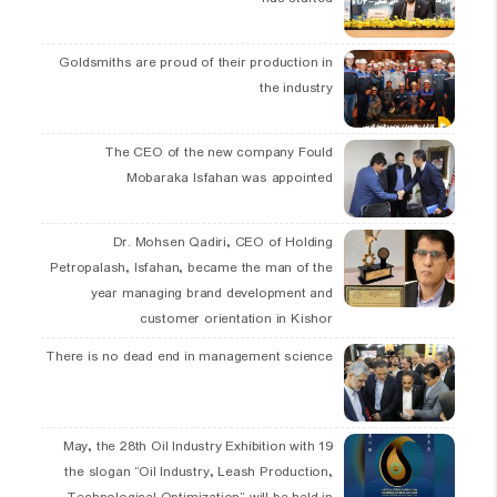
Goldsmiths are proud of their production in
the industry
The CEO of the new company Fould
Mobaraka Isfahan was appointed
Dr. Mohsen Qadiri, CEO of Holding
Petropalash, Isfahan, became the man of the
year managing brand development and
customer orientation in Kishor
There is no dead end in management science
19 May, the 28th Oil Industry Exhibition with
the slogan “Oil Industry, Leash Production,