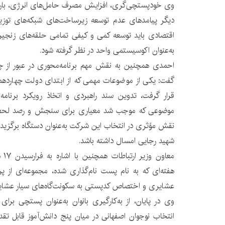
وی خودپستچی‌گری، افزایش مصرف حامل‌های انرژی، بار تر
دیگر پیامدهای عدم توسعه زیرساخت‌های شبکه‌های توزیع
اقتصادی باید توسعه کمی و کیفی تمامی حلقه‌های زنج
به‌عنوان اکوسیستمی واحد در نظر گرفته شود.
احمدی همچنین به نقش مهم برنامه‌محوری در عبور از چال
گفت: یکی از موضوعات مهمی که از ابتدای دولت چهارده
قرار گرفت، تدوین سند راهبردی و اتخاذ رویکرد برنام
موضوعی که موجب شد معیاری برای سنجش و رصد لحظه‌به
نقش مؤثری در انتخاب این شرکت به‌عنوان دستگاه برگزیده 
شهید رجایی امسال داشته باشد.
معا
هفته‌ای که به نام پست نام‌گذاری شده، مجموعه‌ای از پ
عشایری و اختصاص کدپستی به سکونت‌گاه‌های سیار عشایر 
وی در پایان، از به‌کارگیری بانوان به‌عنوان پستچی برا
انتخاب نوجوان اصفهانی در میان پنج دانش‌آموز قابل تقدیر