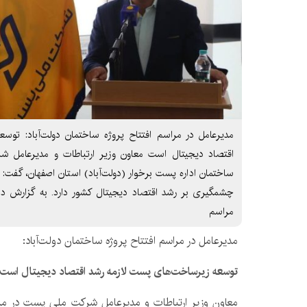
مدیرعامل در مراسم افتتاح پروژه ساختمان دولت‌آباد: تو
اقتصاد دیجیتال است معاون وزیر ارتباطات و مدیرعامل 
ساختمان اداره پست برخوار (دولت‌آباد) استان اصفهان، گفت:
چشمگیری بر رشد اقتصاد دیجیتال کشور دارد. به گزارش دن
مراسم
مدیرعامل در مراسم افتتاح پروژه ساختمان دولت‌آباد:
توسعه زیرساخت‌های پست لازمه رشد اقتصاد دیجیتال است
معاون وزیر ارتباطات و مدیرعامل شرکت ملی پست در مر