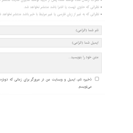
نظراتی که حاوی تهمت یا افترا باشد منتشر نخواهد شد.
نظراتی که به غیر از زبان فارسی یا غیر مرتبط با خبر باشد منتشر نخواهد ش
ذخیره نام، ایمیل و وبسایت من در مرورگر برای زمانی که دوباره
می‌نویسم.