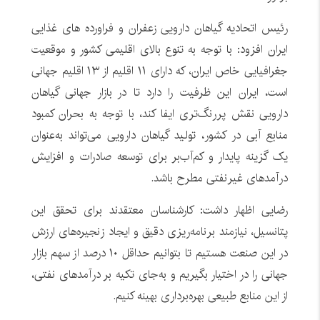
رئیس اتحادیه گیاهان دارویی زعفران و فراورده های غذایی
ایران افزود: با توجه به تنوع بالای اقلیمی کشور و موقعیت
جغرافیایی خاص ایران، که دارای ۱۱ اقلیم از ۱۳ اقلیم جهانی
است، ایران این ظرفیت را دارد تا در بازار جهانی گیاهان
دارویی نقش پررنگ‌تری ایفا کند، با توجه به بحران کمبود
منابع آبی در کشور، تولید گیاهان دارویی می‌تواند به‌عنوان
یک گزینه پایدار و کم‌آب‌بر برای توسعه صادرات و افزایش
درآمدهای غیرنفتی مطرح باشد.
رضایی اظهار داشت: کارشناسان معتقدند برای تحقق این
پتانسیل، نیازمند برنامه‌ریزی دقیق و ایجاد زنجیره‌های ارزش
در این صنعت هستیم تا بتوانیم حداقل ۱۰ درصد از سهم بازار
جهانی را در اختیار بگیریم و به‌جای تکیه بر درآمدهای نفتی،
از این منابع طبیعی بهره‌برداری بهینه کنیم.