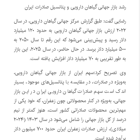
رشد بازار جهانی گیاهان دارویی و پتانسیل صادرات ایران
رضایی گفت: طبق گزارش مرکز جهانی گیاهان دارویی، در سال
۲۰۲۲ ارزش بازار جهانی گیاهان دارویی به حدود ۱۲۰ میلیارد
دلار رسید و پیش‌بینی می‌شود که این رقم تا سال ۲۰۵۰ به
۵۰۰ میلیارد دلار برسد. در حال حاضر، در سال ۲۰۲۵، این بازار
به طور تقریبی به ۷۰ میلیارد دلار افزایش یافته است.
وی تصریح کرد:سهم ایران از بازار جهانی گیاهان دارویی،
به‌ویژه در صادرات، در مقایسه با پتانسیل‌های موجود، بسیار
اندک است سهم صادرات گیاهان دارویی ایران در این بازار
جهانی، به‌ویژه در کنار محصولاتی چون زعفران، که خود یکی از
مهم‌ترین محصولات صادراتی کشور است، هنوز کمتر از نیم
درصد از کل بازار جهانی را شامل می‌شود در سال ۱۴۰۳ (۲۰۲۴
میلادی)، ارزش صادرات زعفران ایران حدود ۷۰۰ میلیون دلار
برآورد شده است.