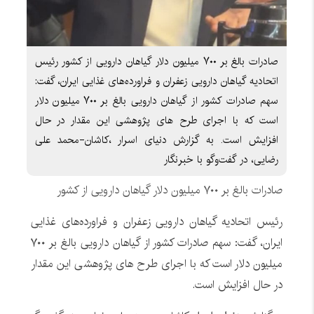
صادرات بالغ بر ۷۰۰ میلیون دلار گیاهان دارویی از کشور رئیس
اتحادیه گیاهان دارویی زعفران و فراورده‌های غذایی ایران، گفت:
سهم صادرات کشور از گیاهان دارویی بالغ بر ۷۰۰ میلیون دلار
است که با اجرای طرح های پژوهشی این مقدار در حال
افزایش است. به گزارش دنیای اسرار ،کاشان-محمد علی
رضایی، در گفت‌وگو با خبرنگار
صادرات بالغ بر ۷۰۰ میلیون دلار گیاهان دارویی از کشور
رئیس اتحادیه گیاهان دارویی زعفران و فراورده‌های غذایی
ایران، گفت: سهم صادرات کشور از گیاهان دارویی بالغ بر ۷۰۰
میلیون دلار است که با اجرای طرح های پژوهشی این مقدار
در حال افزایش است.