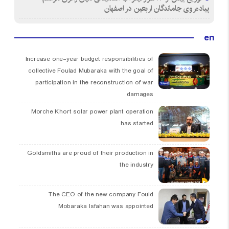
پیاده‌روی جاماندگان اربعین در اصفهان
en
Increase one-year budget responsibilities of
collective Foulad Mubaraka with the goal of
participation in the reconstruction of war
damages
Morche Khort solar power plant operation
has started
Goldsmiths are proud of their production in
the industry
The CEO of the new company Fould
Mobaraka Isfahan was appointed