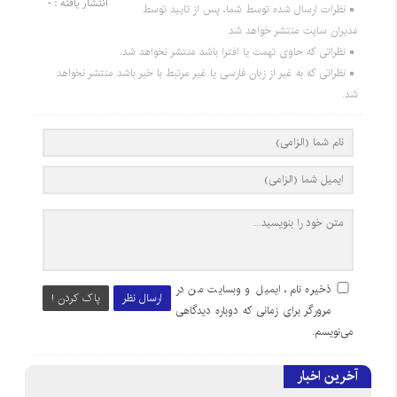
انتشار یافته : 0
نظرات ارسال شده توسط شما، پس از تایید توسط
مدیران سایت منتشر خواهد شد.
نظراتی که حاوی تهمت یا افترا باشد منتشر نخواهد شد.
نظراتی که به غیر از زبان فارسی یا غیر مرتبط با خبر باشد منتشر نخواهد
شد.
ذخیره نام، ایمیل و وبسایت من در
ارسال نظر
پاک کردن !
مرورگر برای زمانی که دوباره دیدگاهی
می‌نویسم.
آخرین اخبار