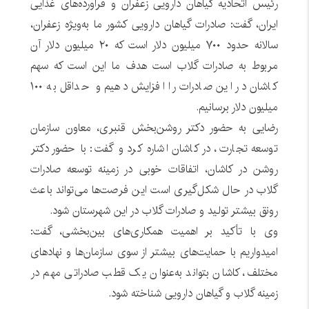
رئیس اتحادیه گیاهان دارویی زعفران و فراورده‌های غذایی
ایران، گفت: صادرات گیاهان دارویی کشور ما به‌ویژه زعفران،
سالانه حدود ۷۰۰ میلیون دلار است که ۲۰ میلیون دلار آن
مربوط به صادرات گلاب است هدف ما این است که سهم
کاشان در این صادرات را افزایش دهیم و حداقل به ۱۰۰
میلیون دلار برسانیم.
رضایی به حضور دکتر روشن‌بخش قنبری، معاون سازمان
توسعه تجارت، در کاشان اشاره کرد و گفت: با حضور دکتر
روشن در کاشان، اتفاقات خوبی در زمینه توسعه صادرات
گلاب در حال شکل‌گیری است این فرصت‌ها می‌تواند باعث
رونق بیشتر تولید و صادرات گلاب در این شهرستان شود.
وی با تأکید بر اهمیت همکاری‌های بین‌بخشی، گفت:
امیدواریم با حمایت‌های بیشتر از سوی سازمان‌ها و نهادهای
مختلف، کاشان بتواند به‌عنوان یک قطب صادراتی مهم در
زمینه گلاب و گیاهان دارویی شناخته شود.