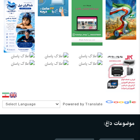
Powered by
Translate
موضوعات داغ: