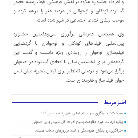
و افزود: جشنواره علاوه بر نقش فرهنگی خود، زمینه حضور
گسترده کودکان و نوجوانان در عرصه هنر را فراهم کرده و
موجب ارتقای نشاط اجتماعی در شهر شده است.
وی همچنین هم‌زمانی برگزاری سی‌وهفتمین جشنواره
بین‌المللی فیلم‌های کودکان و نوجوانان با گردهمایی
فیلم‌سازی نوجوان را رویدادی ویژه دانست و گفت: این
گردهمایی برای نخستین سال با ابعادی گسترده در اصفهان
برگزار می‌شود و فرصتی کم‌نظیر برای تبادل تجربه میان نسل
جوان فیلم‌ساز و هنرمندان است.
اخبار مرتبط
معرک‌نژاد: خبرنگاران سرمایه اجتماعی شهر را تقویت می‌کنند
بیانیه فرمانده حوزه مقاومت بسیج ادارات کل شهید رجایی اصفهان
خبرنگاران، روایتگران هم‌بستگی و امید در روزهای سخت هستند