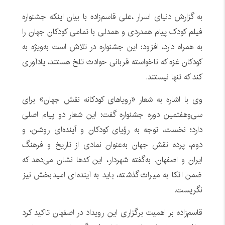
به گزارش
دنیای اسرار
،علی قاسم‌زاده با بیان اینکه جشنواره
فیلم کودک پیام همدردی و همدلی با تمامی کودکان جهان را
به همراه دارد، افزود: این جشنواره در تلاش است به‌ویژه به
کودکان غزه که ناخواسته قربانی حوادث تلخ هستند، یادآوری
کند که تنها نیستند.
وی با اشاره به شعار «رویاهای کودکانه نقش جهان» برای
سی‌وهفتمین دوره جشنواره گفت: این شعار دو پیام اصلی
دارد؛ نخست، توجه به رؤیای کودکان و آینده‌ای روشن، و
دوم، پرده نقش جهان به‌عنوان نمادی از تاریخ و فرهنگ
ایران و اصفهان. به‌گفته شهردار، این کدها نشان می‌دهد که
ضمن اتکا به میراث گذشته، باید به آینده‌ای امیدبخش نیز
نگریست.
قاسم‌زاده بر اهمیت برگزاری این رویداد در اصفهان تاکید کرد