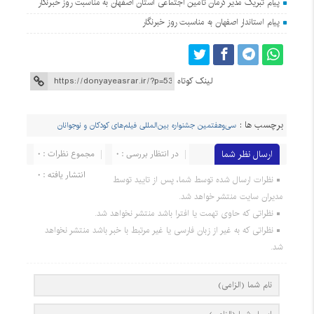
پیام تبریک مدیر درمان تامین اجتماعی استان اصفهان به مناسبت روز خبرنگار
پیام استاندار اصفهان به مناسبت روز خبرنگار
لینک کوتاه
برچسب ها :
سی‌وهفتمین جشنواره بین‌المللی فیلم‌های کودکان و نوجوانان
ارسال نظر شما
در انتظار بررسی : 0
مجموع نظرات : 0
انتشار یافته : 0
نظرات ارسال شده توسط شما، پس از تایید توسط
مدیران سایت منتشر خواهد شد.
نظراتی که حاوی تهمت یا افترا باشد منتشر نخواهد شد.
نظراتی که به غیر از زبان فارسی یا غیر مرتبط با خبر باشد منتشر نخواهد
شد.