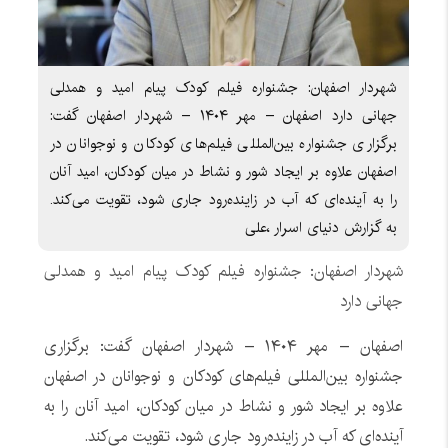
شهردار اصفهان: جشنواره فیلم کودک پیام امید و همدلی
جهانی دارد اصفهان – مهر ۱۴۰۴ – شهردار اصفهان گفت:
برگزاری جشنواره بین‌المللی فیلم‌های کودکان و نوجوانان در
اصفهان علاوه بر ایجاد شور و نشاط در میان کودکان، امید آنان
را به آینده‌ای که آب در زاینده‌رود جاری شود، تقویت می‌کند.
به گزارش دنیای اسرار ،علی
شهردار اصفهان: جشنواره فیلم کودک پیام امید و همدلی
جهانی دارد
اصفهان – مهر ۱۴۰۴ – شهردار اصفهان گفت: برگزاری
جشنواره بین‌المللی فیلم‌های کودکان و نوجوانان در اصفهان
علاوه بر ایجاد شور و نشاط در میان کودکان، امید آنان را به
آینده‌ای که آب در زاینده‌رود جاری شود، تقویت می‌کند.