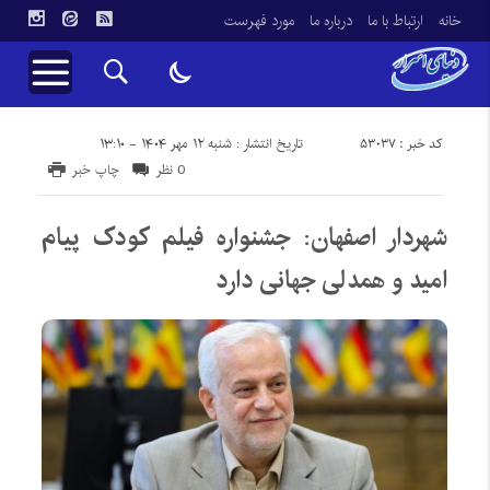
خانه
ارتباط با ما
درباره ما
مورد فهرست
کد خبر : 53037
تاریخ انتشار : شنبه ۱۲ مهر ۱۴۰۴ - ۱۳:۱۰
0 نظر
چاپ خبر
شهردار اصفهان: جشنواره فیلم کودک پیام
امید و همدلی جهانی دارد