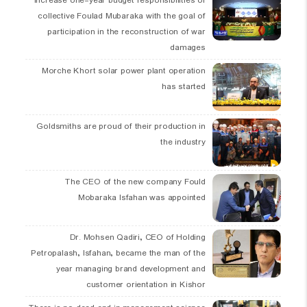
Increase one-year budget responsibilities of
collective Foulad Mubaraka with the goal of
participation in the reconstruction of war
damages
Morche Khort solar power plant operation
has started
Goldsmiths are proud of their production in
the industry
The CEO of the new company Fould
Mobaraka Isfahan was appointed
Dr. Mohsen Qadiri, CEO of Holding
Petropalash, Isfahan, became the man of the
year managing brand development and
customer orientation in Kishor