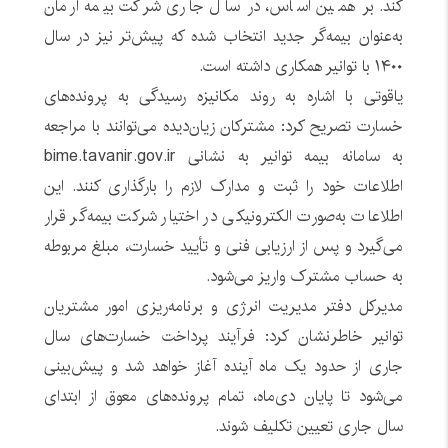
کند. بر همین اساس، در سال جاری شرکت بیمه آرمان
به‌عنوان بیمه‌گر جدید انتخاب شده که پیش‌تر نیز در سال
۱۴۰۰ با توانیر همکاری داشته است.
یاقوتی با اشاره به روند مکانیزه رسیدگی به پرونده‌های
خسارت تصریح کرد: مشترکان زیان‌دیده می‌توانند با مراجعه
به سامانه بیمه توانیر به نشانی bime.tavanir.gov.ir
اطلاعات خود را ثبت و مدارک لازم را بارگذاری کنند. این
اطلاعات به‌صورت الکترونیکی در اختیار شرکت بیمه‌گر قرار
می‌گیرد و پس از ارزیابی فنی و تأیید خسارت، مبلغ مربوطه
به حساب مشترک واریز می‌شود.
مدیرکل دفتر مدیریت انرژی و برنامه‌ریزی امور مشتریان
توانیر خاطرنشان کرد: فرآیند پرداخت خسارت‌های سال
جاری از حدود یک ماه آینده آغاز خواهد شد و پیش‌بینی
می‌شود تا پایان دی‌ماه، تمام پرونده‌های معوق از ابتدای
سال جاری تعیین تکلیف شوند.