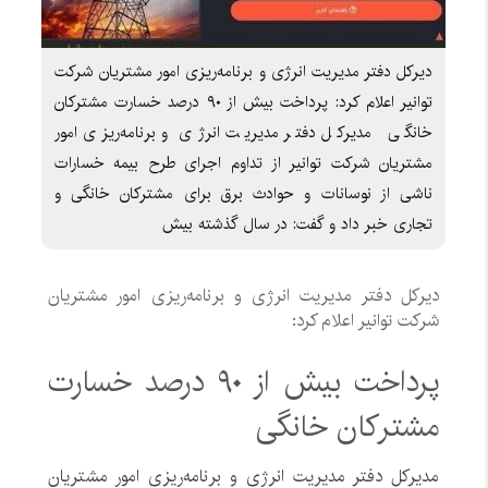
دیرکل دفتر مدیریت انرژی و برنامه‌ریزی امور مشتریان شرکت
توانیر اعلام کرد: پرداخت بیش از ۹۰ درصد خسارت مشترکان
خانگی مدیرکل دفتر مدیریت انرژی و برنامه‌ریزی امور
مشتریان شرکت توانیر از تداوم اجرای طرح بیمه خسارات
ناشی از نوسانات و حوادث برق برای مشترکان خانگی و
تجاری خبر داد و گفت: در سال گذشته بیش
دیرکل دفتر مدیریت انرژی و برنامه‌ریزی امور مشتریان
شرکت توانیر اعلام کرد:
پرداخت بیش از ۹۰ درصد خسارت
مشترکان خانگی
مدیرکل دفتر مدیریت انرژی و برنامه‌ریزی امور مشتریان