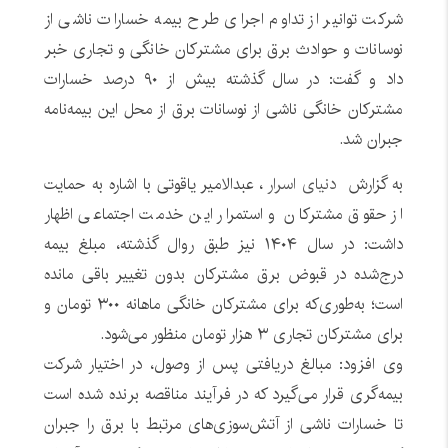
شرکت توانیر از تداوم اجرای طرح بیمه خسارات ناشی از
نوسانات و حوادث برق برای مشترکان خانگی و تجاری خبر
داد و گفت: در سال گذشته بیش از ۹۰ درصد خسارات
مشترکان خانگی ناشی از نوسانات برق از محل این بیمه‌نامه
جبران شد.
به گزارش
دنیای اسرار
، عبدالامیر یاقوتی با اشاره به حمایت
از حقوق مشترکان و استمرار این خدمت اجتماعی اظهار
داشت: در سال ۱۴۰۴ نیز طبق روال گذشته، مبلغ بیمه
درج‌شده در قبوض برق مشترکان بدون تغییر باقی مانده
است؛ به‌طوری‌که برای مشترکان خانگی ماهانه ۳۰۰ تومان و
برای مشترکان تجاری ۳ هزار تومان منظور می‌شود.
وی افزود: مبالغ دریافتی پس از وصول، در اختیار شرکت
بیمه‌گری قرار می‌گیرد که در فرآیند مناقصه برنده شده است
تا خسارات ناشی از آتش‌سوزی‌های مرتبط با برق را جبران