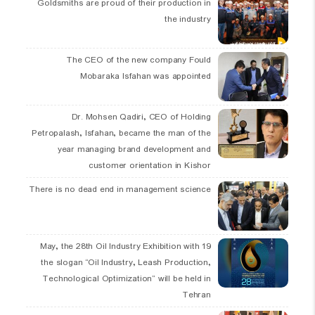
Goldsmiths are proud of their production in
the industry
The CEO of the new company Fould
Mobaraka Isfahan was appointed
Dr. Mohsen Qadiri, CEO of Holding
Petropalash, Isfahan, became the man of the
year managing brand development and
customer orientation in Kishor
There is no dead end in management science
19 May, the 28th Oil Industry Exhibition with
the slogan “Oil Industry, Leash Production,
Technological Optimization” will be held in
Tehran