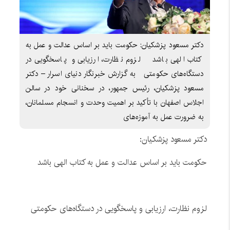
دکتر مسعود پزشکیان: حکومت باید بر اساس عدالت و عمل به
کتاب الهی باشد لزوم نظارت، ارزیابی و پاسخگویی در
دستگاه‌های حکومتی به گزارش خبرنگار دنیای اسرار – دکتر
مسعود پزشکیان، رئیس جمهور، در سخنانی خود در سالن
اجلاس اصفهان با تأکید بر اهمیت وحدت و انسجام مسلمانان،
به ضرورت عمل به آموزه‌های
دکتر مسعود پزشکیان:
حکومت باید بر اساس عدالت و عمل به کتاب الهی باشد
لزوم نظارت، ارزیابی و پاسخگویی در دستگاه‌های حکومتی