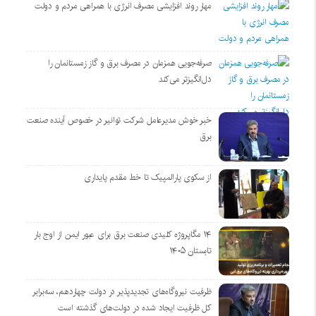
مهار روند افزایشی مصرف انرژی با همراهی مردم و دولت
صرفه‌جویی همزمان در مصرف برق و گاز زمستانمان را
دل‌انگیزتر می‌کند
خبر خوش مدیرعامل شرکت توانیر در خصوص آینده صنعت
برق
از سکوی پارالمپیک تا خط مقدم پایداری
۱۴ مگاپروژه‌ کلیدی صنعت برق برای عبور ایمن از اوج بار
تابستان ۱۴۰۵
ظرفیت نیروگاه‌های تجدیدپذیر در دولت چهاردهم، سه‌برابر
کل ظرفیت ایجاد شده در دولت‌های گذشته است