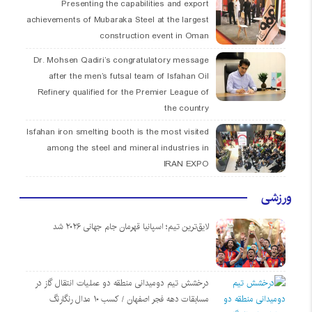
Presenting the capabilities and export
achievements of Mubaraka Steel at the largest
construction event in Oman
Dr. Mohsen Qadiri’s congratulatory message
after the men’s futsal team of Isfahan Oil
Refinery qualified for the Premier League of
the country
Isfahan iron smelting booth is the most visited
among the steel and mineral industries in
IRAN EXPO
ورزشی
لایق‌ترین تیم؛ اسپانیا قهرمان جام جهانی ۲۰۲۶ شد
درخشش تیم دومیدانی منطقه دو عملیات انتقال گاز در
مسابقات دهه فجر اصفهان / کسب ۱۰ مدال رنگارنگ