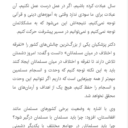
سال عبادت کرده باشیم، اگر در عمل درست عمل نکنیم، آن
عبادت برای ما سودی ندارد وقتی به آموزه‌های دینی و قرآنی
توجه نمی‌کنیم، نتیجه‌اش این می‌شود که به مشکلاتمان
توجه نمی‌کنیم و نمی‌توانیم در مسیر پیشرفت حرکت کنیم.
دکتر پزشکیان یکی از بزرگ‌ترین چالش‌های کشور را «تفرقه
و اختلاف در میان مسلمانان» دانست و گفت: امروز دشمنان
تلاش دارند تا تفرقه و اختلاف در میان مسلمانان ایجاد کنند
باید به این نکته توجه کنیم که وحدت و انسجام مسلمین
مهم‌تر از همه چیزهایی است که داریم اگر نتوانیم این وحدت
و انسجام را حفظ کنیم، هیچ یک از اهداف و آرمان‌های ما
محقق نخواهد شد.
وی با اشاره به وضعیت برخی کشورهای مسلمان مانند
افغانستان، افزود: چرا باید مسلمان با مسلمان درگیر شود؟
چرا باید مسلمانان در جوامع مختلف با یکدیگر دشمنی