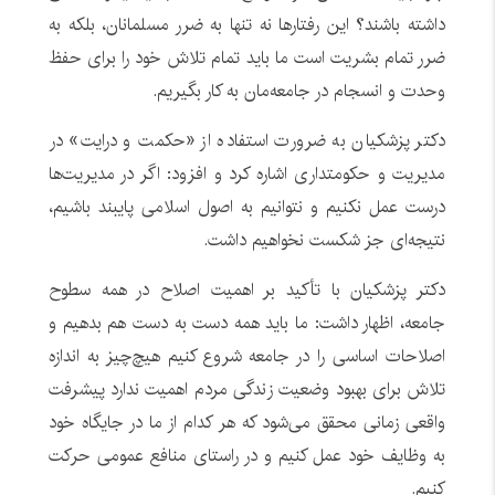
داشته باشند؟ این رفتارها نه تنها به ضرر مسلمانان، بلکه به
ضرر تمام بشریت است ما باید تمام تلاش خود را برای حفظ
وحدت و انسجام در جامعه‌مان به کار بگیریم.
دکتر پزشکیان به ضرورت استفاده از «حکمت و درایت» در
مدیریت و حکومتداری اشاره کرد و افزود: اگر در مدیریت‌ها
درست عمل نکنیم و نتوانیم به اصول اسلامی پایبند باشیم،
نتیجه‌ای جز شکست نخواهیم داشت.
دکتر پزشکیان با تأکید بر اهمیت اصلاح در همه سطوح
جامعه، اظهار داشت: ما باید همه دست به دست هم بدهیم و
اصلاحات اساسی را در جامعه شروع کنیم هیچ‌چیز به اندازه
تلاش برای بهبود وضعیت زندگی مردم اهمیت ندارد پیشرفت
واقعی زمانی محقق می‌شود که هر کدام از ما در جایگاه خود
به وظایف خود عمل کنیم و در راستای منافع عمومی حرکت
کنیم.