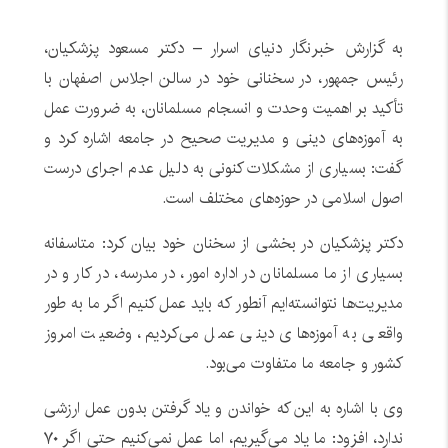
به گزارش خبرنگار دنیای اسرار – دکتر مسعود پزشکیان،
رئیس جمهور، در سخنانی خود در سالن اجلاس اصفهان با
تأکید بر اهمیت وحدت و انسجام مسلمانان، به ضرورت عمل
به آموزه‌های دینی و مدیریت صحیح در جامعه اشاره کرد و
گفت: بسیاری از مشکلات کنونی به دلیل عدم اجرای درست
اصول اسلامی در حوزه‌های مختلف است.
دکتر پزشکیان در بخشی از سخنان خود بیان کرد: متاسفانه
بسیاری از ما مسلمانان در اداره امور، در مدرسه، در کار و در
مدیریت‌ها نتوانسته‌ایم آنطور که باید عمل کنیم اگر ما به طور
واقعی به آموزه‌های دینی عمل می‌کردیم، وضعیت امروز
کشور و جامعه ما متفاوت می‌بود.
وی با اشاره به این که خواندن و یاد گرفتن بدون عمل ارزشی
ندارد، افزود: ما یاد می‌گیریم، اما عمل نمی‌کنیم حتی اگر ۷۰