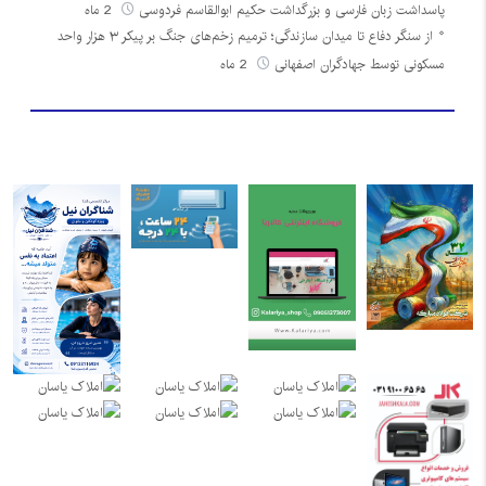
پاسداشت زبان فارسی و بزرگداشت حکیم ابوالقاسم فردوسی
2 ماه
از سنگر دفاع تا میدان سازندگی؛ ترمیم زخم‌های جنگ بر پیکر ۳ هزار واحد
مسکونی توسط جهادگران اصفهانی
2 ماه