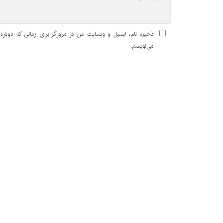
ذخیره نام، ایمیل و وبسایت من در مرورگر برای زمانی که دوباره
می‌نویسم.