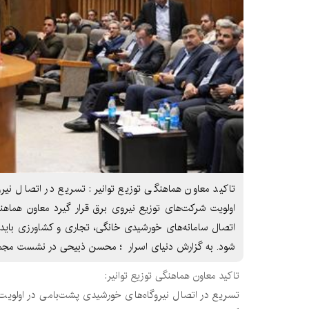
تاکید معاون هماهنگی توزیع توانیر: تسریع در اتصال نیر
اولویت شركت‌های توزیع نیروی برق قرار گیرد معاون هماهنگی
اتصال سامانه‌های خورشیدی خانگی، تجاری و کشاورزی باید
شود. به گزارش دنیای اسرار ؛ محسن ذبیحی در نشست مجم
تاکید معاون هماهنگی توزیع توانیر:
تسریع در اتصال نیروگاه‌های خورشیدی پشت‌بامی در اولویت