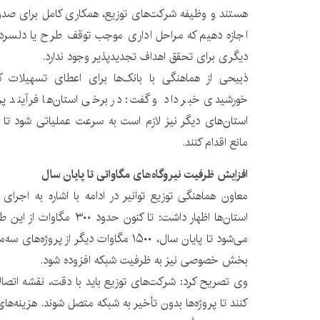
هستند و وظیفه شرکت‌های توزیع، همکاری کامل برای صدور 
اجازه دهیم که مراحل اداری موجب توقف طرح یا دلسرد
دیگری برای تحقق اهداف تجدیدپذیر وجود ندارد.
ذبیحی از هماهنگی با بانک‌ها برای اعطای تسهیلات کم‌
خورشیدی خبر داد و گفت: در برخی استان‌ها فرآیند پ
استان‌های دیگر نیز لازم است به سرعت عملیاتی شود تا خا
مانع اقدام کنند.
افزایش ظرفیت نیروگاه‌های مگاواتی تا پایان سال
استان‌ها اظهار داشت: تا کنون 
بخش خصوصی نیز به ظرفیت شبکه افزوده شود.
وی تصریح کرد: شرکت‌های توزیع باید با دقت، نقشه اتصالا
کنند تا پروژه‌ها بدون تأخیر به شبکه متصل شوند. هزینه‌های