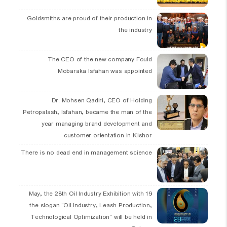
Goldsmiths are proud of their production in
the industry
The CEO of the new company Fould
Mobaraka Isfahan was appointed
Dr. Mohsen Qadiri, CEO of Holding
Petropalash, Isfahan, became the man of the
year managing brand development and
customer orientation in Kishor
There is no dead end in management science
19 May, the 28th Oil Industry Exhibition with
the slogan “Oil Industry, Leash Production,
Technological Optimization” will be held in