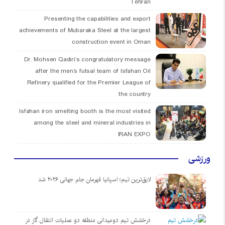
Tehran
Presenting the capabilities and export
achievements of Mubaraka Steel at the largest
construction event in Oman
Dr. Mohsen Qadiri’s congratulatory message
after the men’s futsal team of Isfahan Oil
Refinery qualified for the Premier League of
the country
Isfahan iron smelting booth is the most visited
among the steel and mineral industries in
IRAN EXPO
ورزشی
لایق‌ترین تیم؛ اسپانیا قهرمان جام جهانی ۲۰۲۶ شد
درخشش تیم دومیدانی منطقه دو عملیات انتقال گاز در