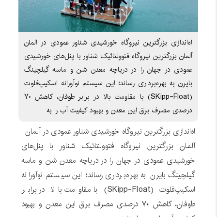
اه‌اندازی بزرگترین نیروگاه خورشیدی شناور عمودی در آلمان
آلمان بزرگترین نیروگاه فتوولتائیک شناور با پنل‌های خورشیدی
عمودی در جهان را در دریاچه معدن شن و ماسه گیلچینگ
بایرن به بهره‌برداری رساند؛ این سیستم نوآورانه اسکیپ‌فلوت
(SKipp-Float) با مقاومت بالا در برابر طوفان، کاهش ۷۰
درصدی مصرف برق این معدن و بهبود کیفیت آب را به
اه‌اندازی بزرگترین نیروگاه خورشیدی شناور عمودی در آلمان
آلمان بزرگترین نیروگاه فتوولتائیک شناور با پنل‌های
خورشیدی عمودی در جهان را در دریاچه معدن شن و ماسه
گیلچینگ بایرن به بهره‌برداری رساند؛ این سیستم نوآورانه
اسکیپ‌فلوت (SKipp-Float) با مقاومت بالا در برابر
طوفان، کاهش ۷۰ درصدی مصرف برق این معدن و بهبود