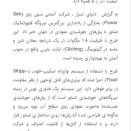
کیفیت آب را به همراه دارد.
به گزارش دنیای اسرار ، شرکت آلمانی سین پاور (Sinn
Power) به‌تازگی از راه‌اندازی بزرگترین نیروگاه فتوولتائیک
شناور با پنل‌های خورشیدی عمودی در جهان خبر داد. این
طرح با ظرفیت ۱.۸ مگاوات در یک دریاچه معادن شن و
ماسه در گیلچینگ (Gilching) ایالت بایرن واقع در جنوب
آلمان به بهره‌برداری رسیده است.
طرح با استفاده از سیستم نوآورانه اسکیپ-فلوت (SKipp-
Float) اجرا شده که برتری‌های قابل توجهی از نظر مقاومت
در برابر طوفان دارد. این سیستم یک فناوری نوین در زمینه
نیروگاه‌های خورشیدی شناور است که از پنل‌های خورشیدی
نصب‌شده به‌صورت عمودی روی سطح آب بهره می‌برد و
به‌گونه‌ای طراحی شده که پنل‌ها روی ساختاری شناور قرار
دارند و با استفاده از کابل‌ها از قابلیت انحراف و حرکت