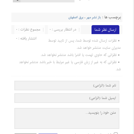
برچسب ها :
باز نشر مهر
،
برق اصفهان
ارسال نظر شما
در انتظار بررسی : 0
مجموع نظرات : 0
انتشار یافته : 0
نظرات ارسال شده توسط شما، پس از تایید توسط
مدیران سایت منتشر خواهد شد.
نظراتی که حاوی تهمت یا افترا باشد منتشر نخواهد شد.
نظراتی که به غیر از زبان فارسی یا غیر مرتبط با خبر باشد منتشر نخواهد
شد.