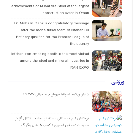
achievements of Mubaraka Steel at the largest
construction event in Oman
Dr. Mohsen Qadiri’s congratulatory message
after the men’s futsal team of Isfahan Oil
Refinery qualified for the Premier League of
the country
Isfahan iron smelting booth is the most visited
among the steel and mineral industries in
IRAN EXPO
ورزشی
لایق‌ترین تیم؛ اسپانیا قهرمان جام جهانی ۲۰۲۶ شد
درخشش تیم دومیدانی منطقه دو عملیات انتقال گاز در
مسابقات دهه فجر اصفهان / کسب ۱۰ مدال رنگارنگ