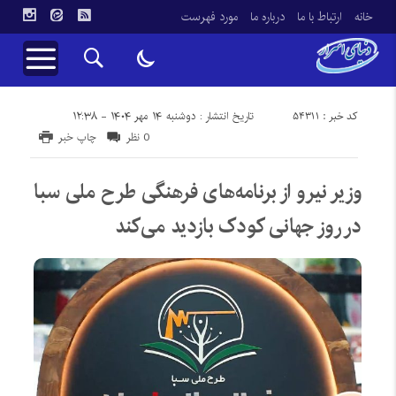
خانه
ارتباط با ما
درباره ما
مورد فهرست
کد خبر : 54311
تاریخ انتشار : دوشنبه ۱۴ مهر ۱۴۰۴ - ۱۲:۳۸
0 نظر
چاپ خبر
وزیر نیرو از برنامه‌های فرهنگی طرح ملی سبا
در روز جهانی کودک بازدید می‌کند