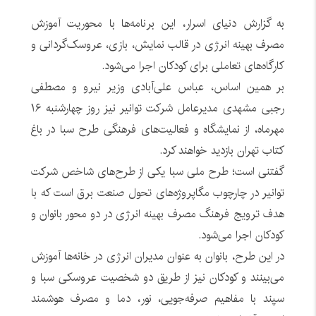
به گزارش دنیای اسرار، این برنامه‌ها با محوریت آموزش
مصرف بهینه انرژی در قالب نمایش، بازی، عروسک‌گردانی و
کارگاه‌های تعاملی برای کودکان اجرا می‌شود.
بر همین اساس، عباس علی‌آبادی وزیر نیرو و مصطفی
رجبی مشهدی مدیرعامل شرکت توانیر نیز روز چهارشنبه ۱۶
مهرماه، از نمایشگاه و فعالیت‌های فرهنگی طرح سبا در باغ
کتاب تهران بازدید خواهند کرد.
گفتنی است؛ طرح ملی سبا یکی از طرح‌های شاخص شرکت
توانیر در چارچوب مگاپروژه‌های تحول صنعت برق است که با
هدف ترویج فرهنگ مصرف بهینه انرژی در دو محور بانوان و
کودکان اجرا می‌شود.
در این طرح، بانوان به عنوان مدیران انرژی در خانه‌ها آموزش
می‌بینند و کودکان نیز از طریق دو شخصیت عروسکی سبا و
سپند با مفاهیم صرفه‌جویی، نور، دما و مصرف هوشمند