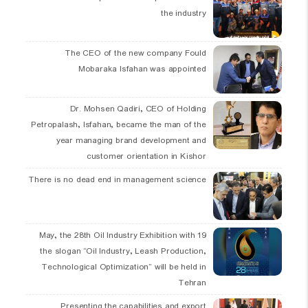
the industry
The CEO of the new company Fould
Mobaraka Isfahan was appointed
Dr. Mohsen Qadiri, CEO of Holding
Petropalash, Isfahan, became the man of the
year managing brand development and
customer orientation in Kishor
There is no dead end in management science
19 May, the 28th Oil Industry Exhibition with
the slogan “Oil Industry, Leash Production,
Technological Optimization” will be held in
Tehran
Presenting the capabilities and export