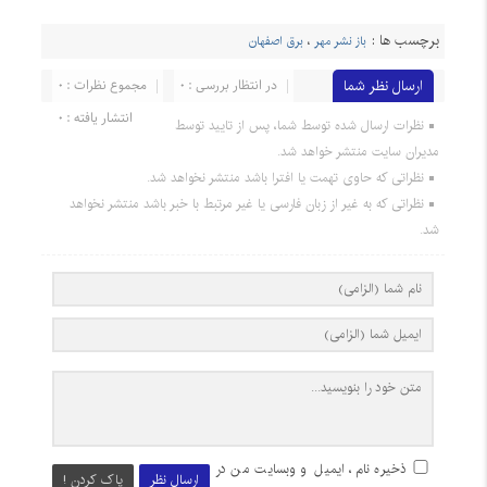
برچسب ها :
باز نشر مهر
،
برق اصفهان
ارسال نظر شما
در انتظار بررسی : 0
مجموع نظرات : 0
انتشار یافته : 0
نظرات ارسال شده توسط شما، پس از تایید توسط
مدیران سایت منتشر خواهد شد.
نظراتی که حاوی تهمت یا افترا باشد منتشر نخواهد شد.
نظراتی که به غیر از زبان فارسی یا غیر مرتبط با خبر باشد منتشر نخواهد
شد.
ذخیره نام، ایمیل و وبسایت من در
ارسال نظر
پاک کردن !