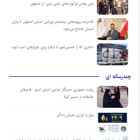
ملی پخش فرآورده‌های نفتی ایران در اصفهان
۵۰ درصد پروژه‌های نیمه‌تمام ورزشی استان اصفهان تا پایان
امسال افتتاح می‌شود
دختری که از خمینی‌شهر تا ایتالیا روی چرخ‌های امید دوید
چندرسانه ای
روایت تصویری خبرنگار اعزامی دنیای اسرار : قدم‌های
عاشقانه در مسیر کربلا
برق و انرژی، جریان زندگی