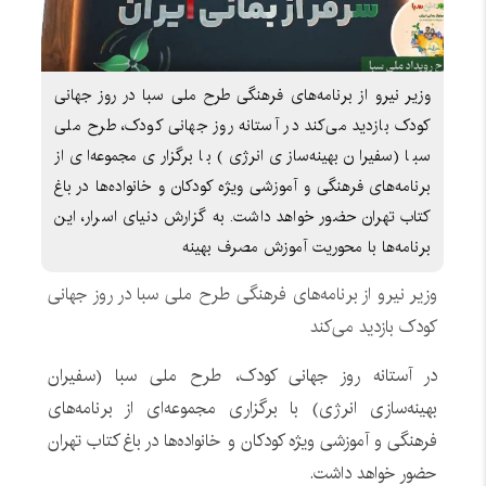
وزیر نیرو از برنامه‌های فرهنگی طرح ملی سبا در روز جهانی
کودک بازدید می‌کند در آستانه روز جهانی کودک، طرح ملی
سبا (سفیران بهینه‌سازی انرژی) با برگزاری مجموعه‌ای از
برنامه‌های فرهنگی و آموزشی ویژه کودکان و خانواده‌ها در باغ
کتاب تهران حضور خواهد داشت. به گزارش دنیای اسرار، این
برنامه‌ها با محوریت آموزش مصرف بهینه
وزیر نیرو از برنامه‌های فرهنگی طرح ملی سبا در روز جهانی
کودک بازدید می‌کند
در آستانه روز جهانی کودک، طرح ملی سبا (سفیران
بهینه‌سازی انرژی) با برگزاری مجموعه‌ای از برنامه‌های
فرهنگی و آموزشی ویژه کودکان و خانواده‌ها در باغ کتاب تهران
حضور خواهد داشت.