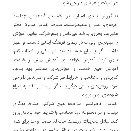
هر شرکت و هر شهر طراحی شود.
به گزارش دنیای اسرار ، در نخستین گردهمایی بهداشت
حرفه‌ای، ایمنی و محیط‌زیست، علیرضا خیامی مدیرکل دفتر
مدیریت بحران، پدافند غیرعامل و بهام شرکت توانیر، آموزش
را مهم‌ترین اولویت در ارتقای فرهنگ ایمنی دانست و اظهار
داشت: اگر از میان همه اقدامات تنها یکی را انتخاب کنم،
بدون تردید آموزش خواهد بود. آموزش پیش از خدمت،
آموزش حین خدمت و آموزش‌های مستمر باید به‌روز،
کاربردی و متناسب با شرایط هر شرکت و هر شهر طراحی
شود. روش‌های سنتی دیگر پاسخگو نیست و باید به سراغ
شیوه‌های نوین برویم.
خیامی خاطرنشان ساخت: هیچ شرکتی مشابه دیگری
نیست و هر مجموعه باید متناسب با شرایط خود برنامه‌ریزی
کند. تبادل تجربیات ارزشمند است اما نسخه واحد برای همه
وجود ندارد. لازم است در مناطق حضور فعال داشته باشیم،