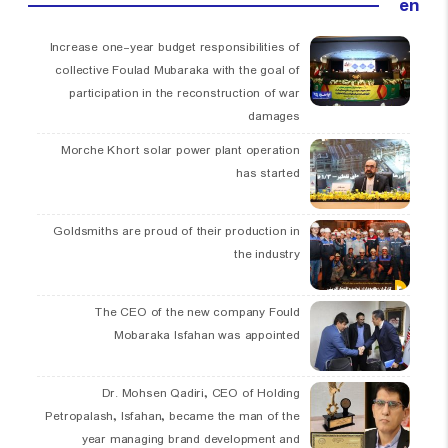
en
Increase one-year budget responsibilities of
collective Foulad Mubaraka with the goal of
participation in the reconstruction of war
damages
Morche Khort solar power plant operation
has started
Goldsmiths are proud of their production in
the industry
The CEO of the new company Fould
Mobaraka Isfahan was appointed
Dr. Mohsen Qadiri, CEO of Holding
Petropalash, Isfahan, became the man of the
year managing brand development and