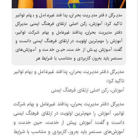
مدیرکل دفتر مدیریت بحران، پدافند غیرعامل و بهام توانیر
تاکید کرد: آموزش، رکن اصلی ارتقای فرهنگ ایمنی مدیرکل
دفتر مدیریت بحران، پدافند غیرعامل و بهام شرکت توانیر،
آموزش را مهم‌ترین اولویت در ارتقای فرهنگ ایمنی دانست و
گفت: آموزش پیش از خدمت، حین خدمت و آموزش‌های
مستمر باید به‌روز، کاربردی و متناسب با شرایط هر
مدیرکل دفتر مدیریت بحران، پدافند غیرعامل و بهام توانیر
تاکید کرد:
آموزش، رکن اصلی ارتقای فرهنگ ایمنی
مدیرکل دفتر مدیریت بحران، پدافند غیرعامل و بهام شرکت
توانیر، آموزش را مهم‌ترین اولویت در ارتقای فرهنگ ایمنی
دانست و گفت: آموزش پیش از خدمت، حین خدمت و
آموزش‌های مستمر باید به‌روز، کاربردی و متناسب با شرایط