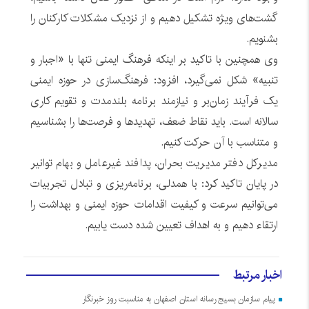
گشت‌های ویژه تشکیل دهیم و از نزدیک مشکلات کارکنان را
بشنویم.
وی همچنین با تاکید بر اینکه فرهنگ ایمنی تنها با «اجبار و
تنبیه» شکل نمی‌گیرد، افزود: فرهنگ‌سازی در حوزه ایمنی
یک فرآیند زمان‌بر و نیازمند برنامه بلندمدت و تقویم کاری
سالانه است. باید نقاط ضعف، تهدیدها و فرصت‌ها را بشناسیم
و متناسب با آن حرکت کنیم.
مدیرکل دفتر مدیریت بحران، پدافند غیرعامل و بهام توانیر
در پایان تاکید کرد: با همدلی، برنامه‌ریزی و تبادل تجربیات
می‌توانیم سرعت و کیفیت اقدامات حوزه ایمنی و بهداشت را
ارتقاء دهیم و به اهداف تعیین‌ شده دست یابیم.
اخبار مرتبط
پیام سازمان بسیج رسانه استان اصفهان به مناسبت روز خبرنگار