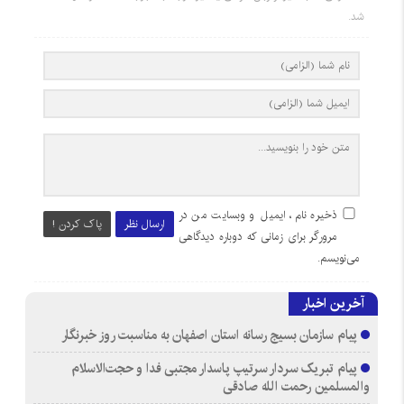
شد.
ذخیره نام، ایمیل و وبسایت من در
ارسال نظر
پاک کردن !
مرورگر برای زمانی که دوباره دیدگاهی
می‌نویسم.
آخرین اخبار
پیام سازمان بسیج رسانه استان اصفهان به مناسبت روز خبرنگار
پیام تبریک سردار سرتیپ پاسدار مجتبی فدا و حجت‌الاسلام
والمسلمین رحمت الله صادقی