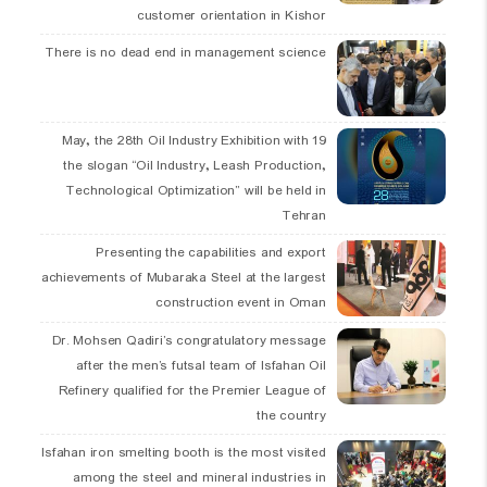
customer orientation in Kishor
There is no dead end in management science
19 May, the 28th Oil Industry Exhibition with
the slogan “Oil Industry, Leash Production,
Technological Optimization” will be held in
Tehran
Presenting the capabilities and export
achievements of Mubaraka Steel at the largest
construction event in Oman
Dr. Mohsen Qadiri’s congratulatory message
after the men’s futsal team of Isfahan Oil
Refinery qualified for the Premier League of
the country
Isfahan iron smelting booth is the most visited
among the steel and mineral industries in