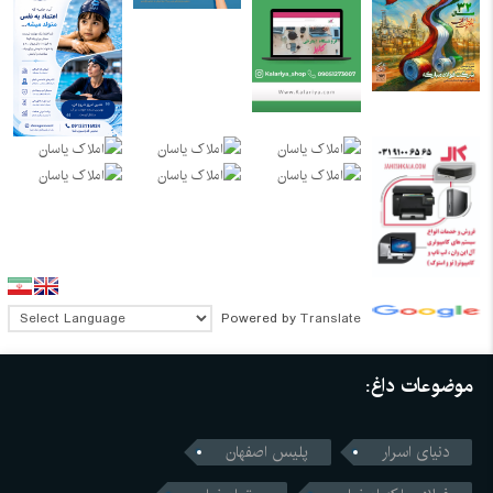
Powered by
Translate
موضوعات داغ:
دنیای اسرار
پلیس اصفهان