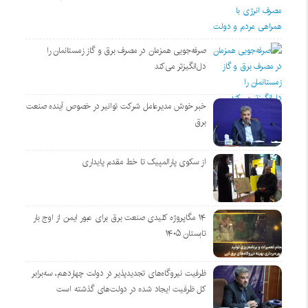
صرفه‌جویی همزمان در مصرف برق و گاز زمستانمان را
دل‌انگیزتر می‌کند
خبر خوش مدیرعامل شرکت توانیر در خصوص آینده صنعت
برق
از سکوی پارالمپیک تا خط مقدم پایداری
۱۴ مگاپروژه‌ کلیدی صنعت برق برای عبور ایمن از اوج بار
تابستان ۱۴۰۵
ظرفیت نیروگاه‌های تجدیدپذیر در دولت چهاردهم، سه‌برابر
کل ظرفیت ایجاد شده در دولت‌های گذشته است