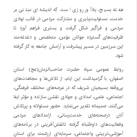
هفته بسیج، یادآور روزی است که اندیشه‌ای مبتنی بر
خدمت، مسئولیت‌پذیری و مشارکت مردمی در قالب نهادی
مردمی و فراگیر شکل گرفت و بستری فراهم آورد تا
ظرفیت‌های گسترده جوانان مؤمن، متخصص و دغدغه‌مند
این سرزمین در مسیر پیشرفت و آرامش جامعه به کار گرفته
شود.
روابط عمومی سپاه حضرت صاحب‌الزمان‌(عج) استان
اصفهان، با گرامیداشت این ایام، از تلاش‌ها و مجاهدت‌های
بی‌وقفه بسیجیان شریف که در عرصه‌های مختلف فرهنگی،
اجتماعی، علمی، امدادی و جهادی نقشی سازنده و مؤثر ایفا
می‌کنند، صمیمانه تقدیر می‌نماید. حضور مسئولانه و پرتلاش
آنان درصحنه‌های خدمت‌رسانی، ازامدادهای مردمی
وفعالیت‌های داوطلبانه گرفته تانقش‌آفرینی در برنامه‌های
آموزشی،تربیتی واجتماعی، سرمایه‌ای ارزشمند برای استان