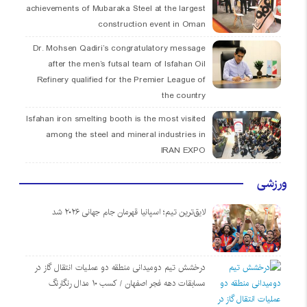
achievements of Mubaraka Steel at the largest
construction event in Oman
Dr. Mohsen Qadiri’s congratulatory message
after the men’s futsal team of Isfahan Oil
Refinery qualified for the Premier League of
the country
Isfahan iron smelting booth is the most visited
among the steel and mineral industries in
IRAN EXPO
ورزشی
لایق‌ترین تیم؛ اسپانیا قهرمان جام جهانی ۲۰۲۶ شد
درخشش تیم دومیدانی منطقه دو عملیات انتقال گاز در
مسابقات دهه فجر اصفهان / کسب ۱۰ مدال رنگارنگ