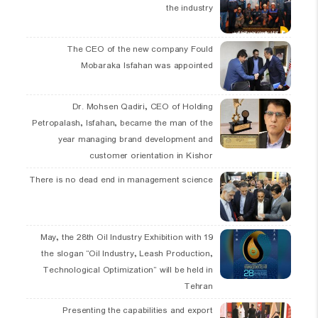
the industry
The CEO of the new company Fould
Mobaraka Isfahan was appointed
Dr. Mohsen Qadiri, CEO of Holding
Petropalash, Isfahan, became the man of the
year managing brand development and
customer orientation in Kishor
There is no dead end in management science
19 May, the 28th Oil Industry Exhibition with
the slogan “Oil Industry, Leash Production,
Technological Optimization” will be held in
Tehran
Presenting the capabilities and export