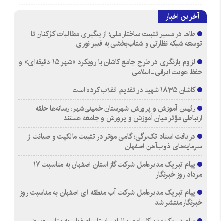
آخرین اخبار
طاها در مسیر تثبیت ساختار ملی؛ از پیگیری مطالبات کارکنان تا
توسعه شبکه نظارتی و شتاب‌بخشی به فیبر نوری
لزوم بازنگری در طرح جامع کاشان با رویکرد «شهر ۱۵ دقیقه‌ای» و
حفظ هویت ایرانی-اسلامی
کاشان ۱۸۳۵ شهید در تقدیم انقلاب کرده است
رئیس آموزش و پرورش شهرستان خمینی‌شهر: رسانه‌ها حلقه
ارتباطی مؤثر میان آموزش و پرورش و جامعه هستند
دریافت اسناد تک‌برگی؛ گامی مؤثر در تثبیت مالکیت و صیانت از
سرمایه‌های ذوب‌آهن اصفهان
پیام تبریک مدیرعامل شرکت گاز استان اصفهان به مناسبت ۱۷
مرداد روز خبرنگار
پیام تبریک مدیرعامل شرکت آب منطقه ای اصفهان به مناسبت روز
خبرنگار منتشر شد
پیام تبریک مدیرکل امور مالیاتی استان اصفهان به مناسبت روز