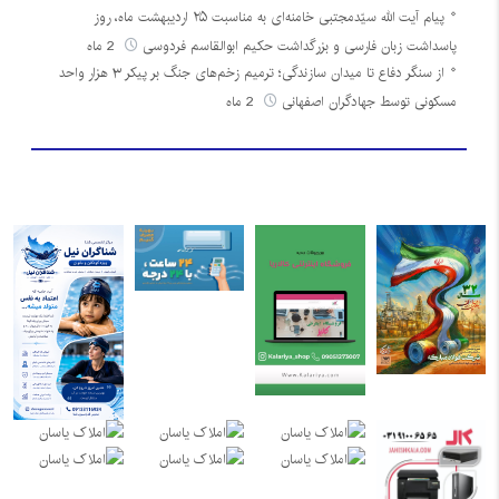
پیام آیت الله سیّدمجتبی خامنه‌ای به مناسبت ۲۵ اردیبهشت ماه، روز
پاسداشت زبان فارسی و بزرگداشت حکیم ابوالقاسم فردوسی
2 ماه
از سنگر دفاع تا میدان سازندگی؛ ترمیم زخم‌های جنگ بر پیکر ۳ هزار واحد
مسکونی توسط جهادگران اصفهانی
2 ماه