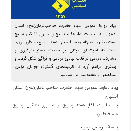
پیام روابط عمومی سپاه حضرت صاحب‌الزمان‌(عج) استان
اصفهان به مناسبت آغاز هفته بسیج و سالروز تشکیل بسیج
مستضعفین بسم‌الله‌الرحمن‌الرحیم هفته بسیج، یادآور روزی
است که اندیشه‌ای مبتنی بر خدمت، مسئولیت‌پذیری و
مشارکت مردمی در قالب نهادی مردمی و فراگیر شکل گرفت و
بستری فراهم آورد تا ظرفیت‌های گسترده جوانان مؤمن،
متخصص و دغدغه‌مند این سرزمین
پیام روابط عمومی سپاه حضرت صاحب‌الزمان‌(عج) استان
اصفهان
به مناسبت آغاز هفته بسیج و سالروز تشکیل بسیج
مستضعفین
بسم‌الله‌الرحمن‌الرحیم