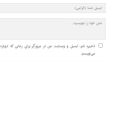
ذخیره نام، ایمیل و وبسایت من در مرورگر برای زمانی که دوباره
می‌نویسم.