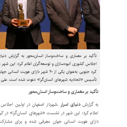
تأکید بر معماری و ساخت‌وساز انسان‌محور به گزارش دنیای 
اجلاس کشوری انبوه‌سازان و توسعه‌گران اعلام کرد: این شهر
کره جنوبی به‌عنوان یکی از ۲۰ شهر دارای 
تأسیس «اتحادیه شهرهای انسان‌گرا» دعوت شده است. علی قا
تأکید بر معماری و ساخت‌وساز انسان‌محور
به گزارش
دنیای اسرار
،شهردار اصفهان در اولین اجلاس کش
دارای هویت انسانی جهان معرفی شده و برای مشارکت