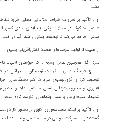
باشد.
او با تأکید بر ضرورت اشراف اطلاعاتی محلی افزود:شناخ
عناصر مشکوک در محلات، یکی از نیازهای جدی کشور ا
بستر را فراهم می‌کند تا توطئه‌ها پیش از شکل‌گیری خنثی 
از امنیت تا تولید؛ عرصه‌های متعدد نقش‌آفرینی بسیج
سردار فدا همچنین نقش بسیج را در حوزه‌های امنیت دا
ترویج فرهنگ دینی و تربیت نوجوانان و جوانان در 
توصیف کرد و افزود:بسیج امروز در کنار دستگاه‌های اجرا
فناوری و محرومیت‌زدایی نقش مستقیم دارد و حضورش د
شهرها، امنیت پایدار و امید اجتماعی را تقویت کرده است.
او با تأکید بر اینکه محله‌محوری اکنون در دستور کار دولت، 
گفت:تداوم مشارکت مردمی در مساجد می‌تواند آینده امنیت