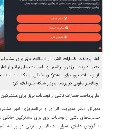
آغاز پرداخت خسارات ناشی از نوسانات برق برای مشتركین 
دفتر مدیریت انرژی و برنامه‌ریزی امور مشتریان توانیر از آغ
از نوسانات برق برای مشترکین خانگی از یک ماه آینده خب
عبدالامیر یاقوتی در برنامه نمودار شبکه خبر، اعلام کرد:
آغاز پرداخت خسارات ناشی از نوسانات برق برای مشتركین خ
مدیرکل دفتر مدیریت انرژی و برنامه‌ریزی امور مشتریان
خسارت‌های ناشی از نوسانات برق برای مشترکین خانگی از ی
به گزارش
دنیای اسرار
، عبدالامیر یاقوتی در برنامه نم