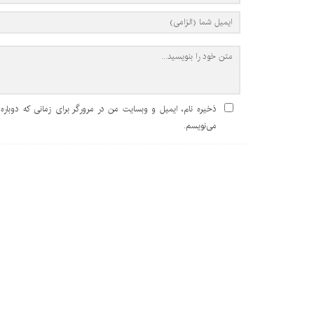
ذخیره نام، ایمیل و وبسایت من در مرورگر برای زمانی که دوباره
می‌نویسم.