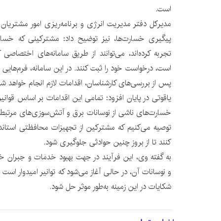
است.
مدیرکل دفتر مدیریت انرژی و برنامه‌ریزی امور مشتریان 
پیگیری خسارت‌ها، نیز توضیح داد: مشترکینی که خسارت
تجربه کرده‌اند، می‌توانند از طریق سامانه‌های اختصاص
است، درخواست خود را ثبت کنند. در این سامانه، فرم‌هایی 
پس از بررسی‌های کارشناسان، اقدامات لازم انجام خواهد شد
یاقوتی در پایان افزود: تمامی این اقدامات بر اساس قوان
خسارت‌های ناشی از نوسانات برق و آتش‌سوزی‌های مرتبط
توصیه می‌کنیم که مشترکین از تجهیزات محافظتی استاندار
کنند تا از بروز چنین حوادثی جلوگیری شود.
به گفته وی، این فرآیند در جهت بهبود خدمات و جبران 
و نوسانات آن، در حالی آغاز می‌شود که توانیر امیدوار ا
شکایات در این زمینه به‌طور موثر حل شود.