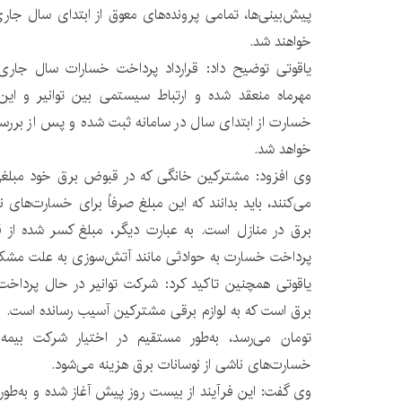
پیش‌بینی‌ها، تمامی پرونده‌های معوق از ابتدای سال جار
خواهند شد.
یاقوتی توضیح داد: قرارداد پرداخت خسارات‌ سال جاری 
مهرماه منعقد شده و ارتباط سیستمی بین توانیر و این
خسارت از ابتدای سال در سامانه ثبت شده و پس از بررسی‌
خواهد شد.
وی افزود: مشترکین خانگی که در قبوض برق خود مبلغ
می‌کنند، باید بدانند که این مبلغ صرفاً برای خسارت‌های
برق در منازل است. به عبارت دیگر، مبلغ کسر شده از 
پرداخت خسارت به حوادثی مانند آتش‌سوزی به علت مشکل
یاقوتی همچنین تاکید کرد: شرکت توانیر در حال پرداخ
تومان می‌رسد، به‌طور مستقیم در اختیار شرکت بیمه 
خسارت‌های ناشی از نوسانات برق هزینه می‌شود.
وی گفت: این فرآیند از بیست روز پیش آغاز شده و به‌طو