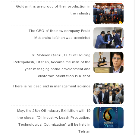
Goldsmiths are proud of their production in
the industry
The CEO of the new company Fould
Mobaraka Isfahan was appointed
Dr. Mohsen Qadiri, CEO of Holding
Petropalash, Isfahan, became the man of the
year managing brand development and
customer orientation in Kishor
There is no dead end in management science
19 May, the 28th Oil Industry Exhibition with
the slogan “Oil Industry, Leash Production,
Technological Optimization” will be held in
Tehran