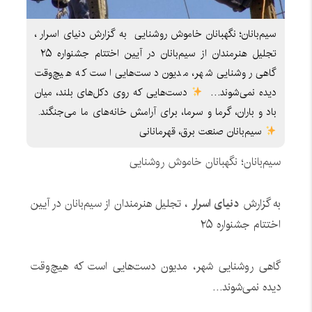
سیم‌بانان؛ نگهبانان خاموش روشنایی ‌ به گزارش دنیای اسرار ،
تجلیل هنرمندان از سیم‌بانان در آیین اختتام جشنواره ۲۵ ‌
گاهی روشنایی شهر، مدیون دست‌هایی است که هیچ‌وقت
دیده نمی‌شوند… ‌
دست‌هایی که روی دکل‌های بلند، میان
باد و باران، گرما و سرما، برای آرامش خانه‌های ما می‌جنگند. ‌
سیم‌بانان صنعت برق، قهرمانانی
سیم‌بانان؛ نگهبانان خاموش روشنایی
به گزارش
دنیای اسرار
، تجلیل هنرمندان از
سیم‌بانان
در آیین
اختتام جشنواره ۲۵
گاهی روشنایی شهر، مدیون دست‌هایی است که هیچ‌وقت
دیده نمی‌شوند…