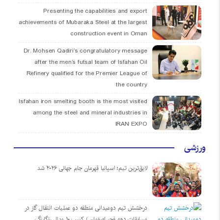
Presenting the capabilities and export
achievements of Mubaraka Steel at the largest
construction event in Oman
Dr. Mohsen Qadiri’s congratulatory message
after the men’s futsal team of Isfahan Oil
Refinery qualified for the Premier League of
the country
Isfahan iron smelting booth is the most visited
among the steel and mineral industries in
IRAN EXPO
ورزشی
لایق‌ترین تیم؛ اسپانیا قهرمان جام جهانی ۲۰۲۶ شد
درخشش تیم دومیدانی منطقه دو عملیات انتقال گاز در
مسابقات دهه فجر اصفهان / کسب ۱۰ مدال رنگارنگ