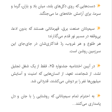
دست‌هایی که روی دکل‌های بلند، میان باد و باران، گرما و
سرما، برای آرامش خانه‌های ما می‌جنگند.
سیم‌بانان صنعت برق، قهرمانانی هستند که بدون ادعا،
بی‌وقفه در مسیر نور قدم می‌گذارند؛
هر طلوع و هر غروب، ردّ فداکاری‌شان در جای‌جای این
سرزمین روشن است.
در آیین اختتامیه جشنواره ۲۵، فقط از یک شغل تجلیل
نشد، از شجاعت، تعهد، از انسان‌هایی که امنیت و آسایش
میلیون‌ها نفر را بر دوش می‌کشند، قدردانی شد.
به احترام تمام سیم‌بانانی که روشنایی را با جان و دل
پاسداری می‌کنند…