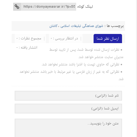
لینک کوتاه
برچسب ها :
شورای هماهنگی تبلیغات اسلامی
،
کاشان
ارسال نظر شما
در انتظار بررسی : 0
مجموع نظرات : 0
انتشار یافته : 0
نظرات ارسال شده توسط شما، پس از تایید توسط
مدیران سایت منتشر خواهد شد.
نظراتی که حاوی تهمت یا افترا باشد منتشر نخواهد شد.
نظراتی که به غیر از زبان فارسی یا غیر مرتبط با خبر باشد منتشر نخواهد
شد.