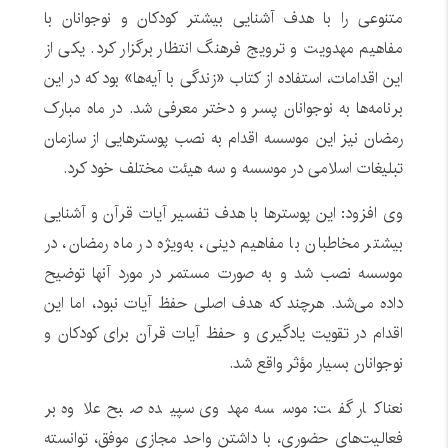
متنوعی را با هدف آشنایی بیشتر کودکان و نوجوانان با
مفاهیم مهدویت و ترویج فرهنگ انتظار برگزار کرد. یکی از
این اقدامات، استفاده از کتاب «زندگی با آیه‌ها» بود که در این
برنامه‌ها به نوجوانان پسر و دختر معرفی شد. در ماه مبارک
رمضان نیز این موسسه اقدام به نصب پوسترهایی از سازمان
تبلیغات اسلامی در موسسه و سه هیئت مختلف خود کرد.
وی افزود: این پوسترها با هدف تفسیر آیات قرآن و آشنایی
بیشتر مخاطبان با مفاهیم دینی، به‌ویژه در ماه رمضان، در
موسسه نصب شد و به صورت مستمر در مورد آنها توضیح
داده می‌شد. هرچند که هدف اصلی حفظ آیات نبود، اما این
اقدام در تقویت یادگیری و حفظ آیات قرآن برای کودکان و
نوجوانان بسیار مؤثر واقع شد.
نعناکار گفت: موسسه مهدوی سپیده صبح علاوه بر
فعالیت‌های حضوری، با داشتن واحد مجازی موفق، توانسته