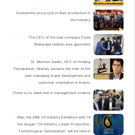
Goldsmiths are proud of their production in
the industry
The CEO of the new company Fould
Mobaraka Isfahan was appointed
Dr. Mohsen Qadiri, CEO of Holding
Petropalash, Isfahan, became the man of the
year managing brand development and
customer orientation in Kishor
There is no dead end in management science
19 May, the 28th Oil Industry Exhibition with
the slogan “Oil Industry, Leash Production,
Technological Optimization” will be held in