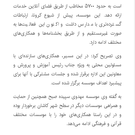
است به حدود ۵۷۰۰ مخاطب از طریق فضای آنلاین خدمات
ارائه دهد. این موسسه، پیش از شیوع کرونا، ارتباطات
گسترده‌تری با مدارس داشت و اکنون این فعالیت‌ها به
صورت غیرمستقیم و از طریق بخشنامه‌ها و همکاری‌های
مختلف ادامه دارد.
وی تصریح کرد: در این مسیر، همکاری‌های سازنده‌ای با
مسئولین محلی به ویژه جناب رئیس آموزش و پرورش و
معاونین این اداره برقرار شده و جلسات مشترکی با آنها برای
پیشبرد اهداف موسسه برگزار شده است.
به گفته وی موسسه مهدوی سپیده صبح همچنین از حمایت
و همراهی موسسات دیگر در سطح شهر کاشان برخوردار بوده
و در این راستا همکاری‌های خود را با موسسات مختلف
قرآنی و فرهنگی ادامه می‌دهد.