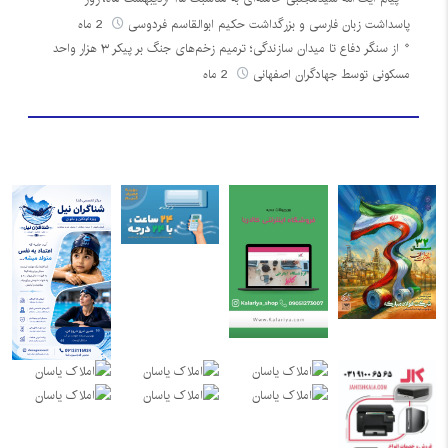
پاسداشت زبان فارسی و بزرگداشت حکیم ابوالقاسم فردوسی
2 ماه
از سنگر دفاع تا میدان سازندگی؛ ترمیم زخم‌های جنگ بر پیکر ۳ هزار واحد
مسکونی توسط جهادگران اصفهانی
2 ماه