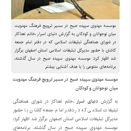
موسسه مهدوی سپیده صبح در مسیر ترویج فرهنگ مهدویت
میان نوجوانان و کودکان به گزارش دنیای اسرار ،خانم نعناکار
در شورای هماهنگی تبلیغات اسلامی که در دفتر امام جمعه
کاشان با حضور مدیرکل تبلیغات اسلامی استان اصفهان برگزار
شد اظهار کرد: موسسه مهدوی سپیده صبح در سال گذشته،
برنامه‌های متنوعی را با هدف آشنایی بیشتر
موسسه مهدوی سپیده صبح در مسیر ترویج فرهنگ مهدویت
میان نوجوانان و کودکان
به گزارش
دنیای اسرار
،خانم نعناکار در شورای هماهنگی
تبلیغات اسلامی که در دفتر امام جمعه کاشان با حضور
مدیرکل تبلیغات اسلامی استان اصفهان برگزار شد اظهار کرد:
موسسه مهدوی سپیده صبح در سال گذشته، برنامه‌های