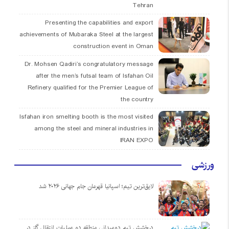
Tehran
Presenting the capabilities and export
achievements of Mubaraka Steel at the largest
construction event in Oman
Dr. Mohsen Qadiri’s congratulatory message
after the men’s futsal team of Isfahan Oil
Refinery qualified for the Premier League of
the country
Isfahan iron smelting booth is the most visited
among the steel and mineral industries in
IRAN EXPO
ورزشی
لایق‌ترین تیم؛ اسپانیا قهرمان جام جهانی ۲۰۲۶ شد
درخشش تیم دومیدانی منطقه دو عملیات انتقال گاز در