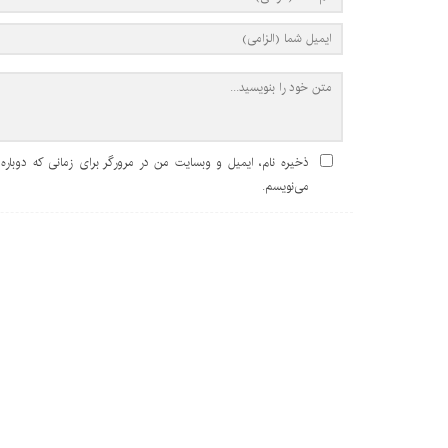
ذخیره نام، ایمیل و وبسایت من در مرورگر برای زمانی که دوباره
می‌نویسم.