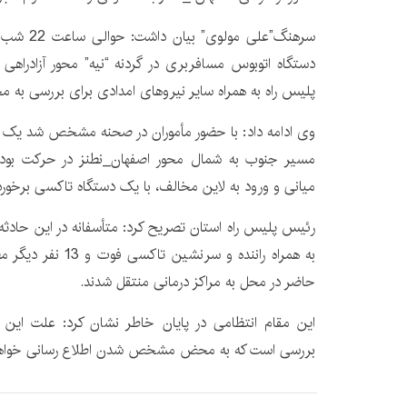
سرهنگ”علی م
دستگاه اتوبوس مسافربری در گردنه “نیه” محور آزادراهی ا
پلیس راه به همراه سایر نیروهای امدادی برای بررسی به م
وی ادامه داد: با حضور مأموران در صحنه مشخص شد یک 
مسیر جنوب به شمال محور اصفهان_نطنز در حرکت بوده 
میانی و ورود به لاین مخالف، با یک دستگاه تاکسی برخور
به همراه راننده و سرن
حاضر در محل به مراکز درمانی منتقل شدند.
این مقام انتظامی در پایان خاطر نشان کرد: علت این 
بررسی است که به محض مشخص شدن اطلاع رسانی خواه