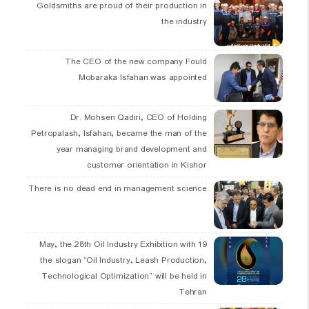
Goldsmiths are proud of their production in
the industry
The CEO of the new company Fould
Mobaraka Isfahan was appointed
Dr. Mohsen Qadiri, CEO of Holding
Petropalash, Isfahan, became the man of the
year managing brand development and
customer orientation in Kishor
There is no dead end in management science
19 May, the 28th Oil Industry Exhibition with
the slogan “Oil Industry, Leash Production,
Technological Optimization” will be held in
Tehran