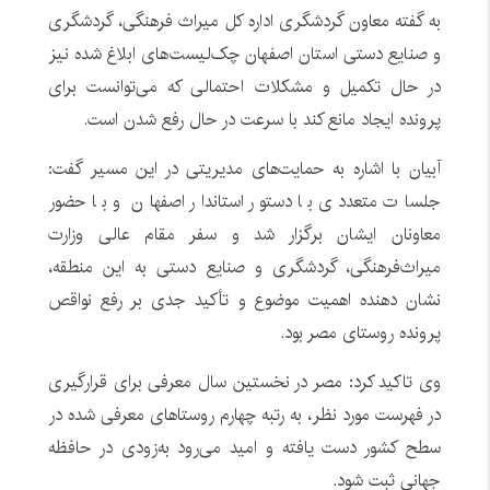
به گفته معاون گردشگری اداره کل میراث فرهنگی، گردشگری
و صنایع دستی استان اصفهان چک‌لیست‌های ابلاغ شده نیز
در حال تکمیل و مشکلات احتمالی که می‌توانست برای
پرونده ایجاد مانع کند با سرعت در حال رفع شدن است.
آبیان با اشاره به حمایت‌های مدیریتی در این مسیر گفت:
جلسات متعددی با دستور استاندار اصفهان و با حضور
معاونان ایشان برگزار شد و سفر مقام عالی وزارت
میراث‌فرهنگی، گردشگری و صنایع دستی به این منطقه،
نشان دهنده اهمیت موضوع و تأکید جدی بر رفع نواقص
پرونده روستای مصر بود.
وی تاکید کرد: مصر در نخستین سال معرفی برای قرارگیری
در فهرست مورد نظر، به رتبه چهارم روستاهای معرفی شده در
سطح کشور دست یافته و امید می‌رود به‌زودی در حافظه
جهانی ثبت شود.