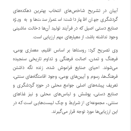
آبیان در تشریح شاخص‌های انتخاب بهترین دهکده‌های
گردشگری جهان اظهار داشت: استمرار سنت‌ها و به ویژه
صنایع دستی اصیل که در فرآیند تولید آن‌ها دخالت ماشینی
وجود نداشته باشد، از معیارهای مهم ارزیابی است.
وی تصریح کرد: روستاها بر اساس اقلیم، معماری بومی،
فرهنگ و تمدن، اصالت فرهنگی و تداوم تاریخی سنجیده
می‌شوند. احیای صنایع فراموش شده، زنده نگه داشتن
فرهنگ‌ها، رسوم و آیین‌های بومی، وجود اقامتگاه‌های سنتی،
تعریف پیشه‌های اصلی جوامع محلی در حوزه گردشگری و
صنایع دستی، پوشش و لباس‌های محلی و نیز غذاهای
سنتی، مجموعه‌ای از شرایط و چک لیست‌هایی است که در
این ارزیابی‌ها مورد توجه قرار می‌گیرند.