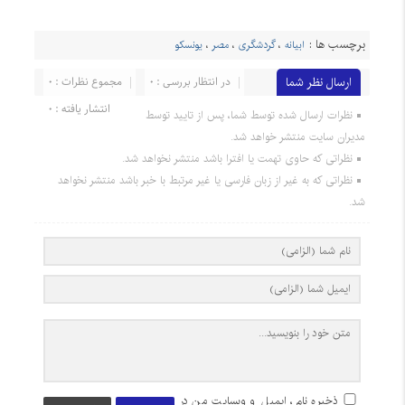
برچسب ها :
ابیانه
،
گردشگری
،
مصر
،
یونسکو
ارسال نظر شما
در انتظار بررسی : 0
مجموع نظرات : 0
انتشار یافته : 0
نظرات ارسال شده توسط شما، پس از تایید توسط
مدیران سایت منتشر خواهد شد.
نظراتی که حاوی تهمت یا افترا باشد منتشر نخواهد شد.
نظراتی که به غیر از زبان فارسی یا غیر مرتبط با خبر باشد منتشر نخواهد
شد.
ذخیره نام، ایمیل و وبسایت من در