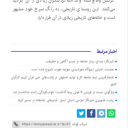
کرکس واقع شده و سالانه گردشگران زیادی از آن بازدید
می‌کنند. این روستای تاریخی، به رنگ سرخ خود مشهور
است و خانه‌های تاریخی زیادی در آن قرار دارد.
اخبار مرتبط
خبرنگار؛ صدای بیدار جامعه در مسیر آگاهی و حقیقت
عملیات اجرایی نیروگاه خورشیدی مورچه خورت شروع شده است
افتخارآفرینی تیم جامعه کار و تولید اصفهان در رقابت‌های ملی قرآن کریم کارگران
کشور
واژگونی سمند در فریدن ۴ فوتی برجا گذاشت/ خواب‌آلودگی راننده حادثه‌ساز شد
روایت تصویری خبرنگار اعزامی دنیای اسرار : قدم‌های عاشقانه در مسیر کربلا
لینک کوتاه