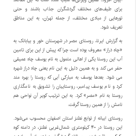
برای طیف‌های مختلف گردشگران جذاب باشند و حتی
تورهایی از مبادی مختلف، از جمله تهران، به این مناطق
تعریف شود.
به گزارش ایرنا، روستای مصر در شهرستان خور و بیابانک به
«چاه دراز» معروف بوده است چرا که پیش از این برای تامین
آب این روستا یکی از اهالی متمول به نام یوسف چاه عمیقی
حفر می کند و به همین دلیل به این نام یعنی چاه دراز شهره
می شود. بعدها یوسف به مبارکی آبی که روستا را بهره مند
کرد و نام یوسف پیامبر، روستاییان را تشویق به نامگذاری
روستا به نام «مصر» کرد. به این ترتیب کویر آن نواحی هم
نامش را از همین روستا گرفت.
روستای ابیانه از توابع نطنز استان اصفهان محسوب می‌شود.
این روستا در ۴۰ کیلومتری شمال‌غربی نطنز، در دامنه کوه