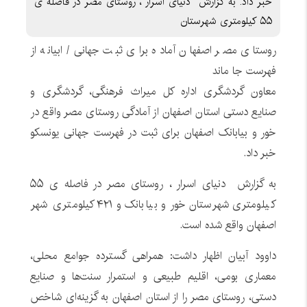
خبر داد. به گزارش دنیای اسرار ، روستای مصر در فاصله ی
۵۵ کیلومتری شهرستان
روستای مصر اصفهان آماده برای ثبت جهانی/ ابیانه از
فهرست جا ماند
معاون گردشگری اداره کل میراث فرهنگی، گردشگری و
صنایع دستی استان اصفهان از آمادگی روستای مصر واقع در
خور و بیابانک اصفهان برای ثبت در فهرست جهانی یونسکو
خبر داد.
به گزارش دنیای اسرار ، روستای مصر در فاصله ی ۵۵
کیلومتری شهرستان خور و بیابانک و ۴۲۱ کیلومتری شهر
اصفهان واقع شده است.
داوود آبیان اظهار داشت: همراهی گسترده جوامع محلی،
معماری بومی، اقلیم طبیعی و استمرار سنت‌ها و صنایع
دستی، روستای مصر را از استان اصفهان به گزینه‌ای شاخص