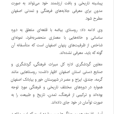
پیشینه تاریخی و بافت ارزشمند خود می‌تواند به صورت
مدون برای معرفی جاذبه‌های فرهنگی و تمدنی اصفهان
مطرح شود.
وی ادامه داد: روستای بیاضه با قلعه‌ای متعلق به دوره
ساسانی و خانه‌هایی با معماری منحصربه‌فرد، نمونه‌ای
شاخص از ظرفیت‌های پنهان اصفهان است که متأسفانه آن
گونه که باید، معرفی نشده‌اند.
معاون گردشگری اداره کل میراث فرهنگی، گردشگری و
صنایع دستی استان اصفهان اظهار داشت: روستاهایی مانند
گرمه، جندق، ایراج و مصر در شهرستان خور و بیابانک اصفهان
همواره در دوره‌های مختلف تاریخی و فرهنگی مورد توجه
بوده‌اند و ترکیبی از فرهنگ، تمدن، تاریخ و طبیعت را به
صورت توأمان در خود جای داده‌اند.
آبیان افزود: همین ویژگی‌ها سبب شده است که این مقاصد