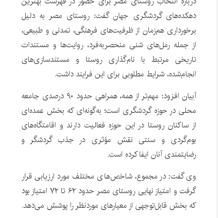
درباره انتخاب روستای مصر برای حضور در فهرست بهترین
دهکده‌های گردشگری جهان گفت: روستای مصر به دلیل
برخورداری هم‌زمان از ظرفیت‌های فرهنگی، تمدنی و طبیعی،
از جمله رمل‌های شنی منحصربه‌فرد، روایت‌ها و مستندات
تاریخی مرتبط با نام‌گذاری روستا و مستندسازی‌های
انجام‌شده، شرایط مطلوبی برای این فرایند داشت.
آبیان افزود: مهم‌تر از همه، همراهی حدود ۹۰ درصدی جامعه
محلی در حوزه گردشگری است؛ به‌گونه‌ای که بخش عمده‌ای
از ساکنان روستا در این حوزه فعالیت دارند و اقامتگاه‌های
بوم‌گردی و سنتی نقش مؤثری در جذب گردشگر و
رضایتمندی آنان ایفا کرده است.
وی گفت: در مجموع، شاخص‌های مختلف مورد ارزیابی قرار
گرفت و امتیاز نهایی روستای مصر حدود ۶۲ تا ۷۲ امتیاز بود
که بخش قابل‌توجهی از معیارهای موردنظر را پوشش می‌دهد.