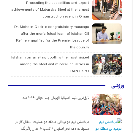
Presenting the capabilities and export
achievements of Mubaraka Steel at the largest
construction event in Oman
Dr. Mohsen Qadiri’s congratulatory message
after the men’s futsal team of Isfahan Oil
Refinery qualified for the Premier League of
the country
Isfahan iron smelting booth is the most visited
among the steel and mineral industries in
IRAN EXPO
ورزشی
لایق‌ترین تیم؛ اسپانیا قهرمان جام جهانی ۲۰۲۶ شد
درخشش تیم دومیدانی منطقه دو عملیات انتقال گاز در
مسابقات دهه فجر اصفهان / کسب ۱۰ مدال رنگارنگ