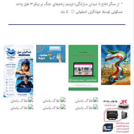
از سنگر دفاع تا میدان سازندگی؛ ترمیم زخم‌های جنگ بر پیکر ۳ هزار واحد
مسکونی توسط جهادگران اصفهانی
2 ماه