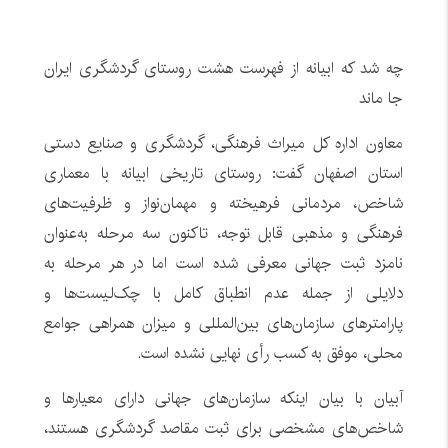
چه شد که ابیانه از فهرست هشت روستای گردشگری ایران
جا ماند
معاون اداره کل میراث فرهنگی، گردشگری و صنایع دستی
استان اصفهان گفت: روستای تاریخی ابیانه با معماری
شاخص، مردمانی فرهیخته و مهمان‌نواز و ظرفیت‌های
فرهنگی و مذهبی قابل توجه، تاکنون سه مرحله به‌عنوان
نامزد ثبت جهانی معرفی شده است اما در هر مرحله به
دلایلی از جمله عدم انطباق کامل با چک‌لیست‌ها و
پارامترهای سازمان‌های بین‌المللی و میزان همراهی جوامع
محلی، موفق به کسب رأی نهایی نشده است.
آبیان با بیان اینکه سازمان‌های جهانی دارای معیارها و
شاخص‌های مشخصی برای ثبت مقاصد گردشگری هستند،