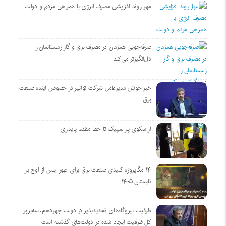
مهار روند افزایشی مصرف انرژی با همراهی مردم و دولت
صرفه‌جویی همزمان در مصرف برق و گاز زمستانمان را
دل‌انگیزتر می‌کند
خبر خوش مدیرعامل شرکت توانیر در خصوص آینده صنعت
برق
از سکوی پارالمپیک تا خط مقدم پایداری
۱۴ مگاپروژه‌ کلیدی صنعت برق برای عبور ایمن از اوج بار
تابستان ۱۴۰۵
ظرفیت نیروگاه‌های تجدیدپذیر در دولت چهاردهم، سه‌برابر
کل ظرفیت ایجاد شده در دولت‌های گذشته است