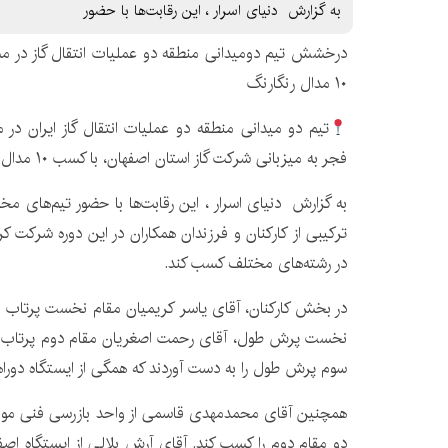
به گزارش دنیای اسرار ، این رقابت‌ها با حضور
درخشش تیم دومیدانی منطقه دو عملیات انتقال گاز در 
۱۰ مدال رنگارنگ
تیم دو میدانی منطقه دو عملیات انتقال گاز ایران در
فجر به میزبانی شرکت گاز استان اصفهان، با کسب ۱۰ مدال رنگارنگ خوش درخشید.
به گزارش دنیای اسرار ، این رقابت‌ها با حضور تیم‌های مخت
در رشته‌های مختلف کسب کند.
در بخش کارکنان، آقای یاسر کریمیان مقام نخست پرتاب و
نخست پرش طول، آقای رحمت اصغریان مقام دوم پرتاب وز
سوم پرش طول را به دست آوردند که همگی از ایستگاه دورا