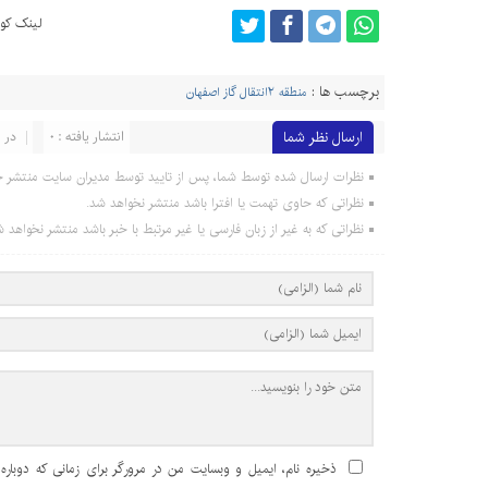
لینک کوت
برچسب ها :
منطقه ۲انتقال گاز اصفهان
ارسال نظر شما
انتشار یافته : 0
در ا
نظرات ارسال شده توسط شما، پس از تایید توسط مدیران سایت منتشر خ
نظراتی که حاوی تهمت یا افترا باشد منتشر نخواهد شد.
نظراتی که به غیر از زبان فارسی یا غیر مرتبط با خبر باشد منتشر نخواهد ش
ذخیره نام، ایمیل و وبسایت من در مرورگر برای زمانی که دوباره