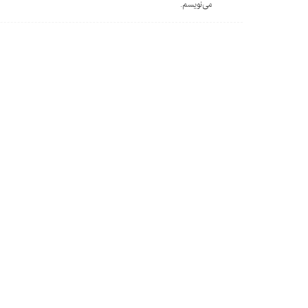
می‌نویسم.