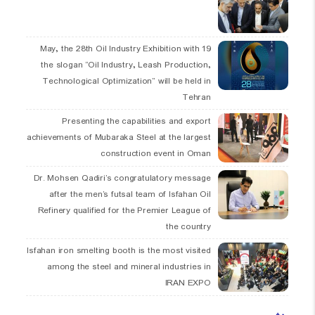
19 May, the 28th Oil Industry Exhibition with
the slogan “Oil Industry, Leash Production,
Technological Optimization” will be held in
Tehran
Presenting the capabilities and export
achievements of Mubaraka Steel at the largest
construction event in Oman
Dr. Mohsen Qadiri’s congratulatory message
after the men’s futsal team of Isfahan Oil
Refinery qualified for the Premier League of
the country
Isfahan iron smelting booth is the most visited
among the steel and mineral industries in
IRAN EXPO