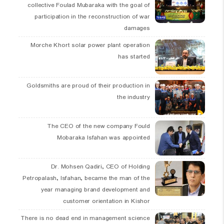
collective Foulad Mubaraka with the goal of
participation in the reconstruction of war
damages
Morche Khort solar power plant operation
has started
Goldsmiths are proud of their production in
the industry
The CEO of the new company Fould
Mobaraka Isfahan was appointed
Dr. Mohsen Qadiri, CEO of Holding
Petropalash, Isfahan, became the man of the
year managing brand development and
customer orientation in Kishor
There is no dead end in management science