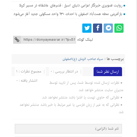
روایت تصویری خبرنگار اعزامی دنیای اسرار : قدم‌های عاشقانه در مسیر کربلا
بازآفرینی محله همت‌آباد اصفهان با احداث ۱۳۰ واحد مسکونی جدید آغاز می‌شود
لینک کوتاه
برچسب ها :
سپاه صاحب الزمان (ع)اصفهان
ارسال نظر شما
در انتظار بررسی : 0
مجموع نظرات : 1
انتشار یافته : 0
نظرات ارسال شده توسط شما، پس از تایید توسط
مدیران سایت منتشر خواهد شد.
نظراتی که حاوی تهمت یا افترا باشد منتشر نخواهد شد.
نظراتی که به غیر از زبان فارسی یا غیر مرتبط با خبر باشد منتشر نخواهد
شد.