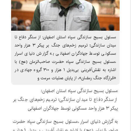
مسئول بسیج سازندگی سپاه استان اصفهان: از سنگر دفاع تا
میدان سازندگی؛ ترمیم زخم‌های جنگ بر پیکر ۳ هزار واحد
مسکونی توسط جهادگران اصفهانی به گزارش دنیای اسرار
،مسئول بسیج سازندگی سپاه حضرت صاحب‌الزمان (عج) با
اشاره به نقش‌آفرینی بی‌بدیل ۱ هزار و ۳۰۰ گروه جهادی در
«قرارگاه جنگ رمضان»، از پایان عملیات مرمت و
مسئول بسیج سازندگی سپاه استان اصفهان:
از سنگر دفاع تا میدان سازندگی؛ ترمیم زخم‌های جنگ بر
پیکر ۳ هزار واحد مسکونی توسط جهادگران اصفهانی
به گزارش دنیای اسرار ،مسئول بسیج سازندگی سپاه حضرت
صاحب‌الزمان (عج) با اشاره به نقش‌آفرینی بی‌بدیل ۱ هزار و