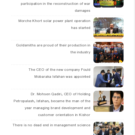
participation in the reconstruction of war
damages
Morche Khort solar power plant operation
has started
Goldsmiths are proud of their production in
the industry
The CEO of the new company Fould
Mobaraka Isfahan was appointed
Dr. Mohsen Qadiri, CEO of Holding
Petropalash, Isfahan, became the man of the
year managing brand development and
customer orientation in Kishor
There is no dead end in management science