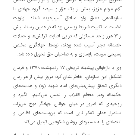
آلام مردم عزیز، بیش از یک هزار و سیصد گروه جهادی با
سازماندهی دقیق وارد مناطق آسیب‌دیده شدند. اولویت
نخست ما تثبیت شرایط زیستی بود که در همین راستا، بیش
از ۳ هزار واحد مسکونی که در پی اصابت ترکش‌ها و حملات
خصمانه دچار آسیب شده بودند، توسط جهادگران مخلص
بسیجی مرمت، بازسازی و به صاحبان حق تحویل داده شد.
وی با بازخوانی پیشینه تاریخی ۱۷ اردیبهشت ۱۳۷۹ و فرمان
تشکیل این سازمان، خاطرنشان کرد:امروز بیش از هر زمان
دیگری تحقق پیش‌بینی‌های امام شهید (ره) و هدایت‌های
حکیمانه رهبر معظم انقلاب را لمس می‌کنیم. انگیزه و
روحیه‌ای که امروز در میان جوانان جهادگر موج می‌زند،
استمرار همان تفکر نابی است که بن‌بست‌های نظامی و
اقتصادی را به مسیرهای روشن شکوفایی تبدیل می‌کند.