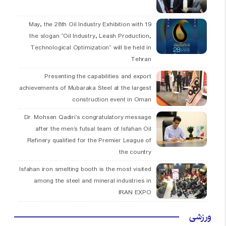
19 May, the 28th Oil Industry Exhibition with
the slogan “Oil Industry, Leash Production,
Technological Optimization” will be held in
Tehran
Presenting the capabilities and export
achievements of Mubaraka Steel at the largest
construction event in Oman
Dr. Mohsen Qadiri’s congratulatory message
after the men’s futsal team of Isfahan Oil
Refinery qualified for the Premier League of
the country
Isfahan iron smelting booth is the most visited
among the steel and mineral industries in
IRAN EXPO
ورزشی