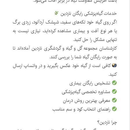
باعث افزایش مقاومت گیاه در برابر آفات می‌شود.
خدمات گیاه‌پزشکی رایگان ناردین
اگر روی گیاه خود لکه‌های سفید، شپشک آردآلود، زردی برگ
یا هر نوع آفت و بیماری مشاهده کرده‌اید، نیازی نیست به
تنهایی مشکل را حل کنید.
کارشناسان مجموعه گل و گیاه و گردشگری ناردین آماده‌اند تا
به صورت رایگان گیاه شما را بررسی کنند.
کافی است از گیاه خود عکس بگیرید و در واتساپ ارسال
کنید.
تشخیص رایگان بیماری
مشاوره تخصصی گیاه‌پزشکی
معرفی بهترین روش درمان
راهنمای انتخاب کود و سم مناسب
چرا ناردین؟