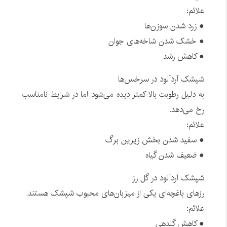
علائم:
● زرد شدن سوزن‌ها
● خشک شدن شاخه‌های جوان
● کاهش رشد
شپشک آردآلود در سرخس‌ها
به دلیل رطوبت بالا کمتر دیده می‌شود اما در شرایط نامناسب
رخ می‌دهد.
علائم:
● سفید شدن بخش زیرین برگ
● ضعیف شدن گیاه
شپشک آردآلود در گل رز
رزهای باغچه‌ای یکی از میزبان‌های محبوب شپشک هستند.
علائم:
● کاهش گلدهی