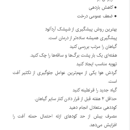
● کاهش باردهی
● ضعف عمومی درخت
بهترین روش پیشگیری از شپشک آردآلود
پیشگیری همیشه ساده‌تر از درمان است.
گیاهان را مرتب بررسی کنید
هفته‌ای یک بار پشت برگ‌ها و ساقه‌ها را چک کنید.
تهویه مناسب ایجاد کنید
گردش هوا یکی از مهم‌ترین عوامل جلوگیری از تکثیر آفت
است.
گیاه جدید را قرنطینه کنید
حداقل ۲ هفته قبل از قرار دادن کنار سایر گیاهان.
کوددهی متعادل انجام دهید
مصرف بیش از حد کودهای ازته احتمال حمله آفت را
افزایش می‌دهد.