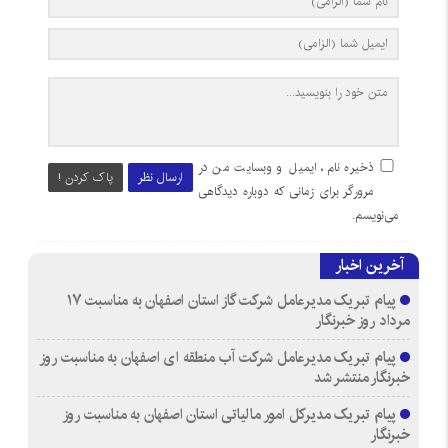
ذخیره نام، ایمیل و وبسایت من در
ارسال نظر
پاک کردن !
مرورگر برای زمانی که دوباره دیدگاهی
می‌نویسم.
آخرین اخبار
پیام تبریک مدیرعامل شرکت گاز استان اصفهان به مناسبت ۱۷
مرداد روز خبرنگار
پیام تبریک مدیرعامل شرکت آب منطقه ای اصفهان به مناسبت روز
خبرنگار منتشر شد
پیام تبریک مدیرکل امور مالیاتی استان اصفهان به مناسبت روز
خبرنگار