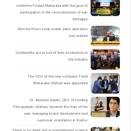
collective Foulad Mubaraka with the goal of
participation in the reconstruction of war
damages
Morche Khort solar power plant operation
has started
Goldsmiths are proud of their production in
the industry
The CEO of the new company Fould
Mobaraka Isfahan was appointed
Dr. Mohsen Qadiri, CEO of Holding
Petropalash, Isfahan, became the man of the
year managing brand development and
customer orientation in Kishor
There is no dead end in management science