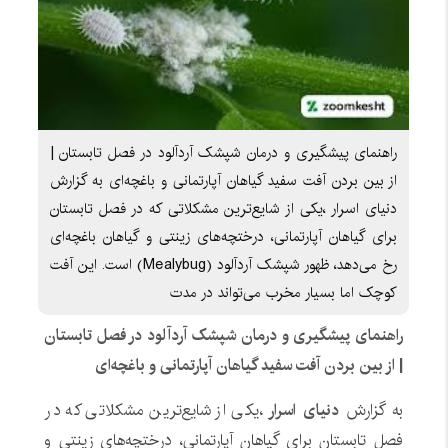
راهنمای پیشگیری و درمان شپشک آردآلود در فصل تابستان |
از بین بردن آفت سفید گیاهان آپارتمانی و باغچه‌ای به گزارش
دنیای اسرار ،یکی از شایع‌ترین مشکلاتی که در فصل تابستان
برای گیاهان آپارتمانی، درختچه‌های زینتی و گیاهان باغچه‌ای
رخ می‌دهد، ظهور شپشک آردآلود (Mealybug) است. این آفت
کوچک اما بسیار مخرب می‌تواند در مدت
راهنمای پیشگیری و درمان شپشک آردآلود در فصل تابستان
| از بین بردن آفت سفید گیاهان آپارتمانی و باغچه‌ای
به گزارش
دنیای اسرار
،یکی از شایع‌ترین مشکلاتی که در
فصل تابستان برای گیاهان آپارتمانی، درختچه‌های زینتی و