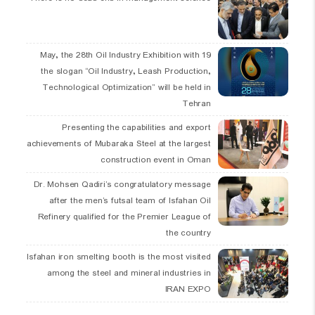
19 May, the 28th Oil Industry Exhibition with
the slogan “Oil Industry, Leash Production,
Technological Optimization” will be held in
Tehran
Presenting the capabilities and export
achievements of Mubaraka Steel at the largest
construction event in Oman
Dr. Mohsen Qadiri’s congratulatory message
after the men’s futsal team of Isfahan Oil
Refinery qualified for the Premier League of
the country
Isfahan iron smelting booth is the most visited
among the steel and mineral industries in
IRAN EXPO