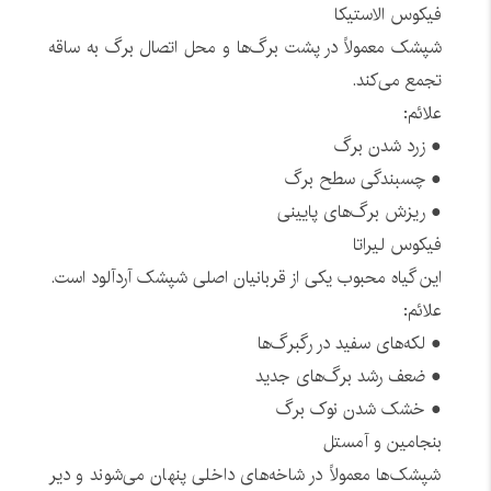
فیکوس الاستیکا
شپشک معمولاً در پشت برگ‌ها و محل اتصال برگ به ساقه
تجمع می‌کند.
علائم:
● زرد شدن برگ
● چسبندگی سطح برگ
● ریزش برگ‌های پایینی
فیکوس لیراتا
این گیاه محبوب یکی از قربانیان اصلی شپشک آردآلود است.
علائم:
● لکه‌های سفید در رگبرگ‌ها
● ضعف رشد برگ‌های جدید
● خشک شدن نوک برگ
بنجامین و آمستل
شپشک‌ها معمولاً در شاخه‌های داخلی پنهان می‌شوند و دیر