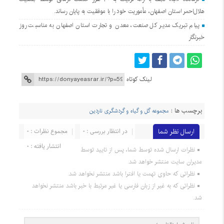
هلال‌احمر استان اصفهان، مأموریت خود را با موفقیت به پایان رساند.
پیام تبریک مدیر کل صنعت، معدن و تجارت استان اصفهان به مناسبت روز
خبرنگار
لینک کوتاه
برچسب ها :
مجموعه گل و گیاه و گردشگری ناردین
ارسال نظر شما
در انتظار بررسی : 0
مجموع نظرات : 0
انتشار یافته : 0
نظرات ارسال شده توسط شما، پس از تایید توسط
مدیران سایت منتشر خواهد شد.
نظراتی که حاوی تهمت یا افترا باشد منتشر نخواهد شد.
نظراتی که به غیر از زبان فارسی یا غیر مرتبط با خبر باشد منتشر نخواهد
شد.