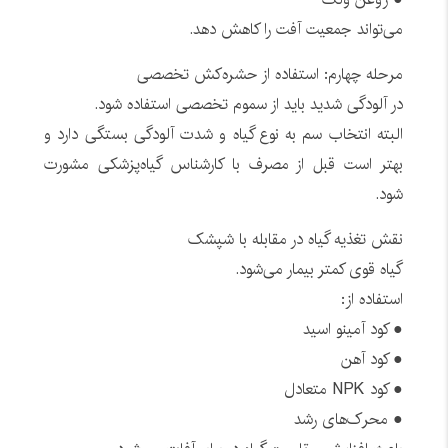
می‌تواند جمعیت آفت را کاهش دهد.
مرحله چهارم: استفاده از حشره‌کش تخصصی
در آلودگی شدید باید از سموم تخصصی استفاده شود.
البته انتخاب سم به نوع گیاه و شدت آلودگی بستگی دارد و
بهتر است قبل از مصرف با کارشناس گیاه‌پزشکی مشورت
شود.
نقش تغذیه گیاه در مقابله با شپشک
گیاه قوی کمتر بیمار می‌شود.
استفاده از:
● کود آمینو اسید
● کود آهن
● کود NPK متعادل
● محرک‌های رشد