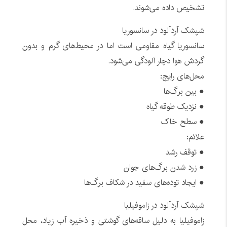
تشخیص داده می‌شوند.
شپشک آردآلود در سانسوریا
سانسوریا گیاه مقاومی است اما در محیط‌های گرم و بدون
گردش هوا دچار آلودگی می‌شود.
محل‌های رایج:
● بین برگ‌ها
● نزدیک طوقه گیاه
● سطح خاک
علائم:
● توقف رشد
● زرد شدن برگ‌های جوان
● ایجاد توده‌های سفید در شکاف برگ‌ها
شپشک آردآلود در زاموفیلیا
زاموفیلیا به دلیل ساقه‌های گوشتی و ذخیره آب زیاد، محل