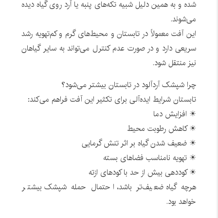
شده و به همین دلیل شبیه تکه‌های پنبه یا آرد روی گیاه دیده
می‌شوند.
این آفت معمولاً در تابستان و محیط‌های گرم و کم‌تهویه رشد
سریعی دارد و در صورت عدم کنترل می‌تواند به سایر گیاهان
نیز منتقل شود.
چرا شپشک آردآلود در تابستان بیشتر می‌شود؟
تابستان شرایط ایده‌آلی برای تکثیر این آفت فراهم می‌کند:
☀ افزایش دما
☀ کاهش رطوبت محیط
☀ ضعیف شدن گیاه بر اثر تنش گرمایی
☀ تهویه نامناسب فضاهای بسته
☀ کوددهی بیش از حد با کودهای ازته
هرچه گیاه ضعیف‌تر باشد، احتمال حمله شپشک بیشتر
خواهد بود.