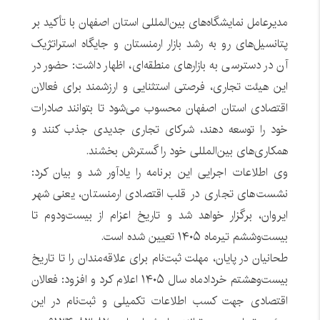
مدیرعامل نمایشگاه‌های بین‌المللی استان اصفهان با تأکید بر
پتانسیل‌های رو به رشد بازار ارمنستان و جایگاه استراتژیک
آن در دسترسی به بازارهای منطقه‌ای، اظهار داشت: حضور در
این هیئت تجاری، فرصتی استثنایی و ارزشمند برای فعالان
اقتصادی استان اصفهان محسوب می‌شود تا بتوانند صادرات
خود را توسعه دهند، شرکای تجاری جدیدی جذب کنند و
همکاری‌های بین‌المللی خود را گسترش بخشند.
وی اطلاعات اجرایی این برنامه را یادآور شد و بیان کرد:
نشست‌های تجاری در قلب اقتصادی ارمنستان، یعنی شهر
ایروان، برگزار خواهد شد و تاریخ اعزام از بیست‌ودوم تا
بیست‌وششم تیرماه ۱۴۰۵ تعیین شده است.
طحانیان در پایان، مهلت ثبت‌نام برای علاقه‌مندان را تا تاریخ
بیست‌وهشتم خردادماه سال ۱۴۰۵ اعلام کرد و افزود: فعالان
اقتصادی جهت کسب اطلاعات تکمیلی و ثبت‌نام در این