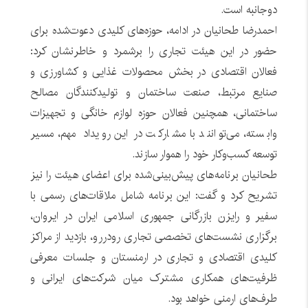
دوجانبه است.
احمدرضا طحانیان در ادامه، حوزه‌های کلیدی دعوت‌شده برای
حضور در این هیئت تجاری را برشمرد و خاطرنشان کرد:
فعالان اقتصادی در بخش محصولات غذایی و کشاورزی و
صنایع مرتبط، صنعت ساختمان و تولیدکنندگان مصالح
ساختمانی، همچنین فعالان حوزه لوازم خانگی و تجهیزات
وابسته، می‌توانند با مشارکت در این رویداد مهم، مسیر
توسعه کسب‌وکار خود را هموار سازند.
طحانیان برنامه‌های پیش‌بینی‌شده برای اعضای هیئت را نیز
تشریح کرد و گفت: این برنامه شامل ملاقات‌های رسمی با
سفیر و رایزن بازرگانی جمهوری اسلامی ایران در ایروان،
برگزاری نشست‌های تخصصی تجاری رودررو، بازدید از مراکز
کلیدی اقتصادی و تجاری در ارمنستان و جلسات معرفی
ظرفیت‌های همکاری مشترک میان شرکت‌های ایرانی و
طرف‌های ارمنی خواهد بود.