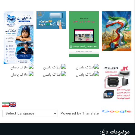
Powered by
Translate
موضوعات داغ: