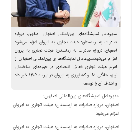
مدیرعامل نمایشگاه‌های بین‌المللی اصفهان: اصفهان، دروازه
صادرات به ارمنستان؛ هیئت تجاری به ایروان اعزام می‌شود
اصفهان، دروازه صادرات به ارمنستان؛ هیئت تجاری به ایروان
اعزام می‌شودمدیرعامل نمایشگاه‌های بین‌المللی اصفهان از
اعزام هیئت تجاری فعالان اقتصادی در حوزه‌های ساختمان،
لوازم خانگی، غذا و کشاورزی به ایروان در تیرماه ۱۴۰۵ خبر داد
و اهداف آن را توسعه
مدیرعامل نمایشگاه‌های بین‌المللی اصفهان:
اصفهان، دروازه صادرات به ارمنستان؛ هیئت تجاری به ایروان
اعزام می‌شود
اصفهان، دروازه صادرات به ارمنستان؛ هیئت تجاری به ایروان