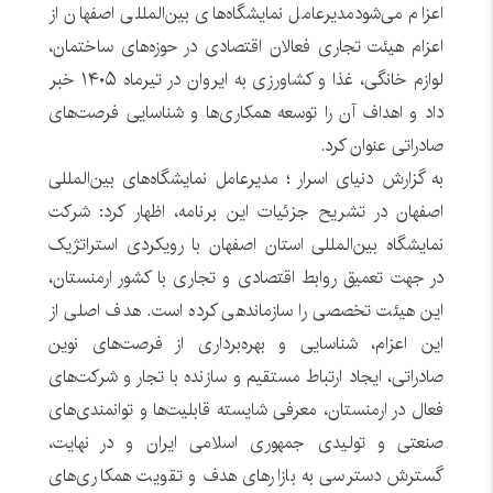
اعزام می‌شودمدیرعامل نمایشگاه‌های بین‌المللی اصفهان از
اعزام هیئت تجاری فعالان اقتصادی در حوزه‌های ساختمان،
لوازم خانگی، غذا و کشاورزی به ایروان در تیرماه ۱۴۰۵ خبر
داد و اهداف آن را توسعه همکاری‌ها و شناسایی فرصت‌های
صادراتی عنوان کرد.
به گزارش دنیای اسرار ؛ مدیرعامل نمایشگاه‌های بین‌المللی
اصفهان در تشریح جزئیات این برنامه، اظهار کرد: شرکت
نمایشگاه بین‌المللی استان اصفهان با رویکردی استراتژیک
در جهت تعمیق روابط اقتصادی و تجاری با کشور ارمنستان،
این هیئت تخصصی را سازماندهی کرده است. هدف اصلی از
این اعزام، شناسایی و بهره‌برداری از فرصت‌های نوین
صادراتی، ایجاد ارتباط مستقیم و سازنده با تجار و شرکت‌های
فعال در ارمنستان، معرفی شایسته قابلیت‌ها و توانمندی‌های
صنعتی و تولیدی جمهوری اسلامی ایران و در نهایت،
گسترش دسترسی به بازارهای هدف و تقویت همکاری‌های