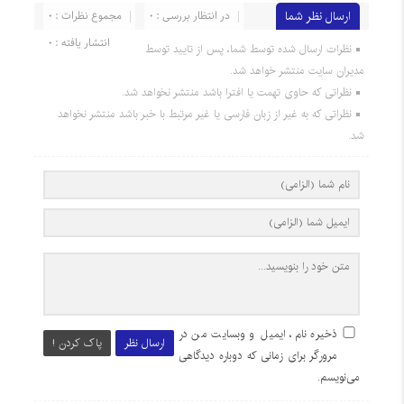
ارسال نظر شما
در انتظار بررسی : 0
مجموع نظرات : 0
انتشار یافته : 0
نظرات ارسال شده توسط شما، پس از تایید توسط
مدیران سایت منتشر خواهد شد.
نظراتی که حاوی تهمت یا افترا باشد منتشر نخواهد شد.
نظراتی که به غیر از زبان فارسی یا غیر مرتبط با خبر باشد منتشر نخواهد
شد.
ذخیره نام، ایمیل و وبسایت من در
ارسال نظر
پاک کردن !
مرورگر برای زمانی که دوباره دیدگاهی
می‌نویسم.