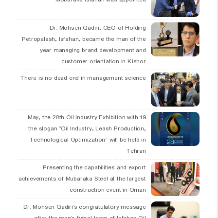
Dr. Mohsen Qadiri, CEO of Holding
Petropalash, Isfahan, became the man of the
year managing brand development and
customer orientation in Kishor
There is no dead end in management science
19 May, the 28th Oil Industry Exhibition with
the slogan “Oil Industry, Leash Production,
Technological Optimization” will be held in
Tehran
Presenting the capabilities and export
achievements of Mubaraka Steel at the largest
construction event in Oman
Dr. Mohsen Qadiri’s congratulatory message