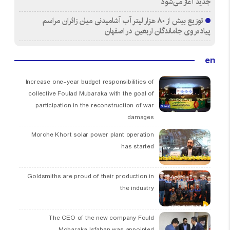
جدید آغاز می‌شود
توزیع بیش از ۸۰ هزار لیتر آب آشامیدنی میان زائران مراسم
پیاده‌روی جاماندگان اربعین در اصفهان
en
Increase one-year budget responsibilities of
collective Foulad Mubaraka with the goal of
participation in the reconstruction of war
damages
Morche Khort solar power plant operation
has started
Goldsmiths are proud of their production in
the industry
The CEO of the new company Fould
Mobaraka Isfahan was appointed