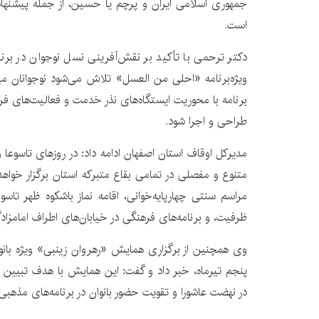
جمهوری اسلامی ایران و پرچم یا حسین، از جمله پیشنهاد
است.
دکتر ترحمی با تأکید بر نقش‌آفرینی نسل نوجوان در برنا
ویژه‌برنامه «احلی من العسل» تلاش می‌شود نوجوانان مید
برنامه با محوریت ایستگاه‌های نذر خدمت و فعالیت‌های 
طراحی و اجرا شود.
مدیرکل اوقاف استان اصفهان ادامه داد: در روزهای تاسوعا 
متنوع و مفصلی در تمامی بقاع متبرکه استان برگزار خواهد 
مراسم سنتی چهارپایه‌خوانی، اقامه نماز باشکوه ظهر تاسو
ظرفیت، و برنامه‌های فرهنگی در خیابان‌های اطراف امامزادگا
وی همچنین از برگزاری همایش «رهروان زینبی» ویژه بانوان د
پنجم تیرماه، خبر داد و گفت: این همایش با هدف تبیین 
در نهضت عاشورا و تقویت حضور بانوان در برنامه‌های مذهبی 