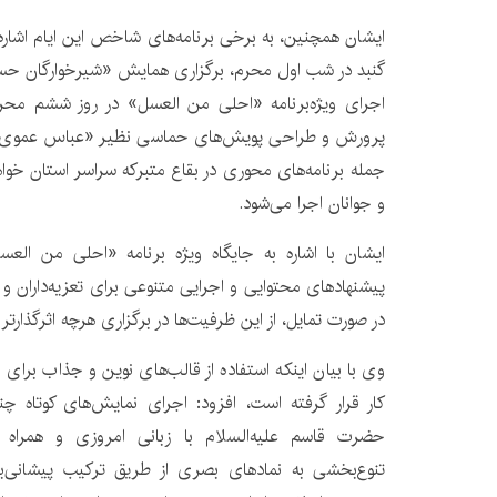
ایشان همچنین، به برخی برنامه‌های شاخص این ایام اشار
گنبد در شب اول محرم، برگزاری همایش «شیرخوارگان ح
اجرای ویژه‌برنامه «احلی من العسل» در روز ششم محر
پرورش و طراحی پویش‌های حماسی نظیر «عباس عموی 
جمله برنامه‌های محوری در بقاع متبرکه سراسر استان خواهد
و جوانان اجرا می‌شود.
ایشان با اشاره به جایگاه ویژه برنامه «احلی من العسل
پیشنهادهای محتوایی و اجرایی متنوعی برای تعزیه‌داران و 
در صورت تمایل، از این ظرفیت‌ها در برگزاری هرچه اثرگذارتر 
وی با بیان اینکه استفاده از قالب‌های نوین و جذاب برای ا
کار قرار گرفته است، افزود: اجرای نمایش‌های کوتاه چن
حضرت قاسم علیه‌السلام با زبانی امروزی و همراه ب
تنوع‌بخشی به نمادهای بصری از طریق ترکیب پیشانی