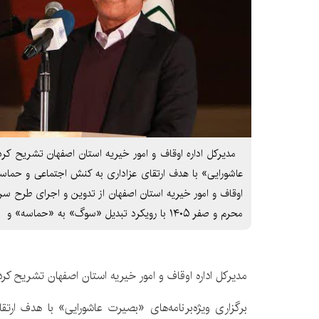
مدیرکل اداره اوقاف و امور خیریه استان اصفهان تشریح کرد:
عاشورایی» با هدف ارتقای عزاداری به کنش اجتماعی و حماسه‌
اوقاف و امور خیریه استان اصفهان از تدوین و اجرای طرح س
محرم و صفر ۱۴۰۵ با رویکرد تبدیل «سوگ» به «حماسه» و
مدیرکل اداره اوقاف و امور خیریه استان اصفهان تشریح کرد
برگزاری ویژه‌برنامه‌های «بصیرت عاشورایی» با هدف ارت