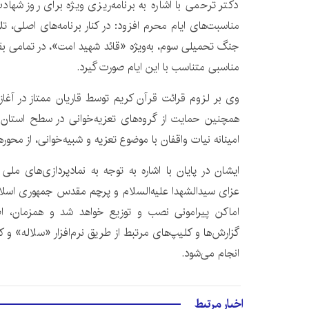
دکتر ترحمی با اشاره به برنامه‌ریزی ویژه برای روز شهاد
مناسبت‌های ایام محرم افزود: در کنار برنامه‌های اصلی، 
جنگ تحمیلی سوم، به‌ویژه «قائد شهید امت»، در تمامی ب
مناسبی متناسب با این ایام صورت گیرد.
وی بر لزوم قرائت قرآن کریم توسط قاریان ممتاز در آغاز
همچنین حمایت از گروه‌های تعزیه‌خوانی در سطح استان و
امینانه نیات واقفان با موضوع تعزیه و شبیه‌خوانی، از مح
ایشان در پایان با اشاره به توجه به نمادپردازی‌های م
عزای سیدالشهدا علیه‌السلام و پرچم مقدس جمهوری اسلام
اماکن پیرامونی نصب و توزیع خواهد شد و همزمان، اطلاع
گزارش‌ها و کلیپ‌های مرتبط از طریق نرم‌افزار «سلاله» و کا
انجام می‌شود.
اخبار مرتبط